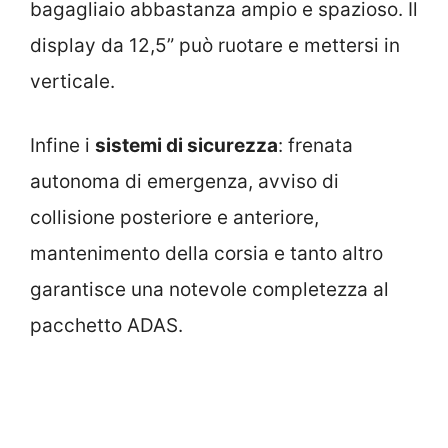
bagagliaio abbastanza ampio e spazioso. Il
display da 12,5” può ruotare e mettersi in
verticale.
Infine i
sistemi di sicurezza
: frenata
autonoma di emergenza, avviso di
collisione posteriore e anteriore,
mantenimento della corsia e tanto altro
garantisce una notevole completezza al
pacchetto ADAS.