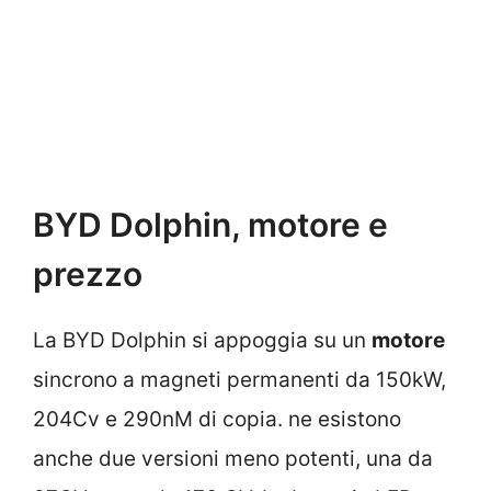
BYD Dolphin, motore e
prezzo
La BYD Dolphin si appoggia su un
motore
sincrono a magneti permanenti da 150kW,
204Cv e 290nM di copia. ne esistono
anche due versioni meno potenti, una da