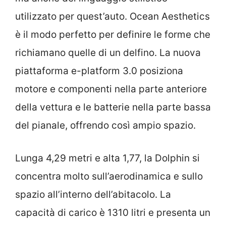
utilizzato per quest’auto. Ocean Aesthetics
è il modo perfetto per definire le forme che
richiamano quelle di un delfino. La nuova
piattaforma e-platform 3.0 posiziona
motore e componenti nella parte anteriore
della vettura e le batterie nella parte bassa
del pianale, offrendo così ampio spazio.
Lunga 4,29 metri e alta 1,77, la Dolphin si
concentra molto sull’aerodinamica e sullo
spazio all’interno dell’abitacolo. La
capacità di carico è 1310 litri e presenta un