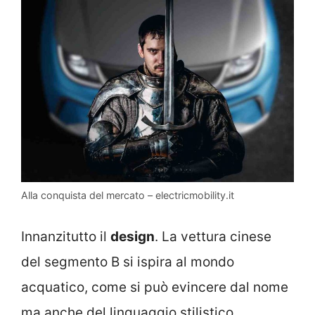
Alla conquista del mercato – electricmobility.it
Innanzitutto il
design
. La vettura cinese
del segmento B si ispira al mondo
acquatico, come si può evincere dal nome
ma anche del linguaggio stilistico