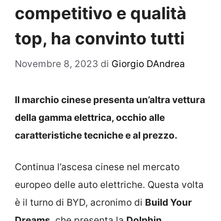
competitivo e qualità
top, ha convinto tutti
Novembre 8, 2023
di
Giorgio DAndrea
Il marchio cinese presenta un’altra vettura
della gamma elettrica, occhio alle
caratteristiche tecniche e al prezzo.
Continua l’ascesa cinese nel mercato
europeo delle auto elettriche. Questa volta
è il turno di BYD, acronimo di
Build Your
Dreams
, che presenta la
Dolphin
.