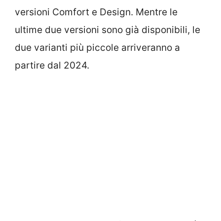
versioni Comfort e Design. Mentre le
ultime due versioni sono già disponibili, le
due varianti più piccole arriveranno a
partire dal 2024.