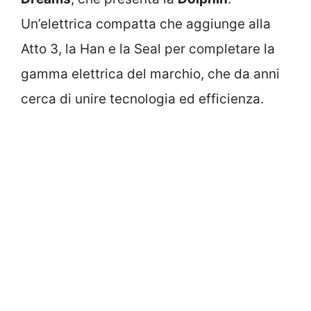
Un’elettrica compatta che aggiunge alla
Atto 3, la Han e la Seal per completare la
gamma elettrica del marchio, che da anni
cerca di unire tecnologia ed efficienza.