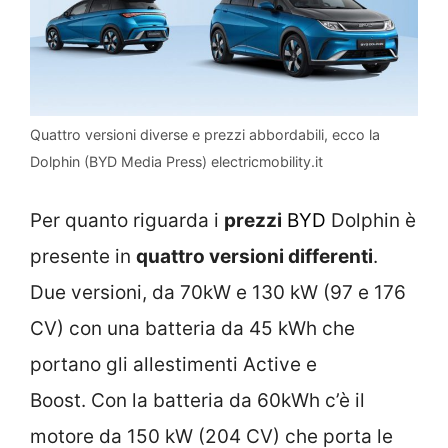
Quattro versioni diverse e prezzi abbordabili, ecco la
Dolphin (BYD Media Press) electricmobility.it
Per quanto riguarda i
prezzi
BYD
Dolphin è
presente in
quattro versioni differenti
.
Due versioni, da 70kW e 130 kW (97 e 176
CV) con una batteria da 45 kWh che
portano gli allestimenti Active e
Boost. Con la batteria da 60kWh c’è il
motore da 150 kW (204 CV) che porta le