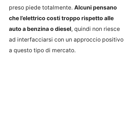
preso piede totalmente.
Alcuni pensano
che l’elettrico costi troppo rispetto alle
auto a benzina o diesel
, quindi non riesce
ad interfacciarsi con un approccio positivo
a questo tipo di mercato.