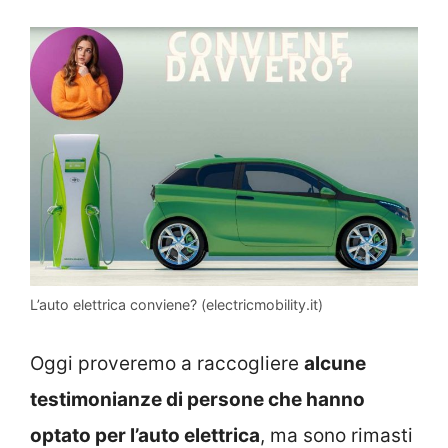
L’auto elettrica conviene? (electricmobility.it)
Oggi proveremo a raccogliere
alcune
testimonianze di persone che hanno
optato per l’auto elettrica
, ma sono rimasti