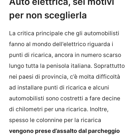
Auto elettrica, sei motivi
per non sceglierla
La critica principale che gli automobilisti
fanno al mondo dell’elettrico riguarda i
punti di ricarica, ancora in numero scarso
lungo tutta la penisola italiana. Soprattutto
nei paesi di provincia, c’è molta difficoltà
ad installare punti di ricarica e alcuni
automobilisti sono costretti a fare decine
di chilometri per una ricarica. Inoltre,
spesso le colonnine per la ricarica
vengono prese d’assalto dal parcheggio