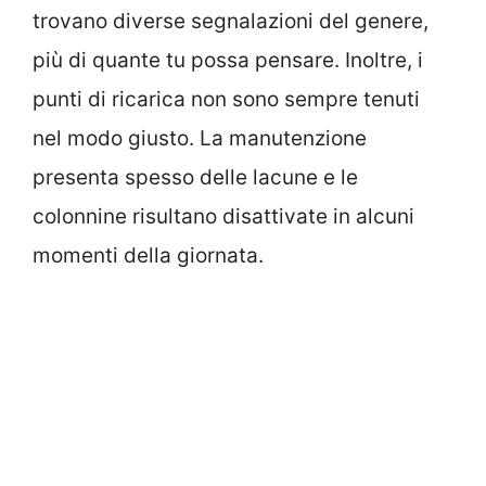
trovano diverse segnalazioni del genere,
più di quante tu possa pensare. Inoltre, i
punti di ricarica non sono sempre tenuti
nel modo giusto. La manutenzione
presenta spesso delle lacune e le
colonnine risultano disattivate in alcuni
momenti della giornata.