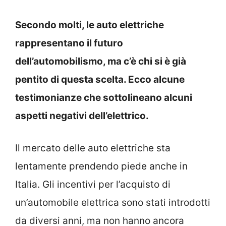
Secondo molti, le auto elettriche
rappresentano il futuro
dell’automobilismo, ma c’è chi si è già
pentito di questa scelta. Ecco alcune
testimonianze che sottolineano alcuni
aspetti negativi dell’elettrico.
Il mercato delle auto elettriche sta
lentamente prendendo piede anche in
Italia. Gli incentivi per l’acquisto di
un’automobile elettrica sono stati introdotti
da diversi anni, ma non hanno ancora