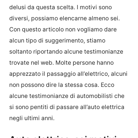
delusi da questa scelta. I motivi sono
diversi, possiamo elencarne almeno sei.
Con questo articolo non vogliamo dare
alcun tipo di suggerimento, stiamo
soltanto riportando alcune testimonianze
trovate nel web. Molte persone hanno
apprezzato il passaggio all’elettrico, alcuni
non possono dire la stessa cosa. Ecco
alcune testimonianze di automobilisti che
si sono pentiti di passare all’auto elettrica
negli ultimi anni.