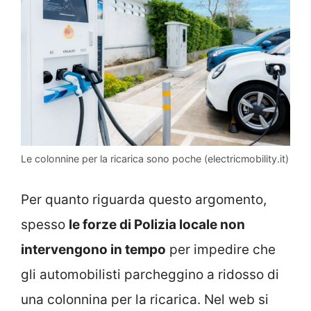
Le colonnine per la ricarica sono poche (electricmobility.it)
Per quanto riguarda questo argomento,
spesso
le forze di Polizia locale non
intervengono in tempo
per impedire che
gli automobilisti parcheggino a ridosso di
una colonnina per la ricarica. Nel web si