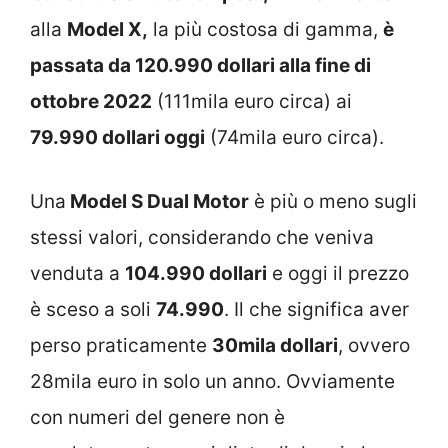
alla
Model X,
la più costosa di gamma,
è
passata da 120.990 dollari alla fine di
ottobre 2022
(111mila euro circa) ai
79.990 dollari oggi
(74mila euro circa).
Una
Model S Dual Motor
è più o meno sugli
stessi valori, considerando che veniva
venduta a
104.990 dollari
e oggi il prezzo
è sceso a soli
74.990
. Il che significa aver
perso praticamente
30mila dollari
, ovvero
28mila euro in solo un anno. Ovviamente
con numeri del genere non è