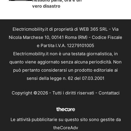
vero disastro
Electricmobility.it di proprietà di WEB 365 SRL - Via
Nicola Marchese 10, 00141 Roma (RM) - Codice Fiscale
e Partita I.V.A. 12279101005
Electricmobility.it non è una testata giornalistica, in
quanto viene aggiornato senza alcuna periodicità. Non
può pertanto considerarsi un prodotto editoriale ai
sensi della legge n. 62 del 07.03.2001
Copyright ©2026 - Tutti i diritti riservati -
Contattaci
Le attività pubblicitarie su questo sito sono gestite da
theCoreAdv