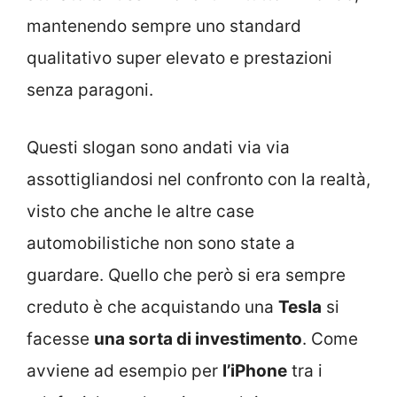
mantenendo sempre uno standard
qualitativo super elevato e prestazioni
senza paragoni.
Questi slogan sono andati via via
assottigliandosi nel confronto con la realtà,
visto che anche le altre case
automobilistiche non sono state a
guardare. Quello che però si era sempre
creduto è che acquistando una
Tesla
si
facesse
una sorta di investimento
. Come
avviene ad esempio per
l’iPhone
tra i