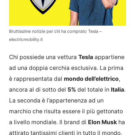
Bruttissime notizie per chi ha comprato Tesla –
electricmobility.it
Chi possiede una vettura
Tesla
appartiene
ad una doppia cerchia esclusiva. La prima
è rappresentata dal
mondo dell’elettrico
,
ancora al di sotto del
5%
del totale in
Italia
.
La seconda è l’appartenenza ad un
marchio che risulta essere il più gettonato
a livello mondiale. Il brand di
Elon Musk
ha
attirato tantissimi clienti in tutto il mondo,