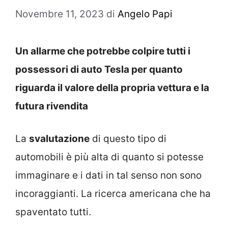
Novembre 11, 2023
di
Angelo Papi
Un allarme che potrebbe colpire tutti i
possessori di auto Tesla per quanto
riguarda il valore della propria vettura e la
futura rivendita
La
svalutazione
di questo tipo di
automobili è più alta di quanto si potesse
immaginare e i dati in tal senso non sono
incoraggianti. La ricerca americana che ha
spaventato tutti.