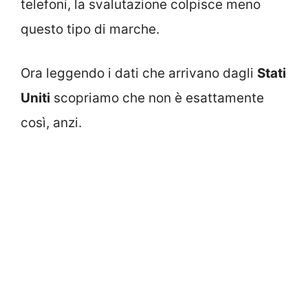
telefoni, la svalutazione colpisce meno
questo tipo di marche.
Ora leggendo i dati che arrivano dagli
Stati
Uniti
scopriamo che non è esattamente
così, anzi.