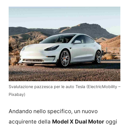
Svalutazione pazzesca per le auto Tesla (ElectricMobility –
Pixabay)
Andando nello specifico, un nuovo
acquirente della
Model X Dual Motor
oggi