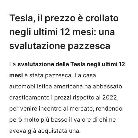
Tesla, il prezzo è crollato
negli ultimi 12 mesi: una
svalutazione pazzesca
La
svalutazione delle Tesla negli ultimi 12
mesi
è stata pazzesca. La casa
automobilistica americana ha abbassato
drasticamente i prezzi rispetto al 2022,
per venire incontro al mercato, rendendo
però molto più basso il valore di chi ne
aveva già acquistata una.