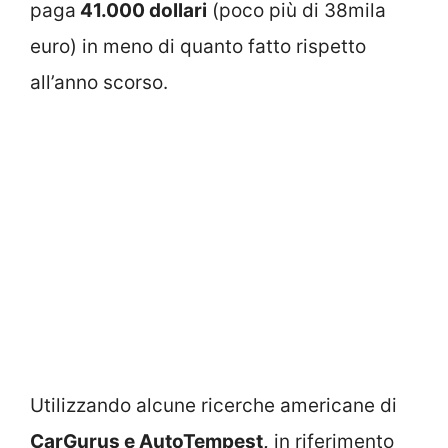
paga
41.000 dollari
(poco più di 38mila
euro) in meno di quanto fatto rispetto
all’anno scorso.
Utilizzando alcune ricerche americane di
CarGurus e AutoTempest,
in riferimento