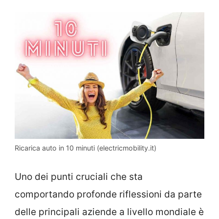
Ricarica auto in 10 minuti (electricmobility.it)
Uno dei punti cruciali che sta
comportando profonde riflessioni da parte
delle principali aziende a livello mondiale è