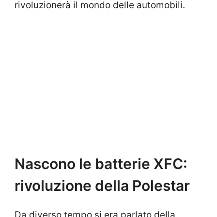
rivoluzionerà il mondo delle automobili.
Nascono le batterie XFC:
rivoluzione della Polestar
Da diverso tempo si era parlato della