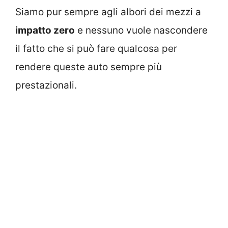
Siamo pur sempre agli albori dei mezzi a
impatto zero
e nessuno vuole nascondere
il fatto che si può fare qualcosa per
rendere queste auto sempre più
prestazionali.