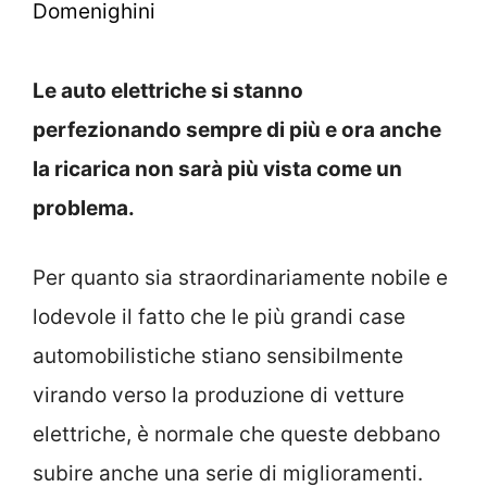
Domenighini
Le auto elettriche si stanno
perfezionando sempre di più e ora anche
la ricarica non sarà più vista come un
problema.
Per quanto sia straordinariamente nobile e
lodevole il fatto che le più grandi case
automobilistiche stiano sensibilmente
virando verso la produzione di vetture
elettriche, è normale che queste debbano
subire anche una serie di miglioramenti.