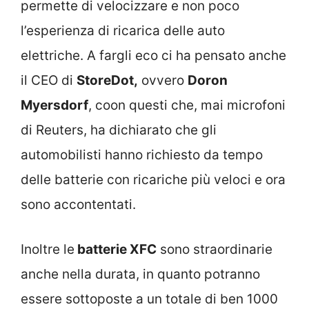
permette di velocizzare e non poco
l’esperienza di ricarica delle auto
elettriche. A fargli eco ci ha pensato anche
il CEO di
StoreDot,
ovvero
Doron
Myersdorf
, coon questi che, mai microfoni
di Reuters, ha dichiarato che gli
automobilisti hanno richiesto da tempo
delle batterie con ricariche più veloci e ora
sono accontentati.
Inoltre le
batterie XFC
sono straordinarie
anche nella durata, in quanto potranno
essere sottoposte a un totale di ben 1000