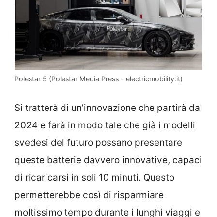
Polestar 5 (Polestar Media Press – electricmobility.it)
Si tratterà di un’innovazione che partirà dal
2024 e farà in modo tale che già i modelli
svedesi del futuro possano presentare
queste batterie davvero innovative, capaci
di ricaricarsi in soli 10 minuti. Questo
permetterebbe così di risparmiare
moltissimo tempo durante i lunghi viaggi e