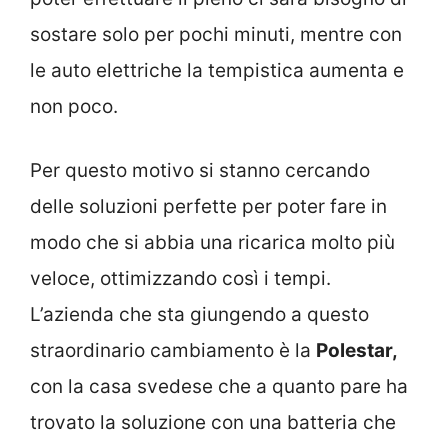
sostare solo per pochi minuti, mentre con
le auto elettriche la tempistica aumenta e
non poco.
Per questo motivo si stanno cercando
delle soluzioni perfette per poter fare in
modo che si abbia una ricarica molto più
veloce, ottimizzando così i tempi.
L’azienda che sta giungendo a questo
straordinario cambiamento è la
Polestar,
con la casa svedese che a quanto pare ha
trovato la soluzione con una batteria che