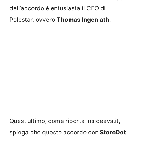
dell’accordo è entusiasta il CEO di
Polestar, ovvero
Thomas Ingenlath.
Quest’ultimo, come riporta insideevs.it,
spiega che questo accordo con
StoreDot