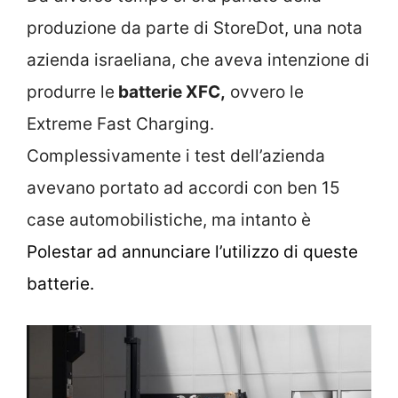
produzione da parte di StoreDot, una nota
azienda israeliana, che aveva intenzione di
produrre le
batterie XFC,
ovvero le
Extreme Fast Charging.
Complessivamente i test dell’azienda
avevano portato ad accordi con ben 15
case automobilistiche, ma intanto è
Polestar ad annunciare l’utilizzo di queste
batterie.