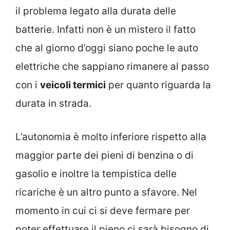
il problema legato alla durata delle
batterie. Infatti non è un mistero il fatto
che al giorno d’oggi siano poche le auto
elettriche che sappiano rimanere al passo
con i
veicoli termici
per quanto riguarda la
durata in strada.
L’autonomia è molto inferiore rispetto alla
maggior parte dei pieni di benzina o di
gasolio e inoltre la tempistica delle
ricariche è un altro punto a sfavore. Nel
momento in cui ci si deve fermare per
poter effettuare il pieno ci sarà bisogno di