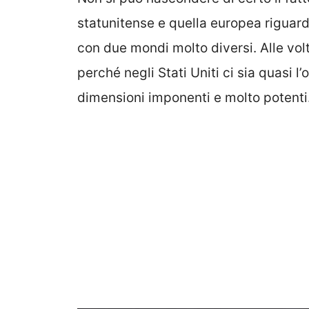
statunitense e quella europea riguard
con due mondi molto diversi. Alle volt
perché negli Stati Uniti ci sia quasi l
dimensioni imponenti e molto potenti