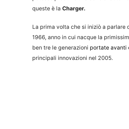
queste è la
Charger.
La prima volta che si iniziò a parlare
1966, anno in cui nacque la primissi
ben tre le generazioni
portate avanti
principali innovazioni nel 2005.