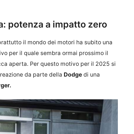
a: potenza a impatto zero
rattutto il mondo dei motori ha subito una
ivo per il quale sembra ormai prossimo il
cca aperta. Per questo motivo per il 2025 si
creazione da parte della
Dodge
di una
ger.