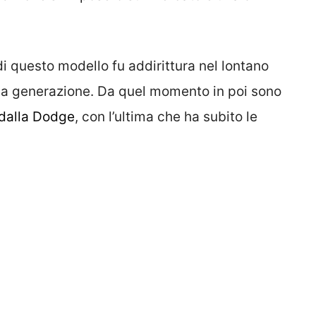
 di questo modello fu addirittura nel lontano
ma generazione. Da quel momento in poi sono
 dalla Dodge
, con l’ultima che ha subito le