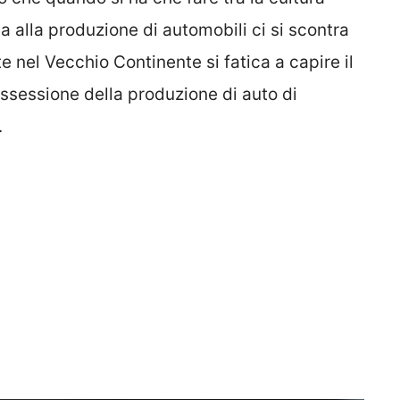
a alla produzione di automobili ci si scontra
e nel Vecchio Continente si fatica a capire il
’ossessione della produzione di auto di
.