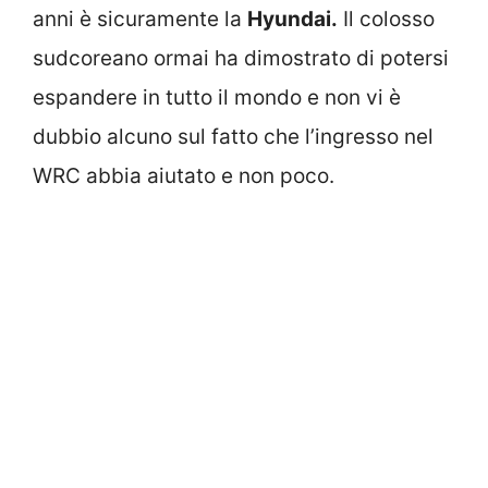
anni è sicuramente la
Hyundai.
Il colosso
sudcoreano ormai ha dimostrato di potersi
espandere in tutto il mondo e non vi è
dubbio alcuno sul fatto che l’ingresso nel
WRC abbia aiutato e non poco.