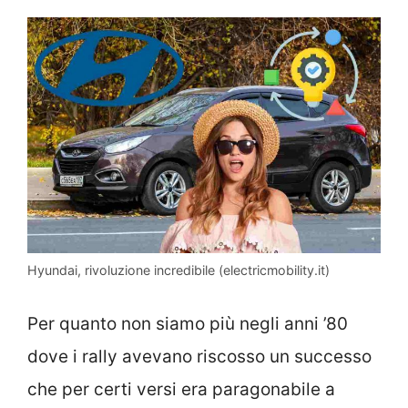
Hyundai, rivoluzione incredibile (electricmobility.it)
Per quanto non siamo più negli anni ’80
dove i rally avevano riscosso un successo
che per certi versi era paragonabile a