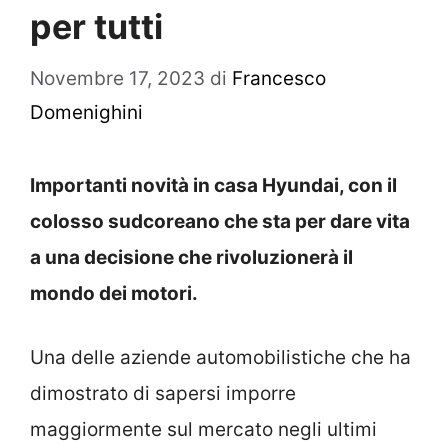
per tutti
Novembre 17, 2023
di
Francesco
Domenighini
Importanti novità in casa Hyundai, con il
colosso sudcoreano che sta per dare vita
a una decisione che rivoluzionerà il
mondo dei motori.
Una delle aziende automobilistiche che ha
dimostrato di sapersi imporre
maggiormente sul mercato negli ultimi