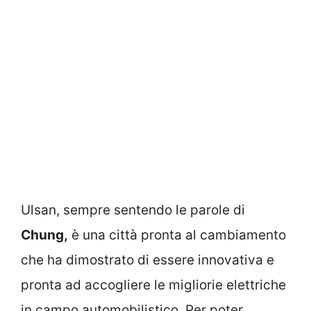
Ulsan, sempre sentendo le parole di
Chung,
è una città pronta al cambiamento
che ha dimostrato di essere innovativa e
pronta ad accogliere le migliorie elettriche
in campo automobilistico. Per poter