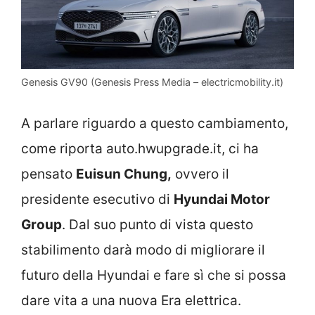
Genesis GV90 (Genesis Press Media – electricmobility.it)
A parlare riguardo a questo cambiamento,
come riporta auto.hwupgrade.it, ci ha
pensato
Euisun Chung,
ovvero il
presidente esecutivo di
Hyundai Motor
Group
. Dal suo punto di vista questo
stabilimento darà modo di migliorare il
futuro della Hyundai e fare sì che si possa
dare vita a una nuova Era elettrica.