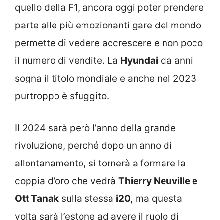
quello della F1, ancora oggi poter prendere
parte alle più emozionanti gare del mondo
permette di vedere accrescere e non poco
il numero di vendite. La
Hyundai
da anni
sogna il titolo mondiale e anche nel 2023
purtroppo è sfuggito.
Il 2024 sarà però l’anno della grande
rivoluzione, perché dopo un anno di
allontanamento, si tornerà a formare la
coppia d’oro che vedrà
Thierry Neuville e
Ott Tanak
sulla stessa
i20,
ma questa
volta sarà l’estone ad avere il ruolo di