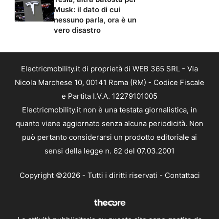
Musk: il dato di cui
nessuno parla, ora è un
vero disastro
Electricmobility.it di proprietà di WEB 365 SRL - Via
Nicola Marchese 10, 00141 Roma (RM) - Codice Fiscale
e Partita I.V.A. 12279101005
Electricmobility.it non è una testata giornalistica, in
quanto viene aggiornato senza alcuna periodicità. Non
può pertanto considerarsi un prodotto editoriale ai
sensi della legge n. 62 del 07.03.2001
Copyright ©2026 - Tutti i diritti riservati -
Contattaci