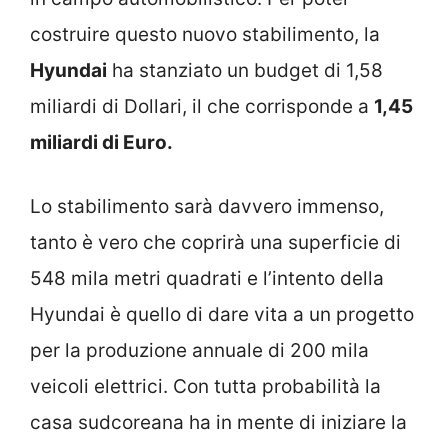
costruire questo nuovo stabilimento, la
Hyundai
ha stanziato un budget di 1,58
miliardi di Dollari, il che corrisponde a
1,45
miliardi di Euro.
Lo stabilimento sarà davvero immenso,
tanto è vero che coprirà una superficie di
548 mila metri quadrati e l’intento della
Hyundai è quello di dare vita a un progetto
per la produzione annuale di 200 mila
veicoli elettrici. Con tutta probabilità la
casa sudcoreana ha in mente di iniziare la