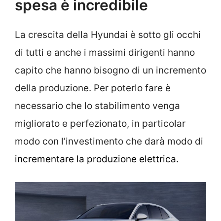
spesa è incredibile
La crescita della Hyundai è sotto gli occhi
di tutti e anche i massimi dirigenti hanno
capito che hanno bisogno di un incremento
della produzione. Per poterlo fare è
necessario che lo stabilimento venga
migliorato e perfezionato, in particolar
modo con l’investimento che darà modo di
incrementare la produzione elettrica.