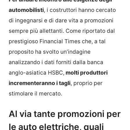
automobilisti
, i costruttori hanno cercato
di ingegnarsi e di dare vita a promozioni
sempre più allettanti. Come riportato dal
prestigioso Financial Times che, a tal
proposito ha svolto un’indagine
analizzando i dati forniti dalla banca
anglo-asiatica HSBC,
molti produttori
incrementeranno i tagli
, proprio per
stimolare il mercato.
Al via tante promozioni per
le auto elettriche, quali