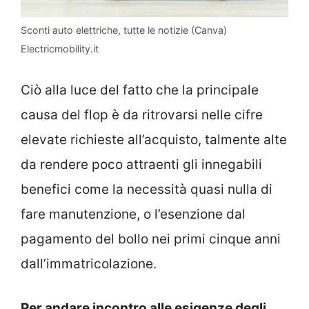
Sconti auto elettriche, tutte le notizie (Canva)
Electricmobility.it
Ciò alla luce del fatto che la principale
causa del flop è da ritrovarsi nelle cifre
elevate richieste all’acquisto, talmente alte
da rendere poco attraenti gli innegabili
benefici come la necessità quasi nulla di
fare manutenzione, o l’esenzione dal
pagamento del bollo nei primi cinque anni
dall’immatricolazione.
Per andare incontro alle esigenze degli