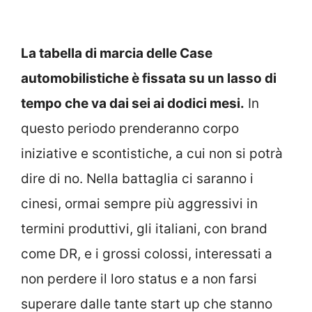
La tabella di marcia delle Case
automobilistiche è fissata su un lasso di
tempo che va dai sei ai dodici mesi.
In
questo periodo prenderanno corpo
iniziative e scontistiche, a cui non si potrà
dire di no. Nella battaglia ci saranno i
cinesi, ormai sempre più aggressivi in
termini produttivi, gli italiani, con brand
come DR, e i grossi colossi, interessati a
non perdere il loro status e a non farsi
superare dalle tante start up che stanno