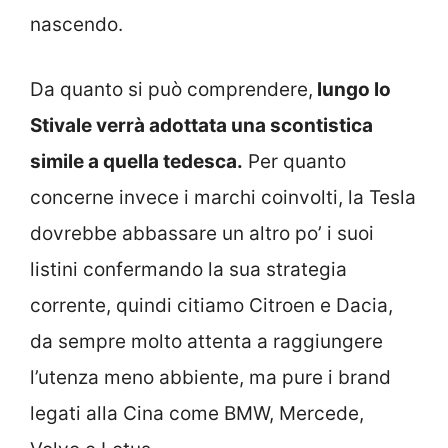
nascendo.
Da quanto si può comprendere,
lungo lo
Stivale verrà adottata una scontistica
simile a quella tedesca.
Per quanto
concerne invece i marchi coinvolti, la Tesla
dovrebbe abbassare un altro po’ i suoi
listini confermando la sua strategia
corrente, quindi citiamo Citroen e Dacia,
da sempre molto attenta a raggiungere
l’utenza meno abbiente, ma pure i brand
legati alla Cina come BMW, Mercede,