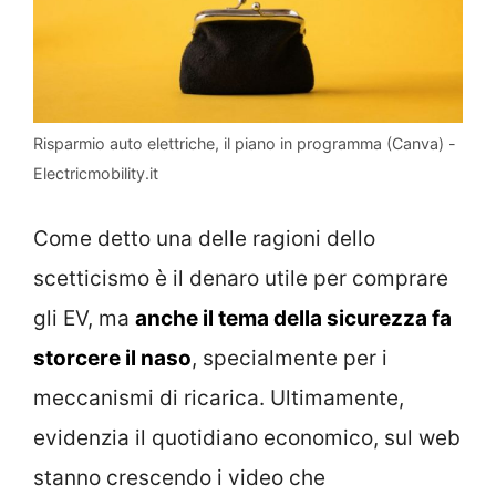
Risparmio auto elettriche, il piano in programma (Canva) -
Electricmobility.it
Come detto una delle ragioni dello
scetticismo è il denaro utile per comprare
gli EV, ma
anche il tema della sicurezza fa
storcere il naso
, specialmente per i
meccanismi di ricarica. Ultimamente,
evidenzia il quotidiano economico, sul web
stanno crescendo i video che