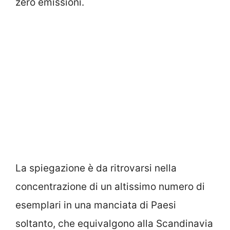
zero emissioni.
La spiegazione è da ritrovarsi nella
concentrazione di un altissimo numero di
esemplari in una manciata di Paesi
soltanto, che equivalgono alla Scandinavia