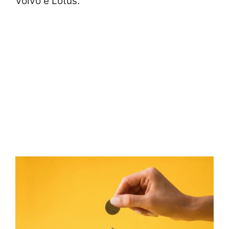
Volvo e Lotus.