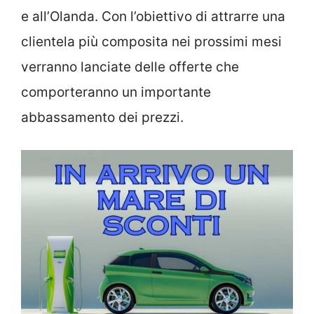
e all’Olanda. Con l’obiettivo di attrarre una
clientela più composita nei prossimi mesi
verranno lanciate delle offerte che
comporteranno un importante
abbassamento dei prezzi.