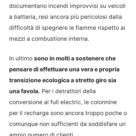
documentano incendi improvvisi su veicoli
a batteria, resi ancora più pericolosi dalla
difficoltà di spegnere le fiamme rispetto ai
mezzi a combustione interna.
In ultimo
sono in molti a sostenere che
pensare di effettuare una vera e propria
transizione ecologica a stretto giro sia
una favola.
Per i detrattori della
conversione al full electric, le colonnine
per il recharge sono ancora troppo poche o
comunque non sufficienti da soddisfare un
ampio numero di clienti.