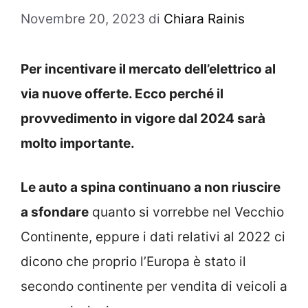
Novembre 20, 2023
di
Chiara Rainis
Per incentivare il mercato dell’elettrico al
via nuove offerte. Ecco perché il
provvedimento in vigore dal 2024 sarà
molto importante.
Le auto a spina continuano a non riuscire
a sfondare
quanto si vorrebbe nel Vecchio
Continente, eppure i dati relativi al 2022 ci
dicono che proprio l’Europa è stato il
secondo continente per vendita di veicoli a