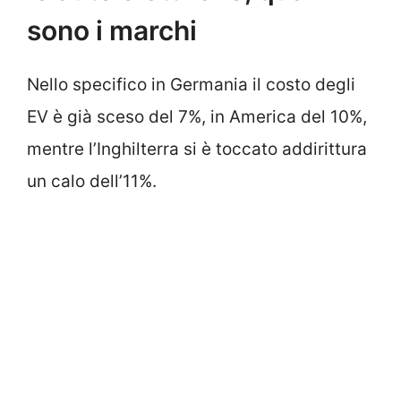
sono i marchi
Nello specifico in Germania il costo degli
EV è già sceso del 7%, in America del 10%,
mentre l’Inghilterra si è toccato addirittura
un calo dell’11%.