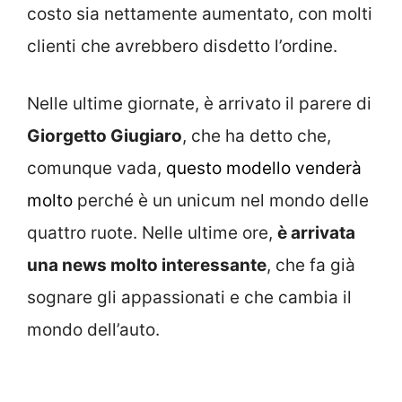
costo sia nettamente aumentato, con molti
clienti che avrebbero disdetto l’ordine.
Nelle ultime giornate, è arrivato il parere di
Giorgetto Giugiaro
, che ha detto che,
comunque vada,
questo modello venderà
molto
perché è un unicum nel mondo delle
quattro ruote. Nelle ultime ore,
è arrivata
una news molto interessante
, che fa già
sognare gli appassionati e che cambia il
mondo dell’auto.