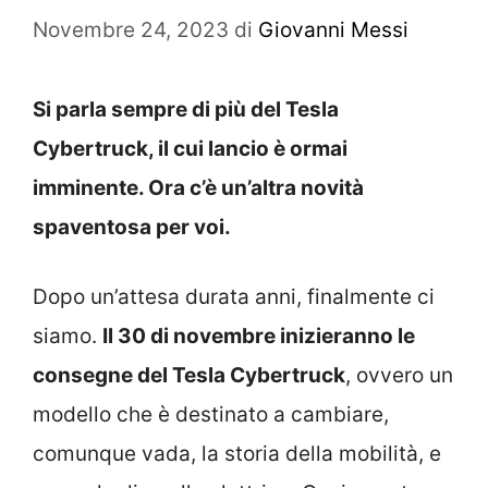
Novembre 24, 2023
di
Giovanni Messi
Si parla sempre di più del Tesla
Cybertruck, il cui lancio è ormai
imminente. Ora c’è un’altra novità
spaventosa per voi.
Dopo un’attesa durata anni, finalmente ci
siamo.
Il 30 di novembre inizieranno le
consegne del Tesla Cybertruck
, ovvero un
modello che è destinato a cambiare,
comunque vada, la storia della mobilità, e