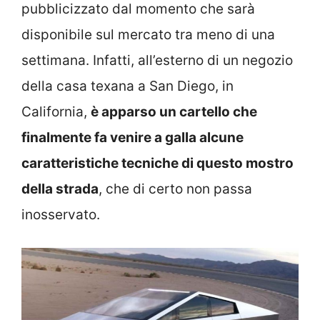
pubblicizzato dal momento che sarà
disponibile sul mercato tra meno di una
settimana. Infatti, all’esterno di un negozio
della casa texana a San Diego, in
California,
è apparso un cartello che
finalmente fa venire a galla alcune
caratteristiche tecniche di questo mostro
della strada
, che di certo non passa
inosservato.