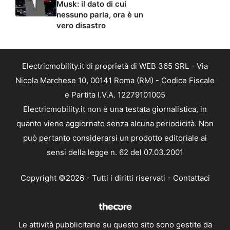
Musk: il dato di cui
nessuno parla, ora è un
vero disastro
Electricmobility.it di proprietà di WEB 365 SRL - Via
Nicola Marchese 10, 00141 Roma (RM) - Codice Fiscale
e Partita I.V.A. 12279101005
Electricmobility.it non è una testata giornalistica, in
quanto viene aggiornato senza alcuna periodicità. Non
può pertanto considerarsi un prodotto editoriale ai
sensi della legge n. 62 del 07.03.2001
Copyright ©2026 - Tutti i diritti riservati -
Contattaci
Le attività pubblicitarie su questo sito sono gestite da