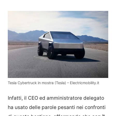
Tesla Cybertruck in mostra (Tesla) – Electricmobility.it
Infatti, il CEO ed amministratore delegato
ha usato delle parole pesanti nei confronti