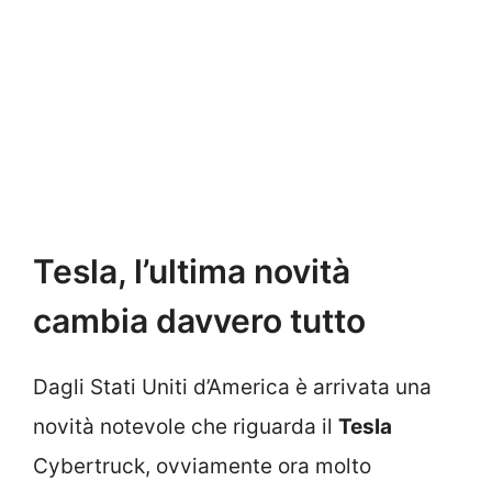
Tesla, l’ultima novità
cambia davvero tutto
Dagli Stati Uniti d’America è arrivata una
novità notevole che riguarda il
Tesla
Cybertruck, ovviamente ora molto