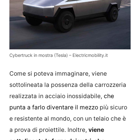
Cybertruck in mostra (Tesla) – Electricmobility.it
Come si poteva immaginare, viene
sottolineata la possenza della carrozzeria
realizzata in acciaio inossidabile,
che
punta a farlo diventare il mezzo
più sicuro
e resistente al mondo, con un telaio che è
a prova di proiettile. Inoltre,
viene