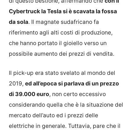
di questo bestione, affermando che
con il
Cybertruck la Tesla si è scavata la fossa
da sola
. Il magnate sudafricano fa
riferimento agli alti costi di produzione,
che hanno portato il gioiello verso un
possibile aumento dei prezzi di vendita.
Il pick-up era stato svelato al mondo del
2019,
ed all’epoca si parlava di un prezzo
di 39.000 euro
, non certo eccessivo
considerando quella che è la situazione del
mercato dell’auto ed i prezzi delle
elettriche in generale. Tuttavia, pare che il