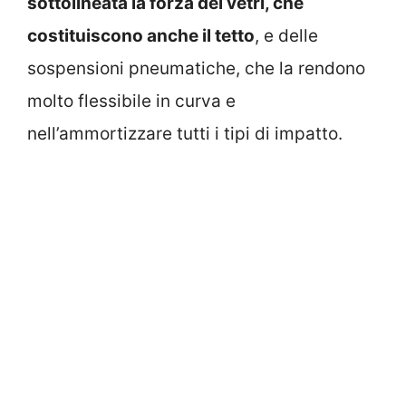
sottolineata la forza dei vetri, che
costituiscono anche il tetto
, e delle
sospensioni pneumatiche, che la rendono
molto flessibile in curva e
nell’ammortizzare tutti i tipi di impatto.