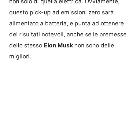
non solo di quella elettrica. Ovviamente,
questo pick-up ad emissioni zero sarà
alimentato a batteria, e punta ad ottenere
dei risultati notevoli, anche se le premesse
dello stesso
Elon Musk
non sono delle
migliori.