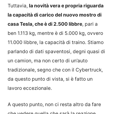
Tuttavia,
la novità vera e propria riguarda
la capacità di carico del nuovo mostro di
casa Tesla, che è di 2.500 libbre
, pari a
ben 1.113 kg, mentre è di 5.000 kg, ovvero
11.000 libbre, la capacità di traino. Stiamo
parlando di dati spaventosi, degni quasi di
un camion, ma non certo di un’auto
tradizionale, segno che con il Cybertruck,
da questo punto di vista, si è fatto un
lavoro eccezionale.
A questo punto, non ci resta altro da fare
che vedere quella che sarà la reazione