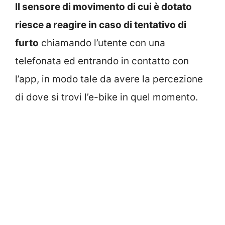
Il sensore di movimento di cui è dotato
riesce a reagire in caso di tentativo di
furto
chiamando l’utente con una
telefonata ed entrando in contatto con
l’app, in modo tale da avere la percezione
di dove si trovi l’e-bike in quel momento.