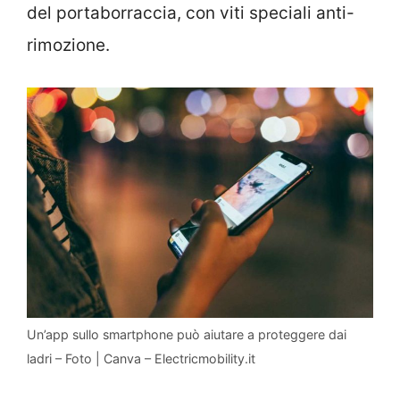
del portaborraccia, con viti speciali anti-
rimozione.
Un’app sullo smartphone può aiutare a proteggere dai
ladri – Foto | Canva – Electricmobility.it