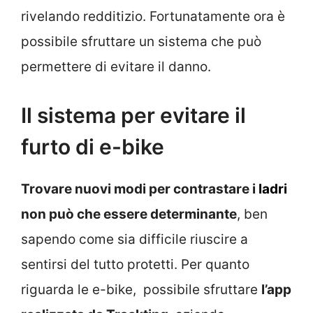
rivelando redditizio. Fortunatamente ora è
possibile sfruttare un sistema che può
permettere di evitare il danno.
Il sistema per evitare il
furto di e-bike
Trovare nuovi modi per contrastare i
ladri
non può che essere determinante
, ben
sapendo come sia difficile riuscire a
sentirsi del tutto protetti. Per quanto
riguarda le e-bike, possibile sfruttare
l’app