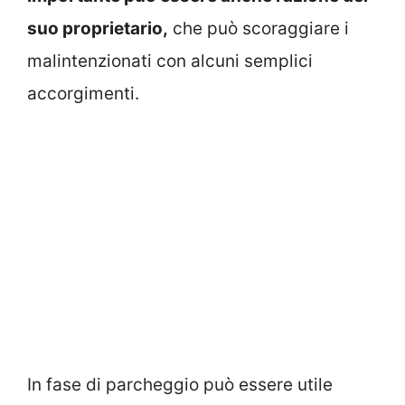
suo proprietario,
che può scoraggiare i
malintenzionati con alcuni semplici
accorgimenti.
In fase di parcheggio può essere utile