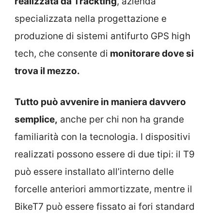
realizzata da Trackting
, azienda
specializzata nella progettazione e
produzione di sistemi antifurto GPS high
tech, che consente di
monitorare dove si
trova il mezzo.
Tutto può avvenire in maniera davvero
semplice,
anche per chi non ha grande
familiarità con la tecnologia. I dispositivi
realizzati possono essere di due tipi: il T9
può essere installato all’interno delle
forcelle anteriori ammortizzate, mentre il
BikeT7 può essere fissato ai fori standard