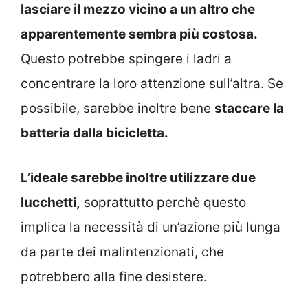
lasciare il mezzo vicino a un altro che
apparentemente sembra più costosa.
Questo potrebbe spingere i ladri a
concentrare la loro attenzione sull’altra. Se
possibile, sarebbe inoltre bene
staccare la
batteria dalla bicicletta.
L’ideale sarebbe inoltre utilizzare due
lucchetti,
soprattutto perchè questo
implica la necessità di un’azione più lunga
da parte dei malintenzionati, che
potrebbero alla fine desistere.