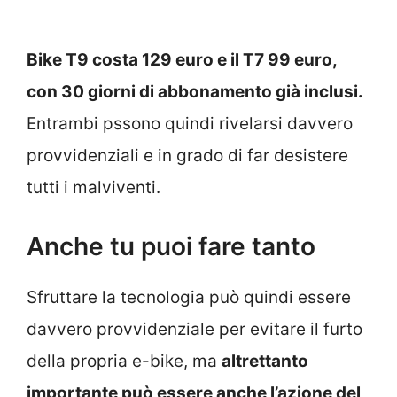
Bike T9 costa 129 euro e il T7 99 euro,
con 30 giorni di abbonamento già inclusi.
Entrambi pssono quindi rivelarsi davvero
provvidenziali e in grado di far desistere
tutti i malviventi.
Anche tu puoi fare tanto
Sfruttare la tecnologia può quindi essere
davvero provvidenziale per evitare il furto
della propria e-bike, ma
altrettanto
importante può essere anche l’azione del