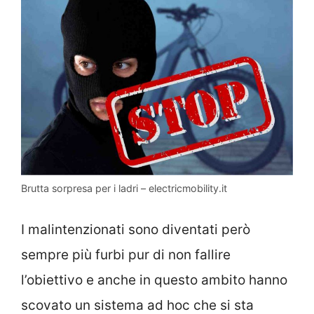
Brutta sorpresa per i ladri – electricmobility.it
I malintenzionati sono diventati però
sempre più furbi pur di non fallire
l’obiettivo e anche in questo ambito hanno
scovato un sistema ad hoc che si sta