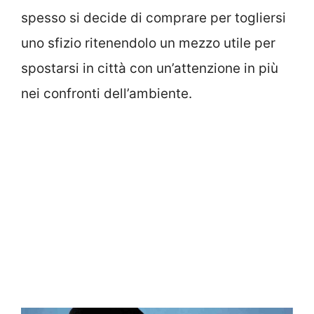
spesso si decide di comprare per togliersi
uno sfizio ritenendolo un mezzo utile per
spostarsi in città con un’attenzione in più
nei confronti dell’ambiente.