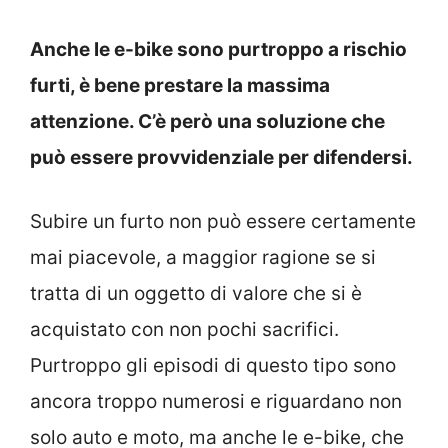
Anche le e-bike sono purtroppo a rischio
furti, è bene prestare la massima
attenzione. C’è però una soluzione che
può essere provvidenziale per difendersi.
Subire un furto non può essere certamente
mai piacevole, a maggior ragione se si
tratta di un oggetto di valore che si è
acquistato con non pochi sacrifici.
Purtroppo gli episodi di questo tipo sono
ancora troppo numerosi e riguardano non
solo auto e moto, ma anche le e-bike, che