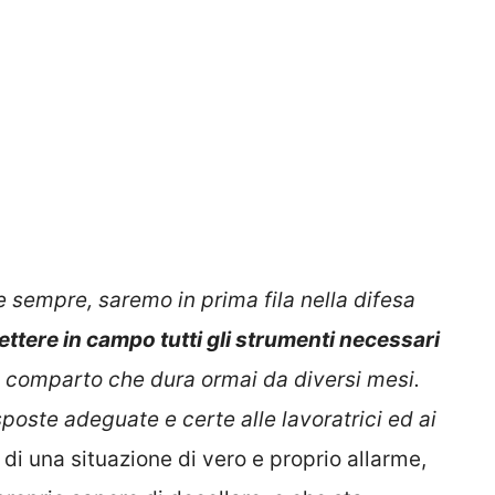
sempre, saremo in prima fila nella difesa
ttere in campo tutti gli strumenti necessari
o comparto che dura ormai da diversi mesi.
poste adeguate e certe alle lavoratrici ed ai
ta di una situazione di vero e proprio allarme,