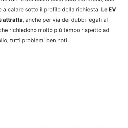
a calare sotto il profilo della richiesta.
Le EV
 attratta
, anche per via dei dubbi legati al
 che richiedono molto più tempo rispetto ad
io, tutti problemi ben noti.