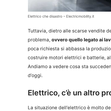
Elettrico che disastro – Electricmobility.it
Tuttavia, dietro alle scarse vendite de
problema,
ovvero quello legato ai lav
poca richiesta si abbassa la produzion
costruire motori elettrici e batterie,
Andiamo a vedere cosa sta succedend
d’oggi.
Elettrico, c’è un altro
La situazione dell’elettrico è molto d