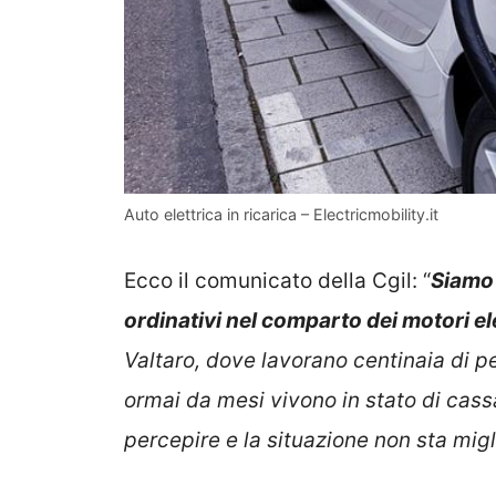
Auto elettrica in ricarica – Electricmobility.it
Ecco il comunicato della Cgil: “
Siamo 
ordinativi nel comparto dei motori
el
Valtaro, dove lavorano centinaia di 
ormai da mesi vivono in stato di cassa
percepire e la situazione non sta mig