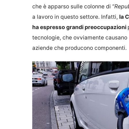
che è apparso sulle colonne di “
Repub
a lavoro in questo settore. Infatti,
la 
ha espresso grandi preoccupazioni
tecnologie, che ovviamente causano de
aziende che producono componenti.