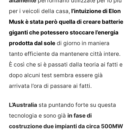
altamente
performanti utilizzate per lo più
per i veicoli della casa,
l’intuizione di Elon
Musk è stata però quella di creare batterie
giganti che potessero stoccare l’energia
prodotta dal sole
di giorno in maniera
tanto efficiente da mantenere città intere.
È così che si è passati dalla teoria ai fatti e
dopo alcuni test sembra essere già
arrivata l’ora di passare ai fatti.
L’Australia
sta puntando forte su questa
tecnologia e sono già
in fase di
costruzione due impianti da circa 500MW