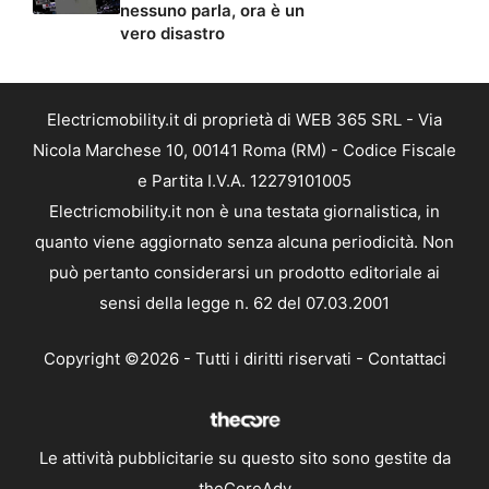
nessuno parla, ora è un
vero disastro
Electricmobility.it di proprietà di WEB 365 SRL - Via
Nicola Marchese 10, 00141 Roma (RM) - Codice Fiscale
e Partita I.V.A. 12279101005
Electricmobility.it non è una testata giornalistica, in
quanto viene aggiornato senza alcuna periodicità. Non
può pertanto considerarsi un prodotto editoriale ai
sensi della legge n. 62 del 07.03.2001
Copyright ©2026 - Tutti i diritti riservati -
Contattaci
Le attività pubblicitarie su questo sito sono gestite da
theCoreAdv