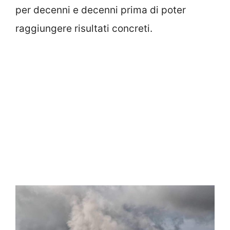
per decenni e decenni prima di poter
raggiungere risultati concreti.