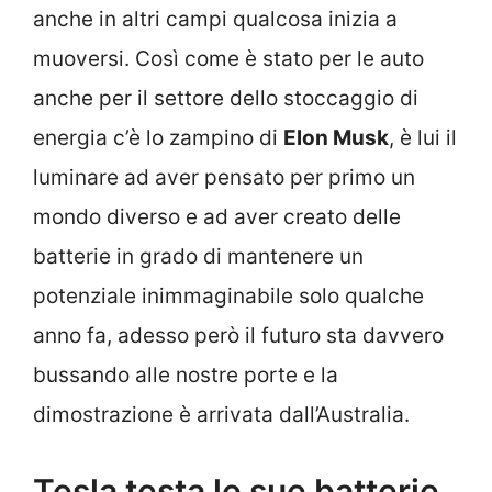
anche in altri campi qualcosa inizia a
muoversi. Così come è stato per le auto
anche per il settore dello stoccaggio di
energia c’è lo zampino di
Elon Musk
, è lui il
luminare ad aver pensato per primo un
mondo diverso e ad aver creato delle
batterie in grado di mantenere un
potenziale inimmaginabile solo qualche
anno fa, adesso però il futuro sta davvero
bussando alle nostre porte e la
dimostrazione è arrivata dall’Australia.
Tesla testa le sue batterie