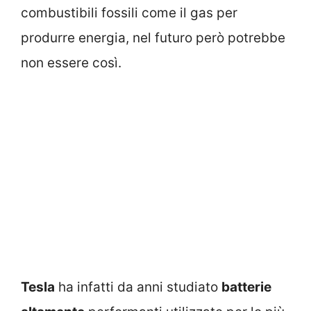
combustibili fossili come il gas per
produrre energia, nel futuro però potrebbe
non essere così.
Tesla
ha infatti da anni studiato
batterie