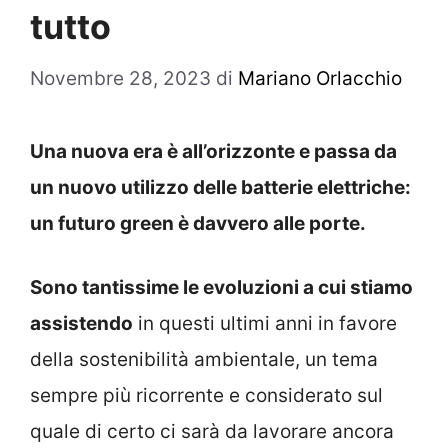
tutto
Novembre 28, 2023
di
Mariano Orlacchio
Una nuova era è all’orizzonte e passa da
un nuovo utilizzo delle batterie elettriche:
un futuro green è davvero alle porte.
Sono tantissime le evoluzioni a cui stiamo
assistendo
in questi ultimi anni in favore
della sostenibilità ambientale, un tema
sempre più ricorrente e considerato sul
quale di certo ci sarà da lavorare ancora