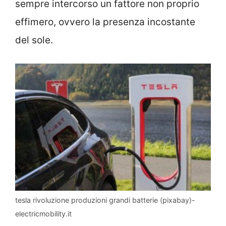
sempre intercorso un fattore non proprio
effimero, ovvero la presenza incostante
del sole.
tesla rivoluzione produzioni grandi batterie (pixabay)-
electricmobility.it