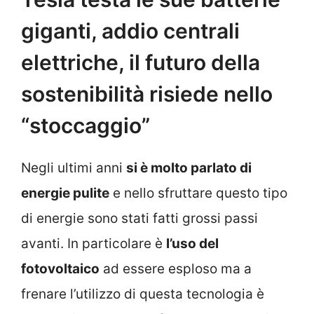
giganti, addio centrali
elettriche, il futuro della
sostenibilità risiede nello
“stoccaggio”
Negli ultimi anni
si è molto parlato di
energie pulite
e nello sfruttare questo tipo
di energie sono stati fatti grossi passi
avanti. In particolare è
l’uso del
fotovoltaico
ad essere esploso ma a
frenare l’utilizzo di questa tecnologia è