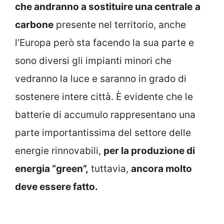
che andranno a sostituire una centrale
a
carbone
presente nel territorio, anche
l’Europa però sta facendo la sua parte e
sono diversi gli impianti minori che
vedranno la luce e saranno in grado di
sostenere intere città. È evidente che le
batterie di accumulo rappresentano una
parte importantissima del settore delle
energie rinnovabili,
per la produzione di
energia “green”,
tuttavia,
ancora molto
deve essere fatto.