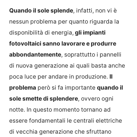
Quando il sole splende
, infatti, non vi è
nessun problema per quanto riguarda la
disponibilità di energia,
gli impianti
fotovoltaici sanno lavorare e produrre
abbondantemente
, soprattutto i pannelli
di nuova generazione ai quali basta anche
poca luce per andare in produzione.
Il
problema
però si fa importante
quando il
sole smette di splendere
, ovvero ogni
notte. In questo momento tornano ad
essere fondamentali le centrali elettriche
di vecchia generazione che sfruttano