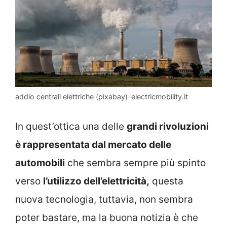
addio centrali elettriche (pixabay)-electricmobility.it
In quest’ottica una delle
grandi rivoluzioni
è rappresentata dal mercato delle
automobili
che sembra sempre più spinto
verso
l’utilizzo dell’elettricità,
questa
nuova tecnologia, tuttavia, non sembra
poter bastare, ma la buona notizia è che