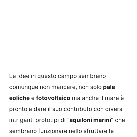
Le idee in questo campo sembrano
comunque non mancare, non solo
pale
eoliche
e
fotovoltaico
ma anche il mare è
pronto a dare il suo contributo con diversi
intriganti prototipi di “
aquiloni marini”
che
sembrano funzionare nello sfruttare le