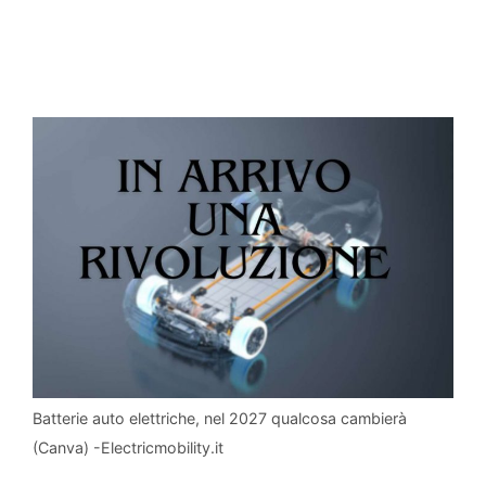
Batterie auto elettriche, nel 2027 qualcosa cambierà
(Canva) -Electricmobility.it