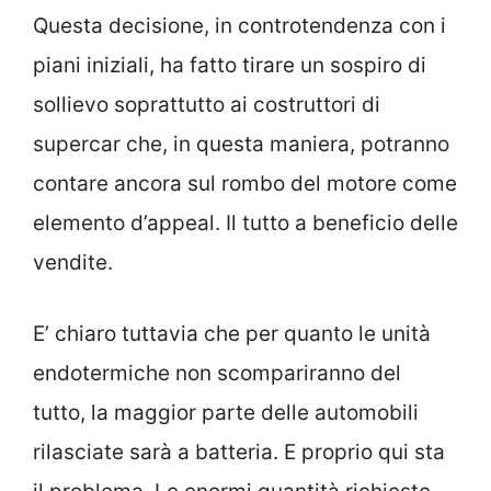
Questa decisione, in controtendenza con i
piani iniziali, ha fatto tirare un sospiro di
sollievo soprattutto ai costruttori di
supercar che, in questa maniera, potranno
contare ancora sul rombo del motore come
elemento d’appeal. Il tutto a beneficio delle
vendite.
E’ chiaro tuttavia che per quanto le unità
endotermiche non scompariranno del
tutto, la maggior parte delle automobili
rilasciate sarà a batteria. E proprio qui sta