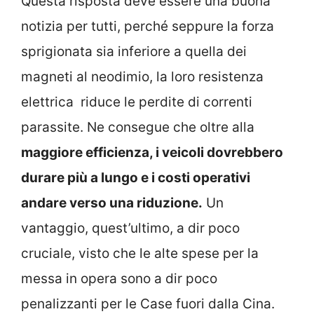
Questa risposta deve essere una buona
notizia per tutti, perché seppure la forza
sprigionata sia inferiore a quella dei
magneti al neodimio, la loro resistenza
elettrica riduce le perdite di correnti
parassite. Ne consegue che oltre alla
maggiore efficienza, i veicoli dovrebbero
durare più a lungo e i costi operativi
andare verso una riduzione.
Un
vantaggio, quest’ultimo, a dir poco
cruciale, visto che le alte spese per la
messa in opera sono a dir poco
penalizzanti per le Case fuori dalla Cina.