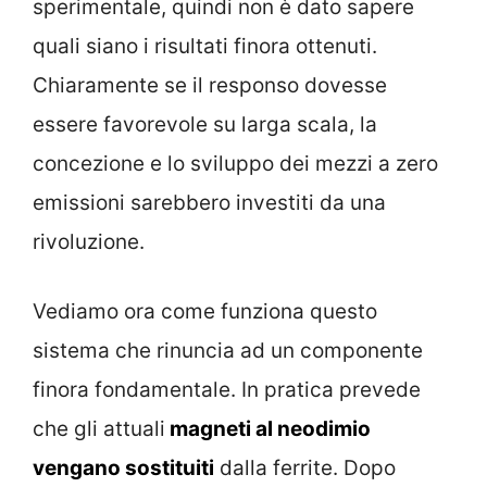
sperimentale, quindi non è dato sapere
quali siano i risultati finora ottenuti.
Chiaramente se il responso dovesse
essere favorevole su larga scala, la
concezione e lo sviluppo dei mezzi a zero
emissioni sarebbero investiti da una
rivoluzione.
Vediamo ora come funziona questo
sistema che rinuncia ad un componente
finora fondamentale. In pratica prevede
che gli attuali
magneti al neodimio
vengano sostituiti
dalla ferrite. Dopo