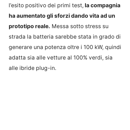
l’esito positivo dei primi test,
la compagnia
ha aumentato gli sforzi dando vita ad un
prototipo reale.
Messa sotto stress su
strada la batteria sarebbe stata in grado di
generare una potenza oltre i 100 kW, quindi
adatta sia alle vetture al 100% verdi, sia
alle ibride plug-in.