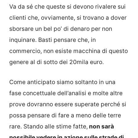
Va da sé che queste si devono rivalere sui
clienti che, ovviamente, si trovano a dover
sborsare un bel po’ di denaro per non
inquinare. Basti pensare che, in
commercio, non esiste macchina di questo
genere al di sotto dei 20mila euro.
Come anticipato siamo soltanto in una
fase concettuale dell’analisi e molte altre
prove dovranno essere superate perché si
possa pensare di fare a meno delle terre
rare. Stando alle stime fatte,
non sarà
possibile vedere in azione sulle strade di