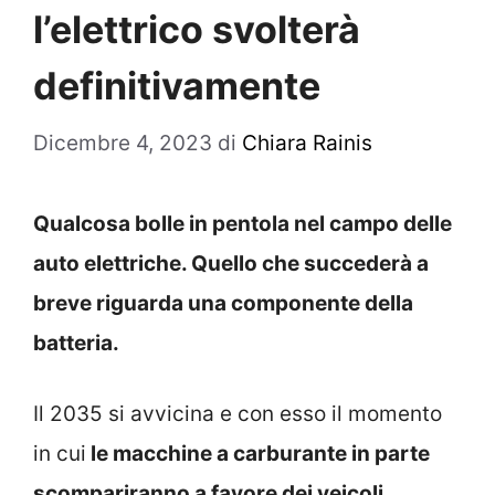
l’elettrico svolterà
definitivamente
Dicembre 4, 2023
di
Chiara Rainis
Qualcosa bolle in pentola nel campo delle
auto elettriche. Quello che succederà a
breve riguarda una componente della
batteria.
Il 2035 si avvicina e con esso il momento
in cui
le macchine a carburante in parte
scompariranno a favore dei veicoli