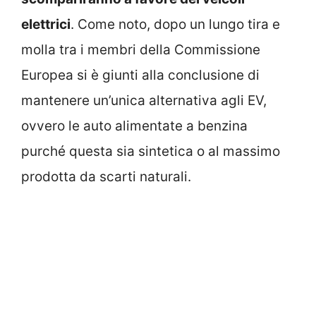
elettrici
. Come noto, dopo un lungo tira e
molla tra i membri della Commissione
Europea si è giunti alla conclusione di
mantenere un’unica alternativa agli EV,
ovvero le auto alimentate a benzina
purché questa sia sintetica o al massimo
prodotta da scarti naturali.