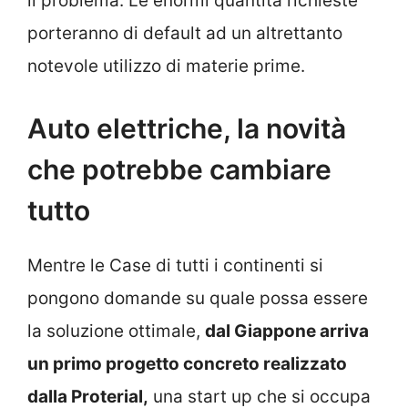
il problema. Le enormi quantità richieste
porteranno di default ad un altrettanto
notevole utilizzo di materie prime.
Auto elettriche, la novità
che potrebbe cambiare
tutto
Mentre le Case di tutti i continenti si
pongono domande su quale possa essere
la soluzione ottimale,
dal Giappone arriva
un primo progetto concreto realizzato
dalla Proterial,
una start up che si occupa