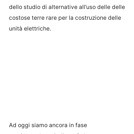
dello studio di alternative all’uso delle delle
costose terre rare per la costruzione delle
unità elettriche.
Ad oggi siamo ancora in fase