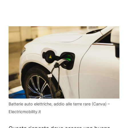
Batterie auto elettriche, addio alle terre rare (Canva) –
Electricmobility.it