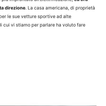
ta direzione
. La casa americana, di proprietà
 per le sue vetture sportive ad alte
i cui vi stiamo per parlare ha voluto fare