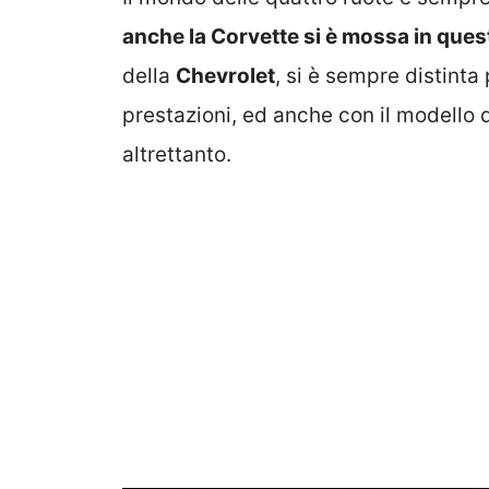
anche la Corvette si è mossa in ques
della
Chevrolet
, si è sempre distinta
prestazioni, ed anche con il modello d
altrettanto.