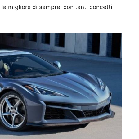
la migliore di sempre, con tanti concetti