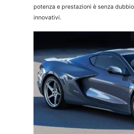
potenza e prestazioni è senza dubbio 
innovativi.