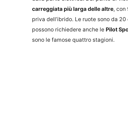
carreggiata più larga delle altre
, con
priva dell’ibrido. Le ruote sono da 20 
possono richiedere anche le
Pilot Sp
sono le famose quattro stagioni.