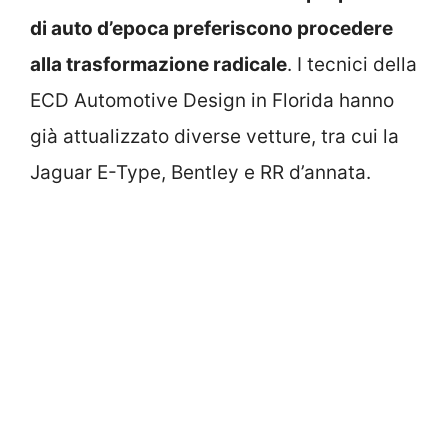
di auto d’epoca preferiscono procedere
alla trasformazione radicale
. I tecnici della
ECD Automotive Design in Florida hanno
già attualizzato diverse vetture, tra cui la
Jaguar E-Type, Bentley e RR d’annata.