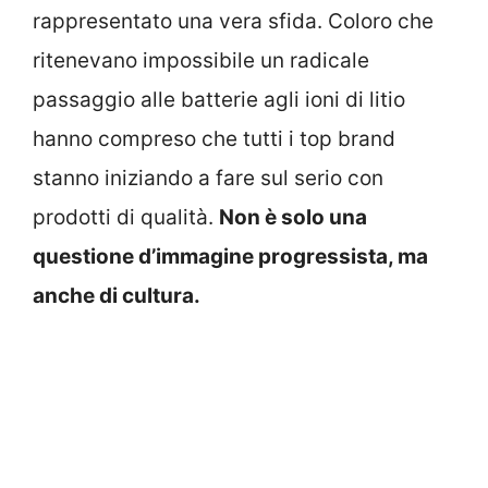
rappresentato una vera sfida. Coloro che
ritenevano impossibile un radicale
passaggio alle batterie agli ioni di litio
hanno compreso che tutti i top brand
stanno iniziando a fare sul serio con
prodotti di qualità.
Non è solo una
questione d’immagine progressista, ma
anche di cultura.