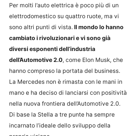
Per molti l’auto elettrica è poco più di un
elettrodomestico su quattro ruote, ma vi
sono altri punti di vista.
Il mondo lo hanno
cambiato i rivoluzionari e vi sono già
diversi esponenti dell’industria
dell’Automotive 2.0
, come Elon Musk, che
hanno compreso la portata del business.
La Mercedes non è rimasta con le mani in
mano e ha deciso di lanciarsi con positività
nella nuova frontiera dell’Automotive 2.0.
Di base la Stella a tre punte ha sempre
incarnato l’ideale dello sviluppo della