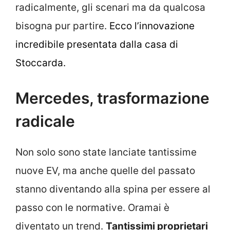
radicalmente, gli scenari ma da qualcosa
bisogna pur partire.
Ecco l’innovazione
incredibile presentata dalla casa di
Stoccarda.
Mercedes, trasformazione
radicale
Non solo sono state lanciate tantissime
nuove EV, ma anche quelle del passato
stanno diventando alla spina per essere al
passo con le normative. Oramai è
diventato un trend.
Tantissimi proprietari