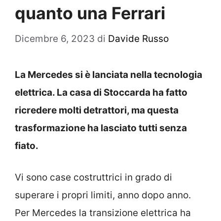
quanto una Ferrari
Dicembre 6, 2023
di
Davide Russo
La Mercedes si è lanciata nella tecnologia
elettrica. La casa di Stoccarda ha fatto
ricredere molti detrattori, ma questa
trasformazione ha lasciato tutti senza
fiato.
Vi sono case costruttrici in grado di
superare i propri limiti, anno dopo anno.
Per Mercedes la transizione elettrica ha