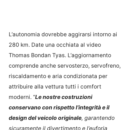
L’autonomia dovrebbe aggirarsi intorno ai
280 km. Date una occhiata al video
Thomas Bondan Tyas. L’aggiornamento
comprende anche servosterzo, servofreno,
riscaldamento e aria condizionata per
attribuire alla vettura tutti i comfort
moderni. “
Le nostre costruzioni
conservano con rispetto l’integrità e il
design del veicolo originale
, garantendo
sicuramente il divertimento e l’euforia