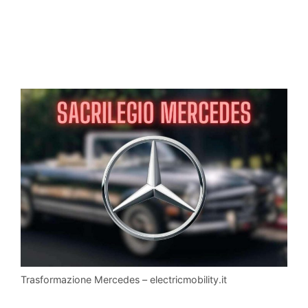
Trasformazione Mercedes – electricmobility.it