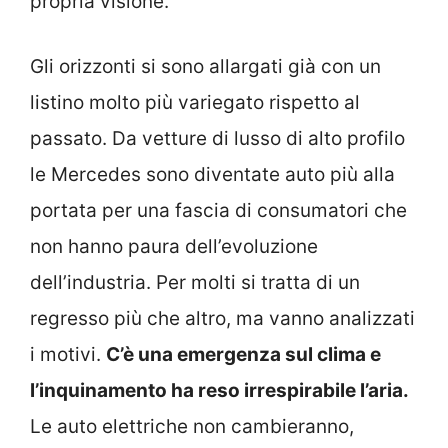
propria visione.
Gli orizzonti si sono allargati già con un
listino molto più variegato rispetto al
passato. Da vetture di lusso di alto profilo
le Mercedes sono diventate auto più alla
portata per una fascia di consumatori che
non hanno paura dell’evoluzione
dell’industria. Per molti si tratta di un
regresso più che altro, ma vanno analizzati
i motivi.
C’è una emergenza sul clima e
l’inquinamento ha reso irrespirabile l’aria.
Le auto elettriche non cambieranno,