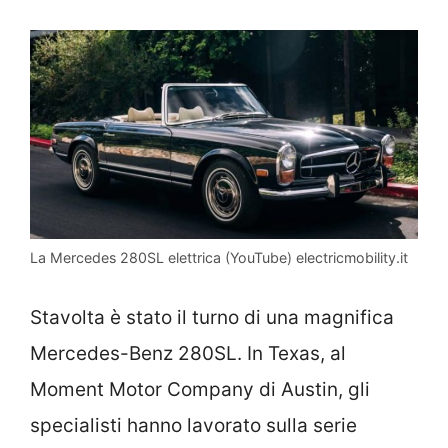
La Mercedes 280SL elettrica (YouTube) electricmobility.it
Stavolta è stato il turno di una magnifica
Mercedes-Benz 280SL. In Texas, al
Moment Motor Company di Austin, gli
specialisti hanno lavorato sulla serie