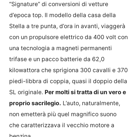
“Signature” di conversioni di vetture
d’epoca top. Il modello della casa della
Stella a tre punta, d’ora in avanti, viaggerà
con un propulsore elettrico da 400 volt con
una tecnologia a magneti permanenti
trifase e un pacco batterie da 62,0
kilowattora che sprigiona 300 cavalli e 370
piedi-libbra di coppia, quasi il doppio della
SL originale.
Per molti si tratta di un vero e
proprio sacrilegio.
L’auto, naturalmente,
non emetterà più quel magnifico suono
che caratterizzava il vecchio motore a
benzina.