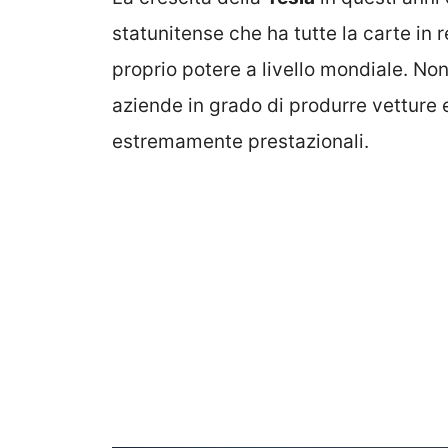
statunitense che ha tutte la carte in 
proprio potere a livello mondiale. N
aziende in grado di produrre vetture 
estremamente prestazionali.