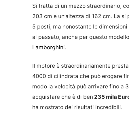
Si tratta di un mezzo straordinario, 
203 cm e un’altezza di 162 cm. La si 
5 posti, ma nonostante le dimensioni n
al passato, anche per questo modello
Lamborghini.
Il motore è straordinariamente prestaz
4000 di cilindrata che può erogare fi
modo la velocità può arrivare fino a 3
acquistare che è di ben
235 mila Eur
ha mostrato dei risultati incredibili.