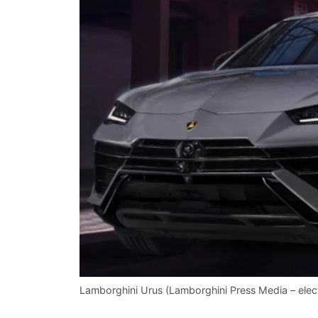
Lamborghini Urus (Lamborghini Press Media – electr