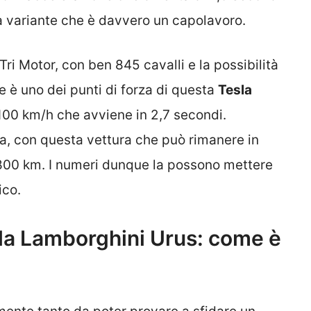
a variante che è davvero un capolavoro.
ri Motor, con ben 845 cavalli e la possibilità
 è uno dei punti di forza di questa
Tesla
100 km/h che avviene in 2,7 secondi.
ia, con questa vettura che può rimanere in
 800 km. I numeri dunque la possono mettere
ico.
 la Lamborghini Urus: come è