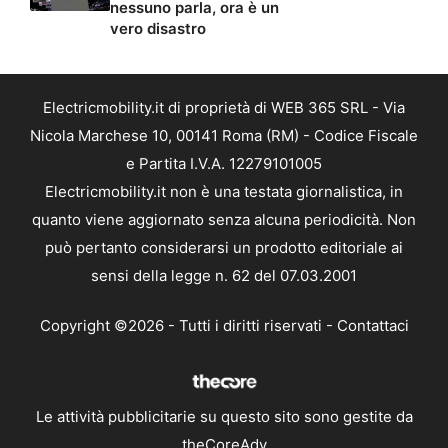
nessuno parla, ora è un
vero disastro
Electricmobility.it di proprietà di WEB 365 SRL - Via
Nicola Marchese 10, 00141 Roma (RM) - Codice Fiscale
e Partita I.V.A. 12279101005
Electricmobility.it non è una testata giornalistica, in
quanto viene aggiornato senza alcuna periodicità. Non
può pertanto considerarsi un prodotto editoriale ai
sensi della legge n. 62 del 07.03.2001
Copyright ©2026 - Tutti i diritti riservati -
Contattaci
Le attività pubblicitarie su questo sito sono gestite da
theCoreAdv