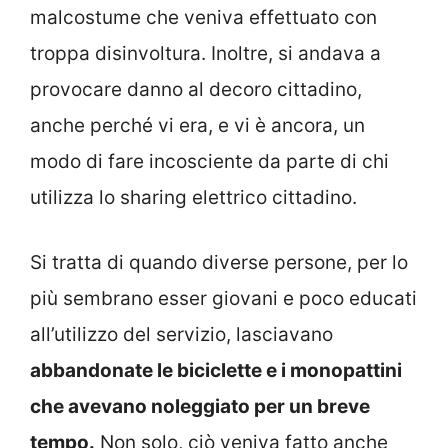
malcostume che veniva effettuato con
troppa disinvoltura. Inoltre, si andava a
provocare danno al decoro cittadino,
anche perché vi era, e vi è ancora, un
modo di fare incosciente da parte di chi
utilizza lo sharing elettrico cittadino.
Si tratta di quando diverse persone, per lo
più sembrano esser giovani e poco educati
all’utilizzo del servizio, lasciavano
abbandonate le biciclette e i monopattini
che avevano noleggiato per un breve
tempo.
Non solo, ciò veniva fatto anche