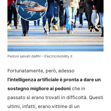
Pedoni salvati dall’AI – Electricmobility.it
Fortunatamente, però, adesso
l’intelligenza artificiale è pronta a dare un
sostegno migliore ai pedoni
che in
passato si erano trovati in difficoltà. Questi
ultimi, infatti, erano vittime di un