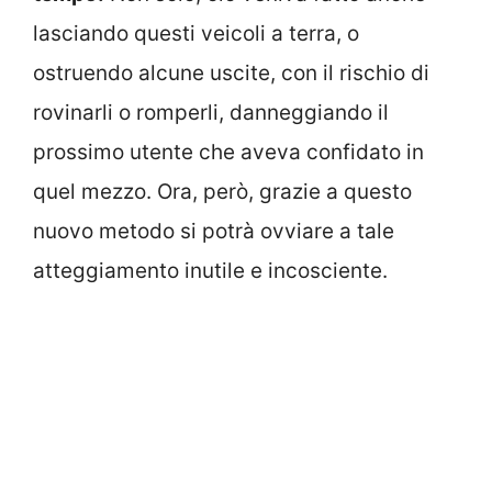
lasciando questi veicoli a terra, o
ostruendo alcune uscite, con il rischio di
rovinarli o romperli, danneggiando il
prossimo utente che aveva confidato in
quel mezzo. Ora, però, grazie a questo
nuovo metodo si potrà ovviare a tale
atteggiamento inutile e incosciente.