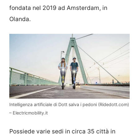
fondata nel 2019 ad Amsterdam, in
Olanda.
Intelligenza artificiale di Dott salva i pedoni (Ridedott.com)
– Electricmobility.it
Possiede varie sedi in circa 35 città in