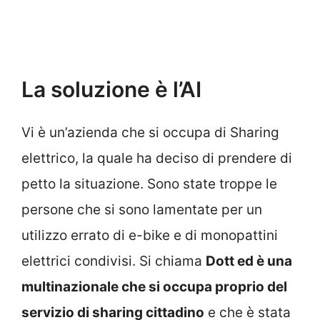
La soluzione è l’AI
Vi è un’azienda che si occupa di Sharing
elettrico, la quale ha deciso di prendere di
petto la situazione. Sono state troppe le
persone che si sono lamentate per un
utilizzo errato di e-bike e di monopattini
elettrici condivisi. Si chiama
Dott ed è una
multinazionale che si occupa proprio del
servizio di sharing cittadino
e che è stata