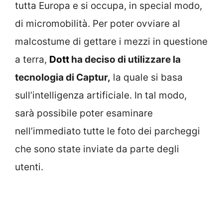
tutta Europa e si occupa, in special modo,
di micromobilità. Per poter ovviare al
malcostume di gettare i mezzi in questione
a terra,
Dott
ha deciso di utilizzare la
tecnologia di Captur,
la quale si basa
sull’intelligenza artificiale. In tal modo,
sarà possibile poter esaminare
nell’immediato tutte le foto dei parcheggi
che sono state inviate da parte degli
utenti.