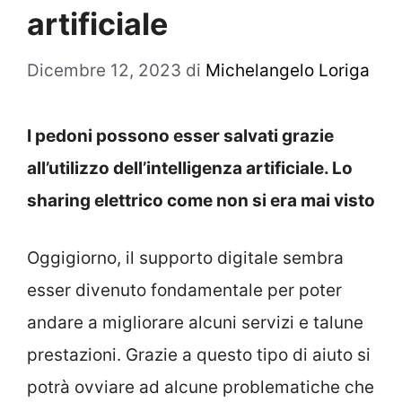
artificiale
Dicembre 12, 2023
di
Michelangelo Loriga
I pedoni possono esser salvati grazie
all’utilizzo dell’intelligenza artificiale. Lo
sharing elettrico come non si era mai visto
Oggigiorno, il supporto digitale sembra
esser divenuto fondamentale per poter
andare a migliorare alcuni servizi e talune
prestazioni. Grazie a questo tipo di aiuto si
potrà ovviare ad alcune problematiche che