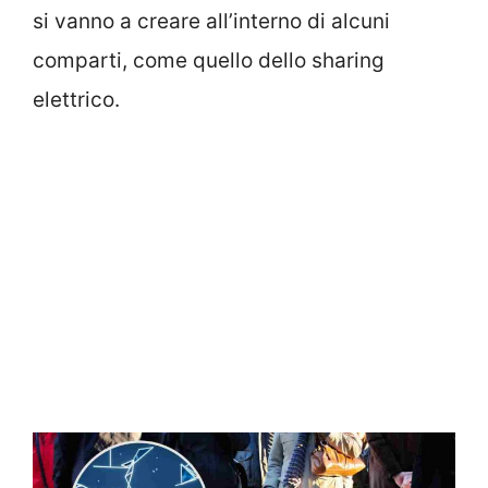
si vanno a creare all’interno di alcuni
comparti, come quello dello sharing
elettrico.