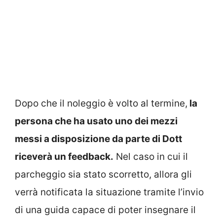
Dopo che il noleggio è volto al termine,
la
persona che ha usato uno dei mezzi
messi a disposizione da parte di Dott
riceverà un feedback.
Nel caso in cui il
parcheggio sia stato scorretto, allora gli
verrà notificata la situazione tramite l’invio
di una guida capace di poter insegnare il