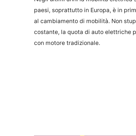
paesi, soprattutto in Europa, è in prim
al cambiamento di mobilità. Non stupi
costante, la quota di auto elettriche 
con motore tradizionale.