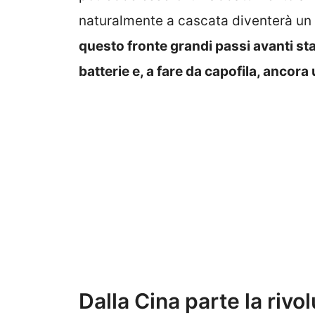
naturalmente a cascata diventerà un 
questo fronte grandi passi avanti s
batterie e, a fare da capofila, ancora 
Dalla Cina parte la rivo