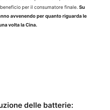
beneficio per il consumatore finale.
Su
tanno avvenendo per quanto riguarda le
una volta la Cina.
luzione delle batterie: