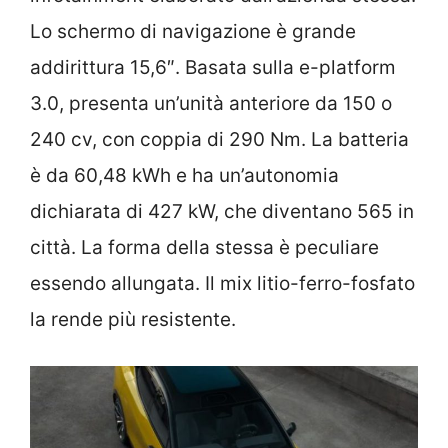
Lo schermo di navigazione è grande
addirittura 15,6″. Basata sulla e-platform
3.0, presenta un’unità anteriore da 150 o
240 cv, con coppia di 290 Nm. La batteria
è da 60,48 kWh e ha un’autonomia
dichiarata di 427 kW, che diventano 565 in
città. La forma della stessa è peculiare
essendo allungata. Il mix litio-ferro-fosfato
la rende più resistente.