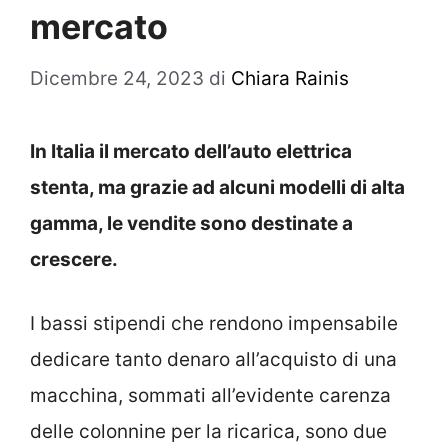
mercato
Dicembre 24, 2023
di
Chiara Rainis
In Italia il mercato dell’auto elettrica
stenta, ma grazie ad alcuni modelli di alta
gamma, le vendite sono destinate a
crescere.
I bassi stipendi che rendono impensabile
dedicare tanto denaro all’acquisto di una
macchina, sommati all’evidente carenza
delle colonnine per la ricarica, sono due