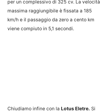
per un complessivo di 325 cv. La velocità
massima raggiungibile è fissata a 185
km/h e il passaggio da zero a cento km
viene compiuto in 5,1 secondi.
Chiudiamo infine con la
Lotus Eletre.
Si