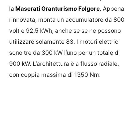
la
Maserati Granturismo Folgore
. Appena
rinnovata, monta un accumulatore da 800
volt e 92,5 kWh, anche se se ne possono
utilizzare solamente 83. I motori elettrici
sono tre da 300 kW l’uno per un totale di
900 kW. L’architettura è a flusso radiale,
con coppia massima di 1350 Nm.