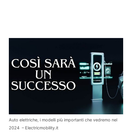
Auto elettriche, i modelli più importanti che vedremo nel
2024 – Electricmobility.it