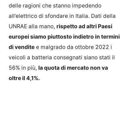
delle ragioni che stanno impedendo
all’elettrico di sfondare in Italia. Dati della
UNRAE alla mano,
rispetto ad altri Paesi
europei siamo piuttosto indietro in termini
di vendite
e malgrado da ottobre 2022 i
veicoli a batteria consegnati siano stati il
56% in più,
la quota di mercato non va
oltre il 4,1%.