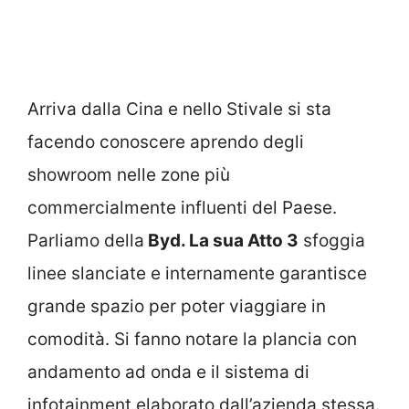
Arriva dalla Cina e nello Stivale si sta
facendo conoscere aprendo degli
showroom nelle zone più
commercialmente influenti del Paese.
Parliamo della
Byd. La sua Atto 3
sfoggia
linee slanciate e internamente garantisce
grande spazio per poter viaggiare in
comodità. Si fanno notare la plancia con
andamento ad onda e il sistema di
infotainment elaborato dall’azienda stessa.