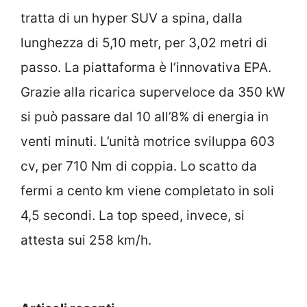
tratta di un hyper SUV a spina, dalla
lunghezza di 5,10 metr, per 3,02 metri di
passo. La piattaforma è l’innovativa EPA.
Grazie alla ricarica superveloce da 350 kW
si può passare dal 10 all’8% di energia in
venti minuti. L’unità motrice sviluppa 603
cv, per 710 Nm di coppia. Lo scatto da
fermi a cento km viene completato in soli
4,5 secondi. La top speed, invece, si
attesta sui 258 km/h.