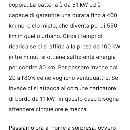
coppia. La batteria è da 51 kW ed è
capace di garantire una durata fino a 400
km nel ciclo misto, che diventa poi di 550
km in quello urbano. Circa i tempi di
ricarica se ci si affida alla presa da 100 kW
in tre minuti si ottiene sufficiente energia
per coprire 30 km. Per passare invece dal
20 all’80% ce ne vogliono ventiquattro. Se
invece ci si attacca al comune caricatore
di bordo da 11 kW, in questo caso bisogna
attendere cinque ore e mezza.
Passiamo ora al nome a sorpresa, ovvero