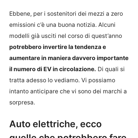
Ebbene, per i sostenitori dei mezzi a zero
emissioni c’è una buona notizia. Alcuni
modelli già usciti nel corso di quest’anno
potrebbero invertire la tendenza e
aumentare in maniera davvero importante
il numero di EV in circolazione.
Di quali si
tratta adesso lo vediamo. Vi possiamo
intanto anticipare che vi sono dei marchi a
sorpresa.
Auto elettriche, ecco
quelle che potrebbero fare