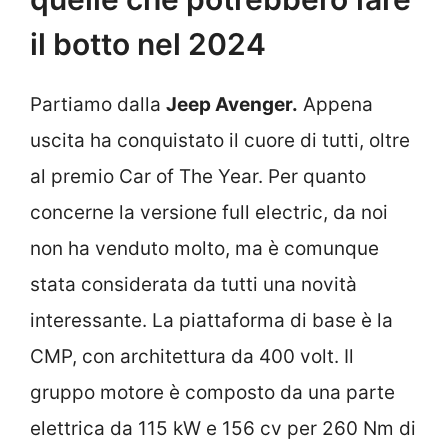
il botto nel 2024
Partiamo dalla
Jeep Avenger.
Appena
uscita ha conquistato il cuore di tutti, oltre
al premio Car of The Year. Per quanto
concerne la versione full electric, da noi
non ha venduto molto, ma è comunque
stata considerata da tutti una novità
interessante. La piattaforma di base è la
CMP, con architettura da 400 volt. Il
gruppo motore è composto da una parte
elettrica da 115 kW e 156 cv per 260 Nm di