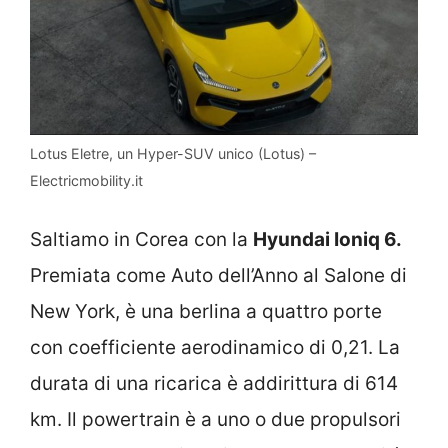
Lotus Eletre, un Hyper-SUV unico (Lotus) –
Electricmobility.it
Saltiamo in Corea con la
Hyundai Ioniq 6.
Premiata come Auto dell’Anno al Salone di
New York, è una berlina a quattro porte
con coefficiente aerodinamico di 0,21. La
durata di una ricarica è addirittura di 614
km. Il powertrain è a uno o due propulsori