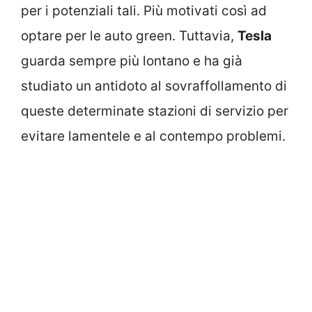
per i potenziali tali. Più motivati così ad
optare per le auto green. Tuttavia,
Tesla
guarda sempre più lontano e ha già
studiato un antidoto al sovraffollamento di
queste determinate stazioni di servizio per
evitare lamentele e al contempo problemi.