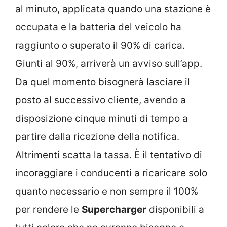
al minuto, applicata quando una stazione è
occupata e la batteria del veicolo ha
raggiunto o superato il 90% di carica.
Giunti al 90%, arriverà un avviso sull’app.
Da quel momento bisognerà lasciare il
posto al successivo cliente, avendo a
disposizione cinque minuti di tempo a
partire dalla ricezione della notifica.
Altrimenti scatta la tassa. È il tentativo di
incoraggiare i conducenti a ricaricare solo
quanto necessario e non sempre il 100%
per rendere le
Supercharger
disponibili a