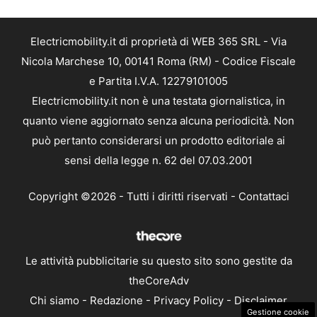
Electricmobility.it di proprietà di WEB 365 SRL - Via
Nicola Marchese 10, 00141 Roma (RM) - Codice Fiscale
e Partita I.V.A. 12279101005
Electricmobility.it non è una testata giornalistica, in
quanto viene aggiornato senza alcuna periodicità. Non
può pertanto considerarsi un prodotto editoriale ai
sensi della legge n. 62 del 07.03.2001
Copyright ©2026 - Tutti i diritti riservati -
Contattaci
Le attività pubblicitarie su questo sito sono gestite da
theCoreAdv
Chi siamo
-
Redazione
-
Privacy Policy
-
Disclaimer
Gestione cookie