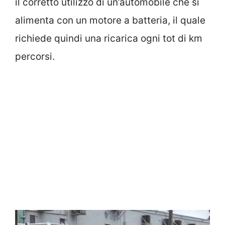
il corretto utilizzo di un’automobile che si
alimenta con un motore a batteria, il quale
richiede quindi una ricarica ogni tot di km
percorsi.