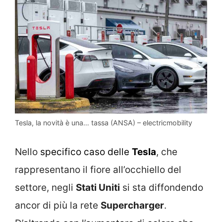
Tesla, la novità è una… tassa (ANSA) – electricmobility
Nello
specifico caso delle
Tesla
, che
rappresentano il fiore all’occhiello del
settore, negli
Stati Uniti
si sta diffondendo
ancor di più la rete
Supercharger
.