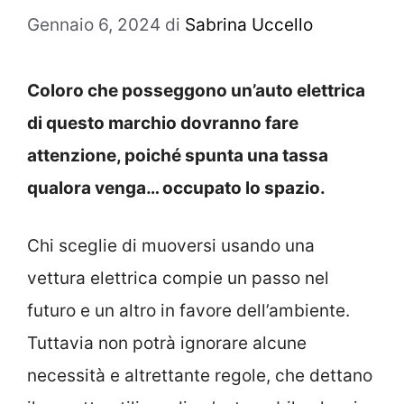
Gennaio 6, 2024
di
Sabrina Uccello
Coloro che posseggono un’auto elettrica
di questo marchio dovranno fare
attenzione, poiché spunta una tassa
qualora venga… occupato lo spazio.
Chi sceglie di muoversi usando una
vettura elettrica compie un passo nel
futuro e un altro in favore dell’ambiente.
Tuttavia non potrà ignorare alcune
necessità e altrettante regole, che dettano