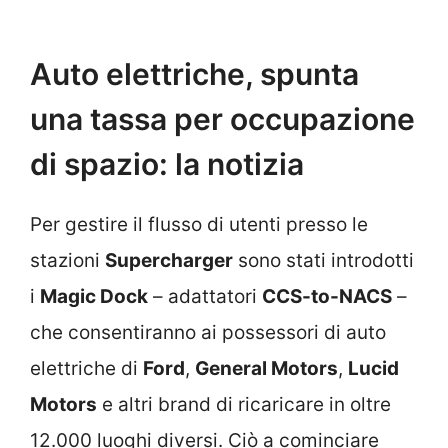
Auto elettriche, spunta
una tassa per occupazione
di spazio: la notizia
Per gestire il flusso di utenti presso le
stazioni
Supercharger
sono stati introdotti
i
Magic Dock
– adattatori
CCS-to-NACS
–
che consentiranno ai possessori di auto
elettriche di
Ford
,
General Motors
,
Lucid
Motors
e altri brand di ricaricare in oltre
12.000 luoghi diversi. Ciò a cominciare