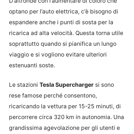
D’altronde con l’aumentare di coloro che
optano per l’auto elettrica, c’è bisogno di
espandere anche i punti di sosta per la
ricarica ad alta velocità. Questa torna utile
soprattutto quando si pianifica un lungo
viaggio e si vogliono evitare ulteriori
estenuanti soste.
Le stazioni
Tesla Supercharger
si sono
rese famose perché consentono,
ricaricando la vettura per 15-25 minuti, di
percorrere circa 320 km in autonomia. Una
grandissima agevolazione per gli utenti e