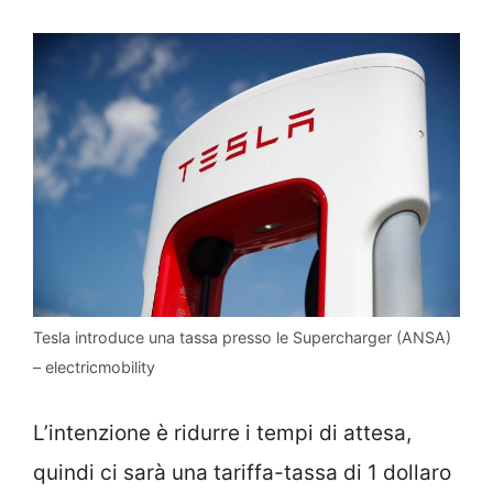
Tesla introduce una tassa presso le Supercharger (ANSA)
– electricmobility
L’intenzione è ridurre i tempi di attesa,
quindi ci sarà una tariffa-tassa di 1 dollaro