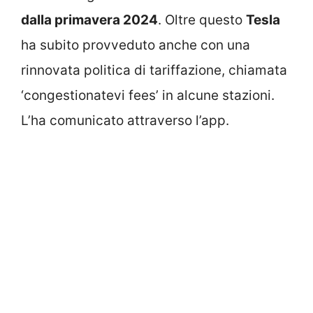
dalla primavera 2024
. Oltre questo
Tesla
ha subito provveduto anche con una
rinnovata politica di tariffazione, chiamata
‘congestionatevi fees’ in alcune stazioni.
L’ha comunicato attraverso l’app.