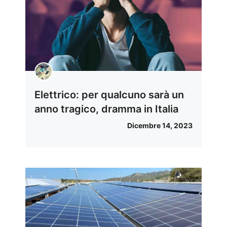
Elettrico: per qualcuno sarà un
anno tragico, dramma in Italia
Dicembre 14, 2023