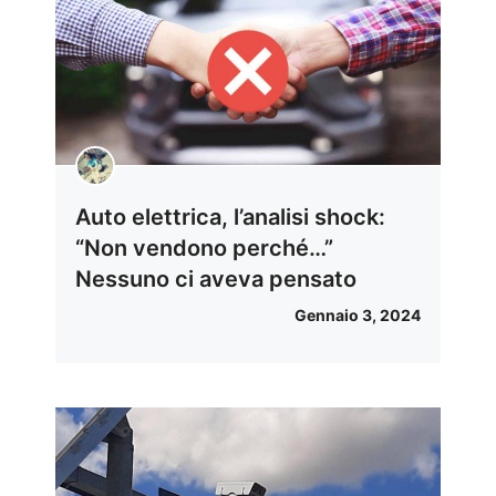
Auto elettrica, l’analisi shock:
“Non vendono perché…”
Nessuno ci aveva pensato
Gennaio 3, 2024