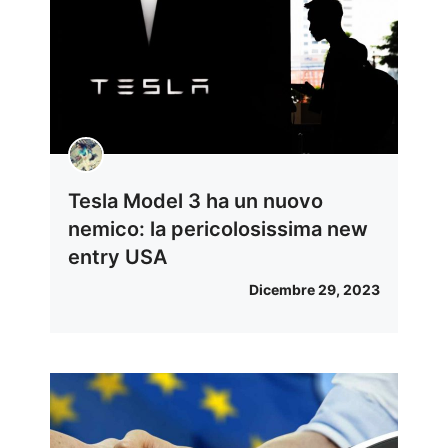
Tesla Model 3 ha un nuovo
nemico: la pericolosissima new
entry USA
Dicembre 29, 2023