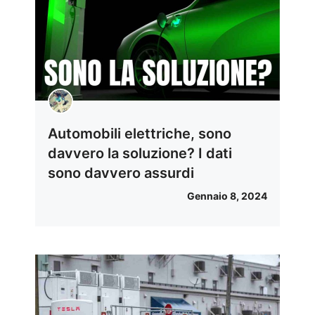
Automobili elettriche, sono
davvero la soluzione? I dati
sono davvero assurdi
Gennaio 8, 2024