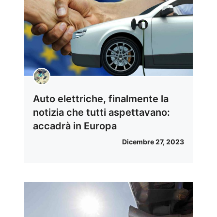
Auto elettriche, finalmente la
notizia che tutti aspettavano:
accadrà in Europa
Dicembre 27, 2023