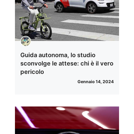
Guida autonoma, lo studio
sconvolge le attese: chi è il vero
pericolo
Gennaio 14, 2024