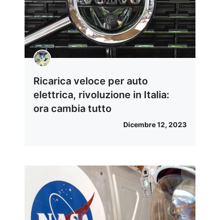
Ricarica veloce per auto
elettrica, rivoluzione in Italia:
ora cambia tutto
Dicembre 12, 2023