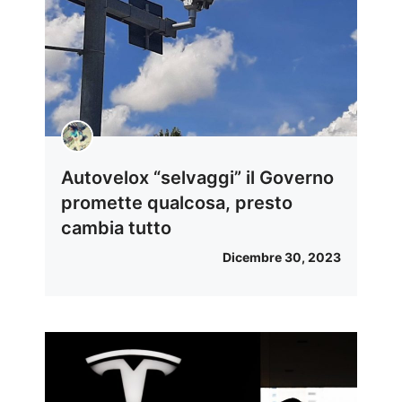
Autovelox “selvaggi” il Governo
promette qualcosa, presto
cambia tutto
Dicembre 30, 2023