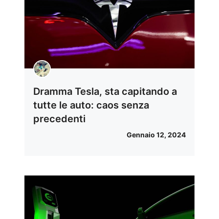
Dramma Tesla, sta capitando a
tutte le auto: caos senza
precedenti
Gennaio 12, 2024