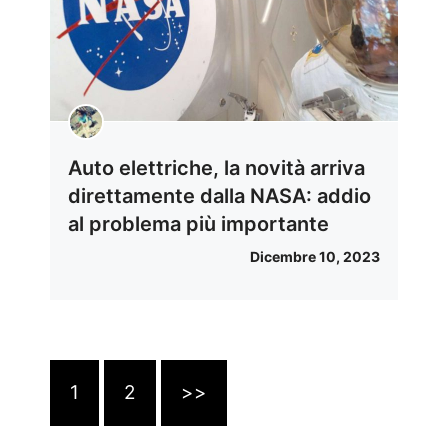
Auto elettriche, la novità arriva
direttamente dalla NASA: addio
al problema più importante
Dicembre 10, 2023
1
2
>>