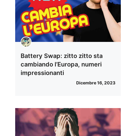
Battery Swap: zitto zitto sta
cambiando l’Europa, numeri
impressionanti
Dicembre 16, 2023