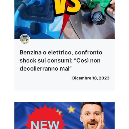
Benzina o elettrico, confronto
shock sui consumi: “Così non
decollerranno mai”
Dicembre 18, 2023