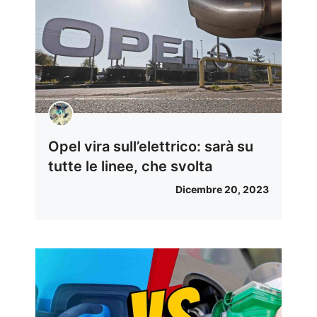
Opel vira sull’elettrico: sarà su
tutte le linee, che svolta
Dicembre 20, 2023