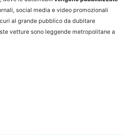
ornali, social media e video promozionali
curi al grande pubblico da dubitare
ueste vetture sono leggende metropolitane a