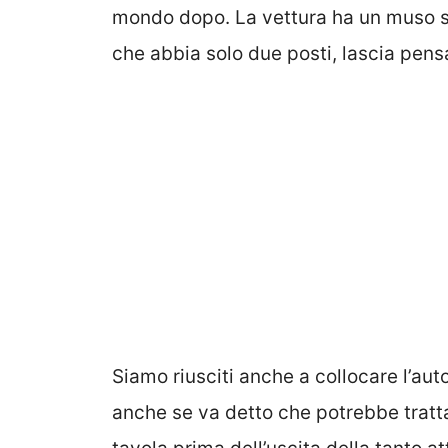
mondo dopo. La vettura ha un muso sim
che abbia solo due posti, lascia pens
Siamo riusciti anche a collocare l’auto
anche se va detto che potrebbe tratta