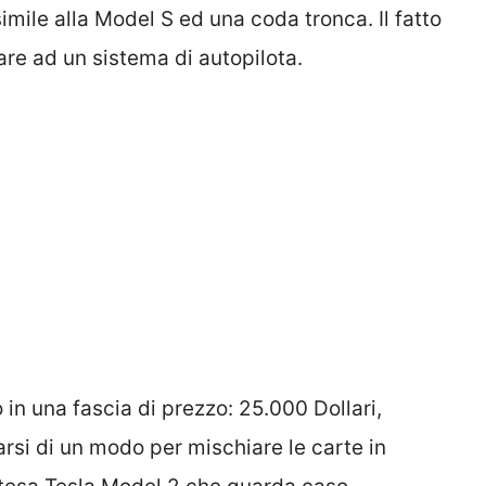
ile alla Model S ed una coda tronca. Il fatto
are ad un sistema di autopilota.
 in una fascia di prezzo: 25.000 Dollari,
rsi di un modo per mischiare le carte in