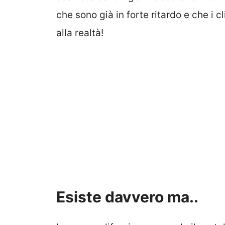
che sono già in forte ritardo e che i 
alla realtà!
Esiste davvero ma..