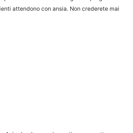
clienti attendono con ansia. Non crederete mai