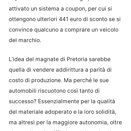
attivato un sistema a coupon, per cui si
ottengono ulteriori 441 euro di sconto se si
convince qualcuno a comprare un veicolo
del marchio.
L’idea del magnate di Pretoria sarebbe
quella di vendere addirittura a parità di
costo di produzione. Ma perché le sue
automobili riscuotono così tanto di
successo? Essenzialmente per la qualità
del materiale adoperato e la loro solidità,
ma altresì per la maggiore autonomia, oltre