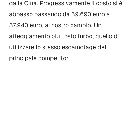
dalla Cina. Progressivamente il costo si è
abbasso passando da 39.690 euro a
37.940 euro, al nostro cambio. Un
atteggiamento piuttosto furbo, quello di
utilizzare lo stesso escamotage del
principale competitor.