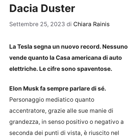
Dacia Duster
Settembre 25, 2023
di
Chiara Rainis
La Tesla segna un nuovo record. Nessuno
vende quanto la Casa americana di auto
elettriche. Le cifre sono spaventose.
Elon Musk fa sempre parlare di sé.
Personaggio mediatico quanto
accentratore, grazie alle sue manie di
grandezza, in senso positivo o negativo a
seconda dei punti di vista, è riuscito nel