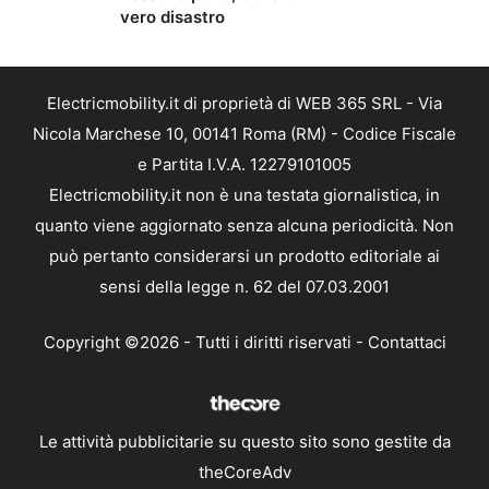
vero disastro
Electricmobility.it di proprietà di WEB 365 SRL - Via
Nicola Marchese 10, 00141 Roma (RM) - Codice Fiscale
e Partita I.V.A. 12279101005
Electricmobility.it non è una testata giornalistica, in
quanto viene aggiornato senza alcuna periodicità. Non
può pertanto considerarsi un prodotto editoriale ai
sensi della legge n. 62 del 07.03.2001
Copyright ©2026 - Tutti i diritti riservati -
Contattaci
Le attività pubblicitarie su questo sito sono gestite da
theCoreAdv