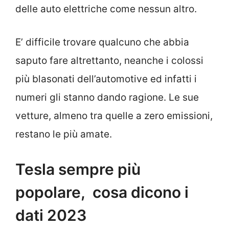
delle auto elettriche come nessun altro.
E’ difficile trovare qualcuno che abbia
saputo fare altrettanto, neanche i colossi
più blasonati dell’automotive ed infatti i
numeri gli stanno dando ragione. Le sue
vetture, almeno tra quelle a zero emissioni,
restano le più amate.
Tesla sempre più
popolare, cosa dicono i
dati 2023