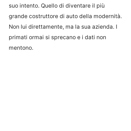
suo intento. Quello di diventare il più
grande costruttore di auto della modernità.
Non lui direttamente, ma la sua azienda. I
primati ormai si sprecano e i dati non
mentono.