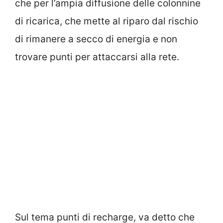
che per l’ampia diffusione delle colonnine
di ricarica, che mette al riparo dal rischio
di rimanere a secco di energia e non
trovare punti per attaccarsi alla rete.
Sul tema punti di recharge, va detto che