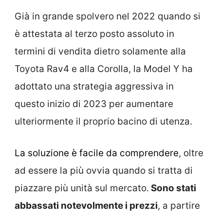
Già in grande spolvero nel 2022 quando si
è attestata al terzo posto assoluto in
termini di vendita dietro solamente alla
Toyota Rav4 e alla Corolla, la Model Y ha
adottato una strategia aggressiva in
questo inizio di 2023 per aumentare
ulteriormente il proprio bacino di utenza.
La soluzione è facile da comprendere
, oltre
ad essere la più ovvia quando si tratta di
piazzare più unità sul mercato.
Sono stati
abbassati notevolmente i prezzi
, a partire