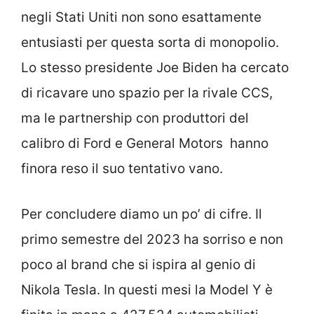
negli Stati Uniti non sono esattamente
entusiasti per questa sorta di monopolio.
Lo stesso presidente Joe Biden ha cercato
di ricavare uno spazio per la rivale CCS,
ma le partnership con produttori del
calibro di Ford e General Motors hanno
finora reso il suo tentativo vano.
Per concludere diamo un po’ di cifre. Il
primo semestre del 2023 ha sorriso e non
poco al brand che si ispira al genio di
Nikola Tesla. In questi mesi la Model Y è