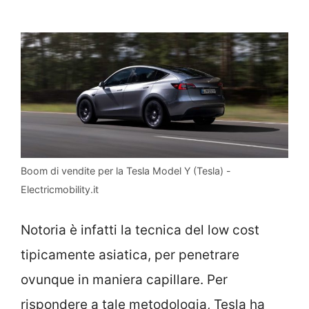
Boom di vendite per la Tesla Model Y (Tesla) -
Electricmobility.it
Notoria è infatti la tecnica del low cost
tipicamente asiatica, per penetrare
ovunque in maniera capillare. Per
rispondere a tale metodologia, Tesla ha