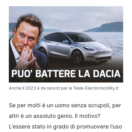
Anche il 2023 è da record per la Tesla-Electricmobility.it
Se per molti è un uomo senza scrupoli, per
altri è un assoluto genio. Il motivo?
L’essere stato in grado di promuovere l’uso