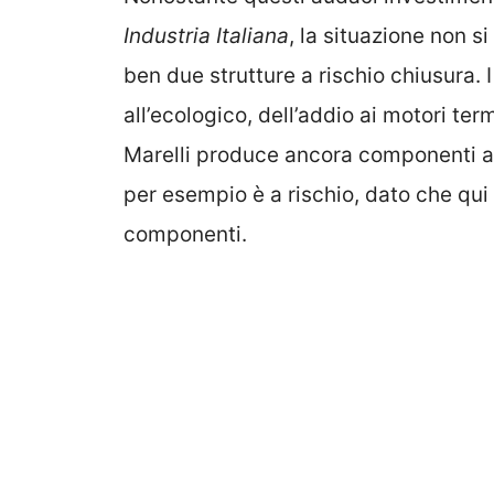
Industria Italiana
, la situazione non s
ben due strutture a rischio chiusura. 
all’ecologico, dell’addio ai motori ter
Marelli produce ancora componenti a 
per esempio è a rischio, dato che qu
componenti.