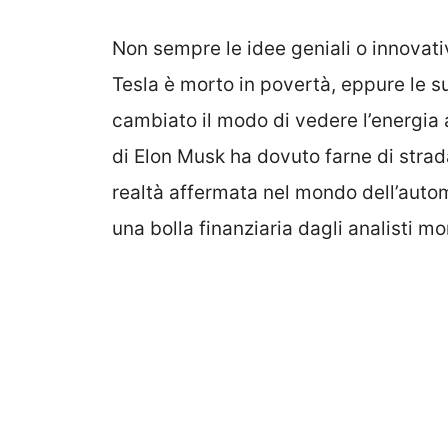
Non sempre le idee geniali o innovati
Tesla è morto in povertà, eppure le s
cambiato il modo di vedere l’energia 
di Elon Musk ha dovuto farne di stra
realtà affermata nel mondo dell’auto
una bolla finanziaria dagli analisti mo