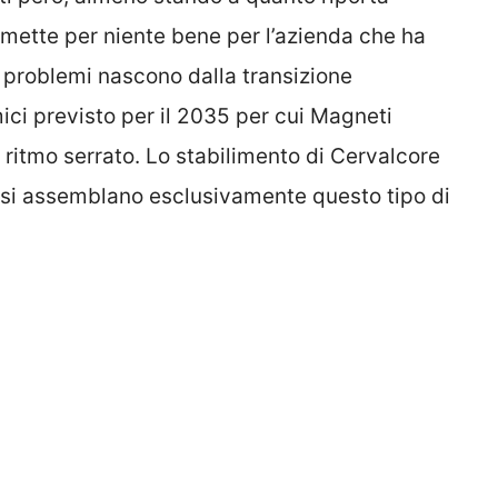
i mette per niente bene per l’azienda che ha
I problemi nascono dalla transizione
mici previsto per il 2035 per cui Magneti
ritmo serrato. Lo stabilimento di Cervalcore
i si assemblano esclusivamente questo tipo di