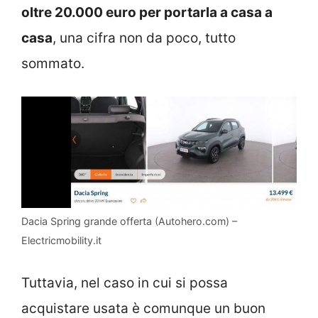
oltre 20.000 euro per portarla a casa a
casa
, una cifra non da poco, tutto
sommato.
Dacia Spring grande offerta (Autohero.com) –
Electricmobility.it
Tuttavia, nel caso in cui si possa
acquistare usata è comunque un buon