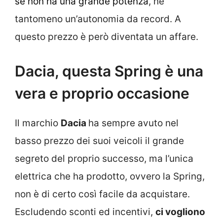
se non ha una grande potenza
, né
tantomeno un’autonomia da record. A
questo prezzo è però diventata un affare.
Dacia, questa Spring è una
vera e proprio occasione
Il marchio
Dacia
ha sempre avuto nel
basso prezzo dei suoi veicoli il grande
segreto del proprio successo, ma l’unica
elettrica che ha prodotto, ovvero la Spring,
non è di certo così facile da acquistare.
Escludendo sconti ed incentivi,
ci vogliono