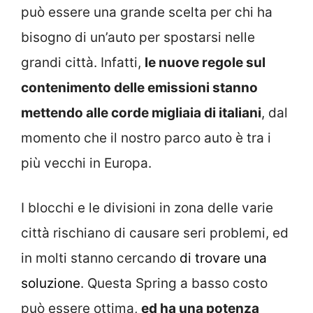
può essere una grande scelta per chi ha
bisogno di un’auto per spostarsi nelle
grandi città. Infatti,
le nuove regole sul
contenimento delle emissioni stanno
mettendo alle corde migliaia di italiani
, dal
momento che il nostro parco auto è tra i
più vecchi in Europa.
I blocchi e le divisioni in zona delle varie
città rischiano di causare seri problemi, ed
in molti stanno cercando
di trovare una
soluzione
. Questa Spring a basso costo
può essere ottima,
ed ha una potenza