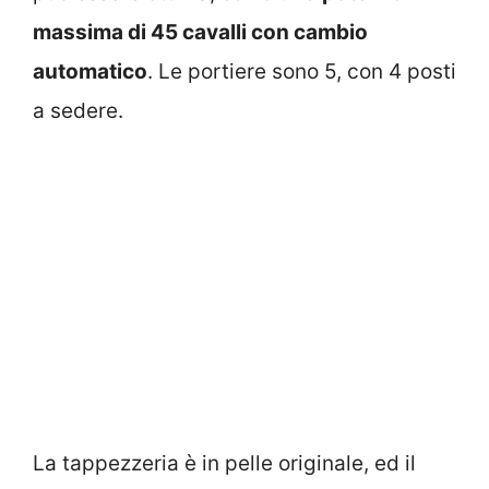
massima di 45 cavalli con cambio
automatico
. Le portiere sono 5, con 4 posti
a sedere.
La tappezzeria è in pelle originale, ed il