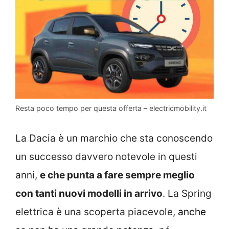
Resta poco tempo per questa offerta – electricmobility.it
La Dacia è un marchio che sta conoscendo
un successo davvero notevole in questi
anni,
e che punta a fare sempre meglio
con tanti nuovi modelli in arrivo
. La Spring
elettrica è una scoperta piacevole,
anche