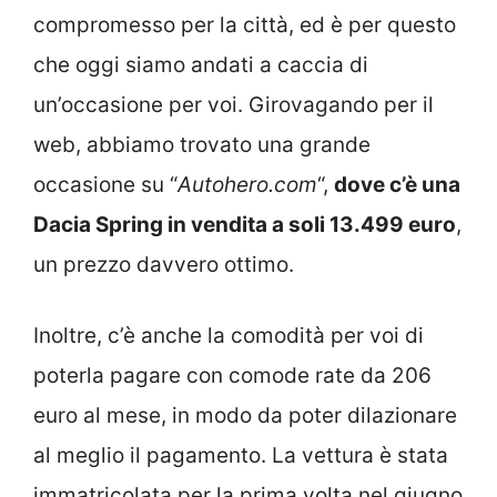
compromesso per la città, ed è per questo
che oggi siamo andati a caccia di
un’occasione per voi. Girovagando per il
web, abbiamo trovato una grande
occasione su “
Autohero.com
“,
dove c’è una
Dacia Spring in vendita a soli 13.499 euro
,
un prezzo davvero ottimo.
Inoltre, c’è anche la comodità per voi di
poterla pagare con comode rate da 206
euro al mese, in modo da poter dilazionare
al meglio il pagamento. La vettura è stata
immatricolata per la prima volta nel giugno