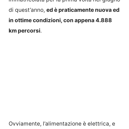
di quest’anno,
ed è praticamente nuova ed
in ottime condizioni, con appena 4.888
km percorsi
.
Ovviamente, l’alimentazione è elettrica, e