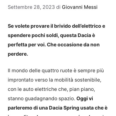
Settembre 28, 2023
di
Giovanni Messi
Se volete provare il brivido dell’elettrico e
spendere pochi soldi, questa Dacia è
perfetta per voi. Che occasione da non
perdere.
Il mondo delle quattro ruote è sempre più
improntato verso la mobilità sostenibile,
con le auto elettriche che, pian piano,
stanno guadagnando spazio.
Oggi vi
parleremo di una Dacia Spring usata che è