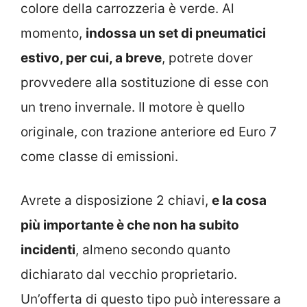
colore della carrozzeria è verde. Al
momento,
indossa un set di pneumatici
estivo, per cui, a breve
, potrete dover
provvedere alla sostituzione di esse con
un treno invernale. Il motore è quello
originale, con trazione anteriore ed Euro 7
come classe di emissioni.
Avrete a disposizione 2 chiavi,
e la cosa
più importante è che non ha subito
incidenti
, almeno secondo quanto
dichiarato dal vecchio proprietario.
Un’offerta di questo tipo può interessare a