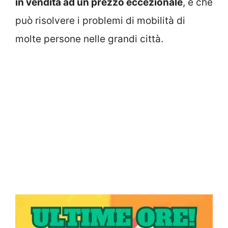
in vendita ad un prezzo eccezionale
, e che
può risolvere i problemi di mobilità di
molte persone nelle grandi città.