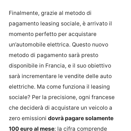
Finalmente, grazie al metodo di
pagamento leasing sociale, è arrivato il
momento perfetto per acquistare
un’automobile elettrica. Questo nuovo
metodo di pagamento sarà presto
disponibile in Francia, e il suo obiettivo
sarà incrementare le vendite delle auto
elettriche. Ma come funziona il leasing
sociale? Per la precisione, ogni francese
che deciderà di acquistare un veicolo a
zero emissioni
dovrà pagare solamente
100 euro al mese
: la cifra comprende