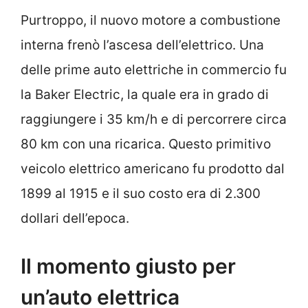
Purtroppo, il nuovo motore a combustione
interna frenò l’ascesa dell’elettrico. Una
delle prime auto elettriche in commercio fu
la Baker Electric, la quale era in grado di
raggiungere i 35 km/h e di percorrere circa
80 km con una ricarica. Questo primitivo
veicolo elettrico americano fu prodotto dal
1899 al 1915 e il suo costo era di 2.300
dollari dell’epoca.
Il momento giusto per
un’auto elettrica