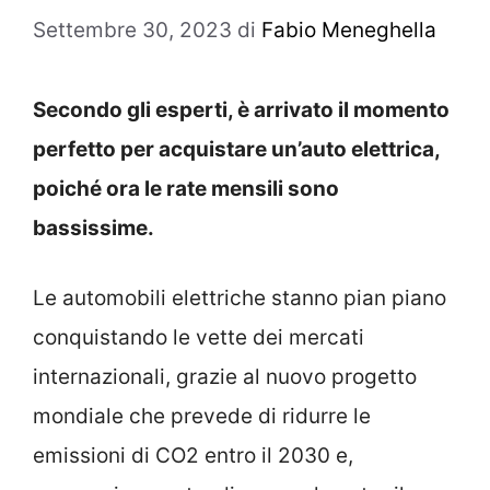
Settembre 30, 2023
di
Fabio Meneghella
Secondo gli esperti, è arrivato il momento
perfetto per acquistare un’auto elettrica,
poiché ora le rate mensili sono
bassissime.
Le automobili elettriche stanno pian piano
conquistando le vette dei mercati
internazionali, grazie al nuovo progetto
mondiale che prevede di ridurre le
emissioni di CO2 entro il 2030 e,