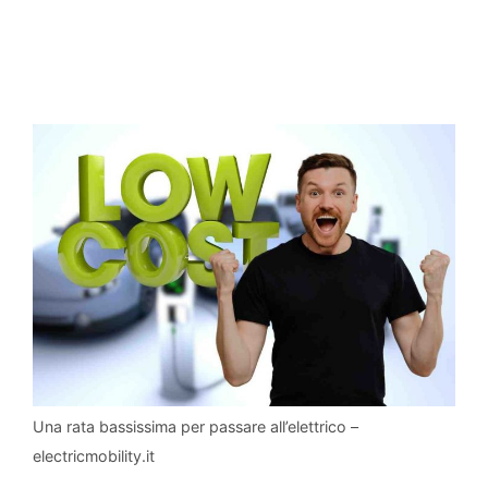
Una rata bassissima per passare all’elettrico –
electricmobility.it