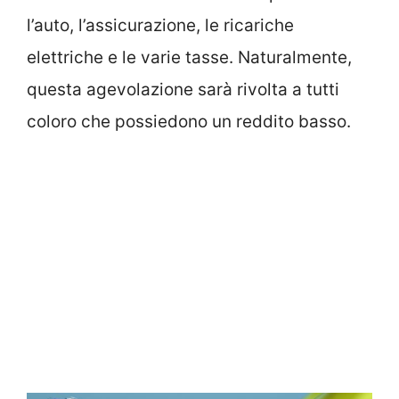
l’auto, l’assicurazione, le ricariche
elettriche e le varie tasse. Naturalmente,
questa agevolazione sarà rivolta a tutti
coloro che possiedono un reddito basso.