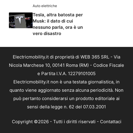
Auto elettriche
Tesla, altra batosta per
Musk: il dato di cui
nessuno parla, ora è un
vero disastro
Electricmobility.it di proprietà di WEB 365 SRL - Via
Nicola Marchese 10, 00141 Roma (RM) - Codice Fiscale
e Partita I.V.A. 12279101005
Electricmobility.it non è una testata giornalistica, in
quanto viene aggiornato senza alcuna periodicità. Non
può pertanto considerarsi un prodotto editoriale ai
sensi della legge n. 62 del 07.03.2001
Copyright ©2026 - Tutti i diritti riservati -
Contattaci