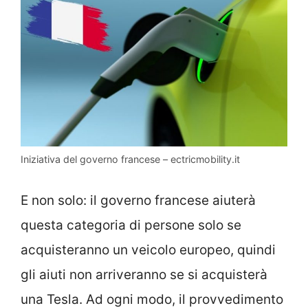
Iniziativa del governo francese – ectricmobility.it
E non solo: il governo francese aiuterà
questa categoria di persone solo se
acquisteranno un veicolo europeo, quindi
gli aiuti non arriveranno se si acquisterà
una Tesla. Ad ogni modo, il provvedimento