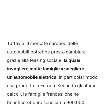
Tuttavia, il mercato europeo delle
automobili potrebbe presto cambiare
grazie alla leasing sociale,
la quale
invoglierà molte famiglie a scegliere
un’automobile elettrica
, in particolar modo
una prodotta in Europa. Secondo gli ultimi
calcoli, le famiglie francesi che ne
beneficerebbero sono circa 900.000.