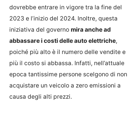
dovrebbe entrare in vigore tra la fine del
2023 e l’inizio del 2024. Inoltre, questa
iniziativa del governo
mira anche ad
abbassare i costi delle auto elettriche
,
poiché più alto è il numero delle vendite e
più il costo si abbassa. Infatti, nell’attuale
epoca tantissime persone scelgono di non
acquistare un veicolo a zero emissioni a
causa degli alti prezzi.