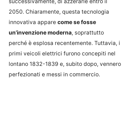
successivamente, di azzerarle entro il
2050. Chiaramente, questa tecnologia
innovativa appare
come se fosse
un’invenzione moderna
, soprattutto
perché è esplosa recentemente. Tuttavia, i
primi veicoli elettrici furono concepiti nel
lontano 1832-1839 e, subito dopo, vennero
perfezionati e messi in commercio.