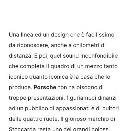
Una linea ed un design che è facilissimo
da riconoscere, anche a chilometri di
distanza. E poi, quel sound inconfondibile
che completa il quadro di un mezzo tanto
iconico quanto iconica è la casa che lo
produce.
Porsche
non ha bisogno di
troppe presentazioni, figuriamoci dinanzi
ad un pubblico di appassionati e di cultori
delle quattro ruote. Il glorioso marchio di
Stoccarda resta uno dei grandi colossi