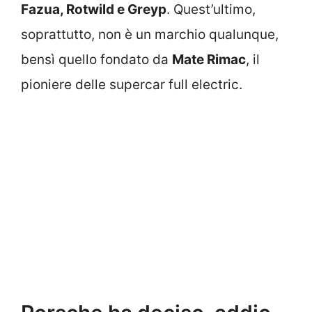
Fazua, Rotwild e Greyp
. Quest’ultimo,
soprattutto, non è un marchio qualunque,
bensì quello fondato da
Mate Rimac
, il
pioniere delle supercar full electric.