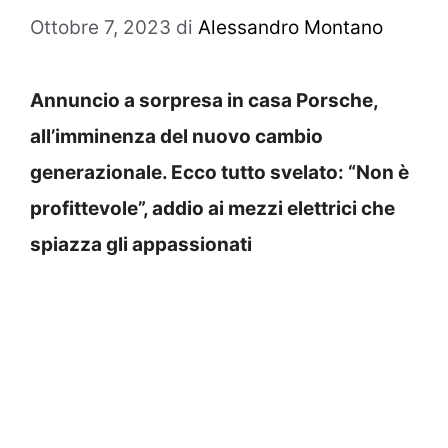
Ottobre 7, 2023
di
Alessandro Montano
Annuncio a sorpresa in casa Porsche,
all’imminenza del nuovo cambio
generazionale. Ecco tutto svelato: “Non è
profittevole”, addio ai mezzi elettrici che
spiazza gli appassionati