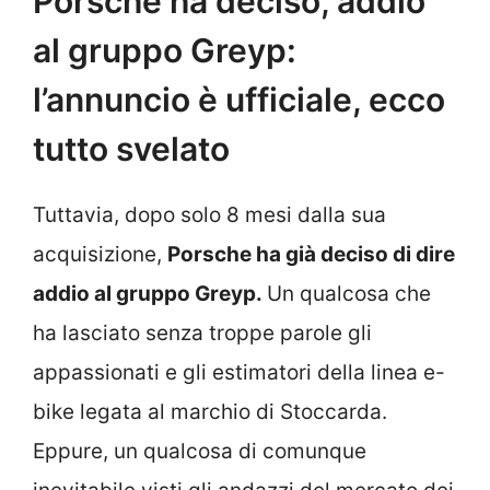
Porsche ha deciso, addio
al gruppo Greyp:
l’annuncio è ufficiale, ecco
tutto svelato
Tuttavia, dopo solo 8 mesi dalla sua
acquisizione,
Porsche ha già deciso di dire
addio al gruppo Greyp.
Un qualcosa che
ha lasciato senza troppe parole gli
appassionati e gli estimatori della linea e-
bike legata al marchio di Stoccarda.
Eppure, un qualcosa di comunque