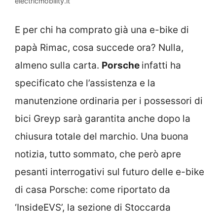
electricmobility.it
E per chi ha comprato già una e-bike di
papà Rimac, cosa succede ora? Nulla,
almeno sulla carta.
Porsche
infatti ha
specificato che l’assistenza e la
manutenzione ordinaria per i possessori di
bici Greyp sarà garantita anche dopo la
chiusura totale del marchio. Una buona
notizia, tutto sommato, che però apre
pesanti interrogativi sul futuro delle e-bike
di casa Porsche: come riportato da
‘InsideEVS’, la sezione di Stoccarda