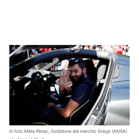
In foto Mate Rimac, fondatore del marchio Greyp (ANSA)