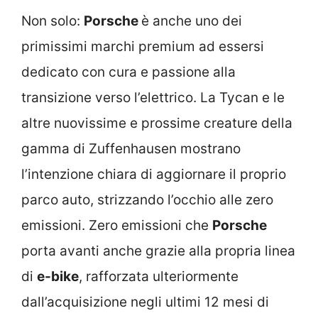
Non solo:
Porsche
è anche uno dei
primissimi marchi premium ad essersi
dedicato con cura e passione alla
transizione verso l’elettrico. La Tycan e le
altre nuovissime e prossime creature della
gamma di Zuffenhausen mostrano
l’intenzione chiara di aggiornare il proprio
parco auto, strizzando l’occhio alle zero
emissioni. Zero emissioni che
Porsche
porta avanti anche grazie alla propria linea
di
e-bike
, rafforzata ulteriormente
dall’acquisizione negli ultimi 12 mesi di