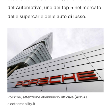
dell’Automotive, uno dei top 5 nel mercato
delle supercar e delle auto di lusso.
Porsche, attenzione all’annuncio ufficiale (ANSA)
electricmobility.it