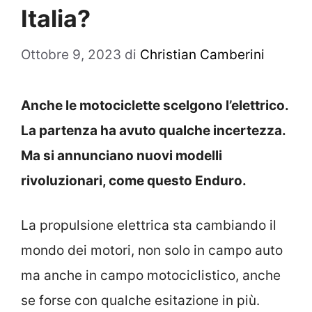
Italia?
Ottobre 9, 2023
di
Christian Camberini
Anche le motociclette scelgono l’elettrico.
La partenza ha avuto qualche incertezza.
Ma si annunciano nuovi modelli
rivoluzionari, come questo Enduro.
La propulsione elettrica sta cambiando il
mondo dei motori, non solo in campo auto
ma anche in campo motociclistico, anche
se forse con qualche esitazione in più.