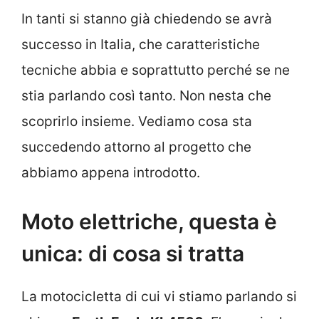
In tanti si stanno già chiedendo se avrà
successo in Italia, che caratteristiche
tecniche abbia e soprattutto perché se ne
stia parlando così tanto. Non nesta che
scoprirlo insieme. Vediamo cosa sta
succedendo attorno al progetto che
abbiamo appena introdotto.
Moto elettriche, questa è
unica: di cosa si tratta
La motocicletta di cui vi stiamo parlando si