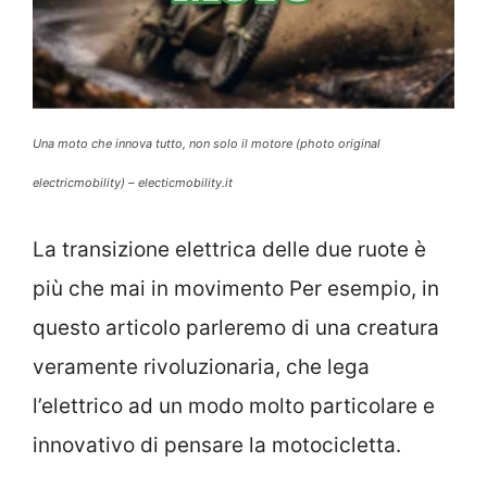
Una moto che innova tutto, non solo il motore (photo original
electricmobility) – electicmobility.it
La transizione elettrica delle due ruote è
più che mai in movimento Per esempio, in
questo articolo parleremo di una creatura
veramente rivoluzionaria, che lega
l’elettrico ad un modo molto particolare e
innovativo di pensare la motocicletta.