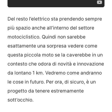
Del resto l’elettrico sta prendendo sempre
più spazio anche all’interno del settore
motociclistico. Quindi non sarebbe
esattamente una sorpresa vedere come
questa piccola moto se la caverebbe in un
contesto che odora di novità e innovazione
da lontano 1 km. Vedremo come andranno
le cose in futuro. Per ora, di sicuro, è un
progetto da tenere estremamente
sott’occhio.