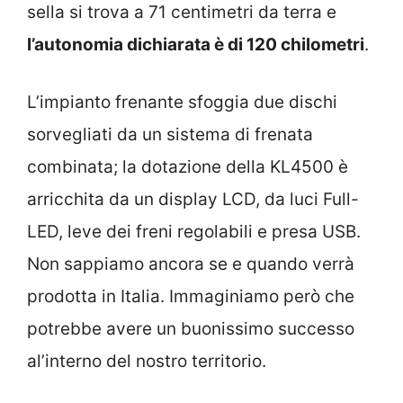
sella si trova a 71 centimetri da terra e
l’autonomia dichiarata è di 120 chilometri
.
L’impianto frenante sfoggia due dischi
sorvegliati da un sistema di frenata
combinata; la dotazione della KL4500 è
arricchita da un display LCD, da luci Full-
LED, leve dei freni regolabili e presa USB.
Non sappiamo ancora se e quando verrà
prodotta in Italia. Immaginiamo però che
potrebbe avere un buonissimo successo
al’interno del nostro territorio.