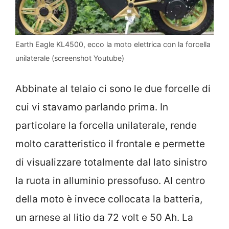
Earth Eagle KL4500, ecco la moto elettrica con la forcella
unilaterale (screenshot Youtube)
Abbinate al telaio ci sono le due forcelle di
cui vi stavamo parlando prima. In
particolare la forcella unilaterale, rende
molto caratteristico il frontale e permette
di visualizzare totalmente dal lato sinistro
la ruota in alluminio pressofuso. Al centro
della moto è invece collocata la batteria,
un arnese al litio da 72 volt e 50 Ah. La