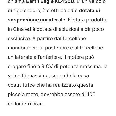
chiama
Earth Eagle KL4500
. E’ un veicolo
di tipo enduro, è elettrica ed è
dotata di
sospensione unilaterale
. E’ stata prodotta
in Cina ed è dotata di soluzioni a dir poco
esclusive. A partire dal forcellone
monobraccio al posteriore e al forcellone
unilaterale all’anteriore. Il motore può
erogare fino a 9 CV di potenza massima. la
velocità massima, secondo la casa
costruttrice che ha realizzato questa
piccola moto, dovrebbe essere di 100
chilometri orari.