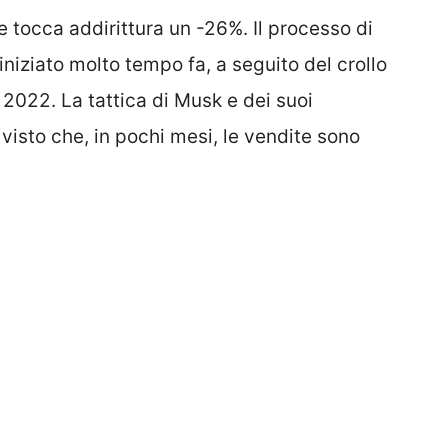
 tocca addirittura un -26%. Il processo di
iniziato molto tempo fa, a seguito del crollo
l 2022. La tattica di Musk e dei suoi
 visto che, in pochi mesi, le vendite sono