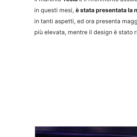
in questi mesi,
è stata presentata la
in tanti aspetti, ed ora presenta mag
più elevata, mentre il design è stato r