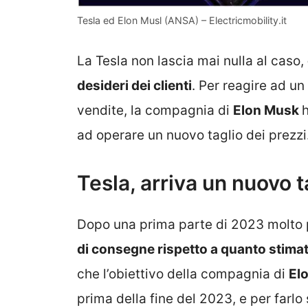
Tesla ed Elon Musl (ANSA) – Electricmobility.it
La Tesla non lascia mai nulla al caso,
desideri dei clienti
. Per reagire ad un
vendite, la compagnia di
Elon Musk
ad operare un nuovo taglio dei prezzi
Tesla, arriva un nuovo t
Dopo una prima parte di 2023 molto 
di consegne rispetto a quanto stima
che l’obiettivo della compagnia di
El
prima della fine del 2023, e per far