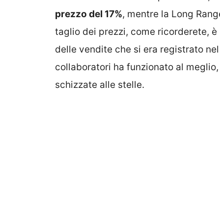
prezzo del 17%
, mentre la Long Range
taglio dei prezzi, come ricorderete, è 
delle vendite che si era registrato ne
collaboratori ha funzionato al meglio,
schizzate alle stelle.