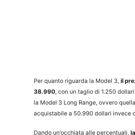
Per quanto riguarda la Model 3,
il pr
38.990
, con un taglio di 1.250 dollar
la Model 3 Long Range, ovvero quella
acquistabile a 50.990 dollari invece
Dando un’occhiata alle percentuali,
l