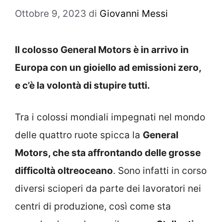
Ottobre 9, 2023
di
Giovanni Messi
Il colosso General Motors è in arrivo in
Europa con un gioiello ad emissioni zero,
e c’è la volontà di stupire tutti.
Tra i colossi mondiali impegnati nel mondo
delle quattro ruote spicca la
General
Motors, che sta affrontando delle grosse
difficoltà oltreoceano
. Sono infatti in corso
diversi scioperi da parte dei lavoratori nei
centri di produzione, così come sta