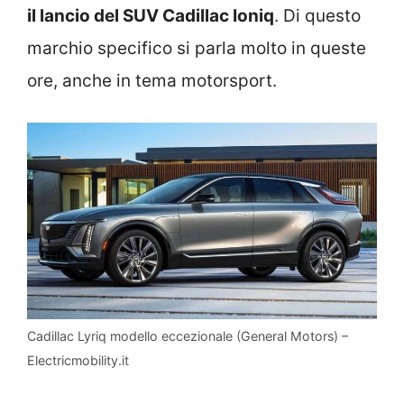
il lancio del SUV Cadillac Ioniq
. Di questo
marchio specifico si parla molto in queste
ore, anche in tema motorsport.
Cadillac Lyriq modello eccezionale (General Motors) –
Electricmobility.it