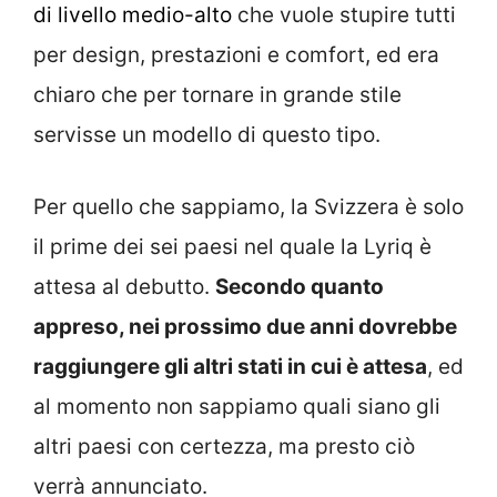
di livello medio-alto
che vuole stupire tutti
per design, prestazioni e comfort, ed era
chiaro che per tornare in grande stile
servisse un modello di questo tipo.
Per quello che sappiamo, la Svizzera è solo
il prime dei sei paesi nel quale la Lyriq è
attesa al debutto.
Secondo quanto
appreso, nei prossimo due anni dovrebbe
raggiungere gli altri stati in cui è attesa
, ed
al momento non sappiamo quali siano gli
altri paesi con certezza, ma presto ciò
verrà annunciato.