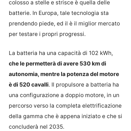
colosso a stelle e strisce è quella delle
batterie. In Europa, tale tecnologia sta
prendendo piede, ed il è il miglior mercato
per testare i propri progressi.
La batteria ha una capacità di 102 kWh,
che le permetterà di avere 530 km di
autonomia, mentre la potenza del motore
è di 520 cavalli
. Il propulsore a batteria ha
una configurazione a doppio motore, in un
percorso verso la completa elettrificazione
della gamma che è appena iniziato e che si
concluderà nel 2035.