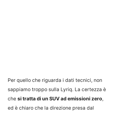
Per quello che riguarda i dati tecnici, non
sappiamo troppo sulla Lyriq. La certezza è
che
si tratta di un SUV ad emissioni zero
,
ed è chiaro che la direzione presa dal