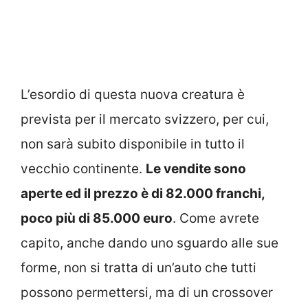
L’esordio di questa nuova creatura è
prevista per il mercato svizzero, per cui,
non sarà subito disponibile in tutto il
vecchio continente.
Le vendite sono
aperte ed il prezzo è di 82.000 franchi,
poco più di 85.000 euro
. Come avrete
capito, anche dando uno sguardo alle sue
forme, non si tratta di un’auto che tutti
possono permettersi, ma di un crossover