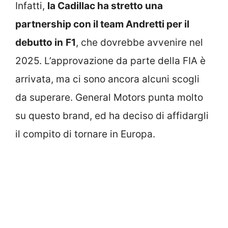
Infatti,
la Cadillac ha stretto una
partnership con il team Andretti per il
debutto in
F1
, che dovrebbe avvenire nel
2025. L’approvazione da parte della FIA è
arrivata, ma ci sono ancora alcuni scogli
da superare. General Motors punta molto
su questo brand, ed ha deciso di affidargli
il compito di tornare in Europa.