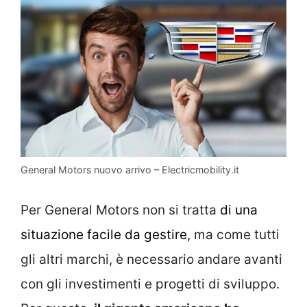
General Motors nuovo arrivo – Electricmobility.it
Per General Motors non si tratta
di una
situazione facile da gestire
, ma come tutti
gli altri marchi, è necessario andare avanti
con gli investimenti e progetti di sviluppo.