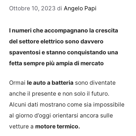
Ottobre 10, 2023
di
Angelo Papi
I numeri che accompagnano la crescita
del settore elettrico sono davvero
spaventosi e stanno conquistando una
fetta sempre più ampia di mercato
Ormai
le auto a batteria
sono diventate
anche il presente e non solo il futuro.
Alcuni dati mostrano come sia impossibile
al giorno d’oggi orientarsi ancora sulle
vetture a
motore termico.