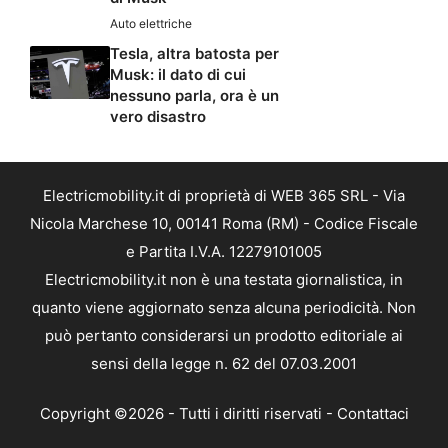
Auto elettriche
Tesla, altra batosta per
Musk: il dato di cui
nessuno parla, ora è un
vero disastro
Electricmobility.it di proprietà di WEB 365 SRL - Via
Nicola Marchese 10, 00141 Roma (RM) - Codice Fiscale
e Partita I.V.A. 12279101005
Electricmobility.it non è una testata giornalistica, in
quanto viene aggiornato senza alcuna periodicità. Non
può pertanto considerarsi un prodotto editoriale ai
sensi della legge n. 62 del 07.03.2001
Copyright ©2026 - Tutti i diritti riservati -
Contattaci