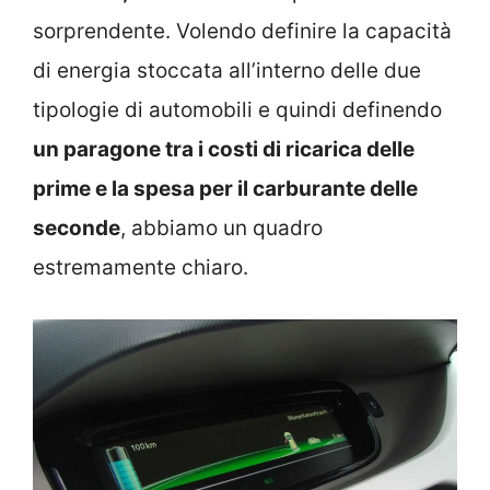
sorprendente. Volendo definire la capacità
di energia stoccata all’interno delle due
tipologie di automobili e quindi definendo
un paragone tra i costi di ricarica delle
prime e la spesa per il carburante delle
seconde
, abbiamo un quadro
estremamente chiaro.