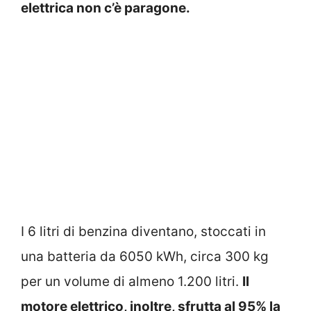
elettrica non c’è paragone.
I 6 litri di benzina diventano, stoccati in
una batteria da 6050 kWh, circa 300 kg
per un volume di almeno 1.200 litri.
Il
motore elettrico, inoltre, sfrutta al 95% la