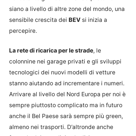
siano a livello di altre zone del mondo, una
sensibile crescita dei
BEV
si inizia a
percepire.
La rete di ricarica per le strade
, le
colonnine nei garage privati e gli sviluppi
tecnologici dei nuovi modelli di vetture
stanno aiutando ad incrementare i numeri.
Arrivare al livello del Nord Europa per noi è
sempre piuttosto complicato ma in futuro
anche il Bel Paese sarà sempre più green,
almeno nei trasporti. D’altronde anche