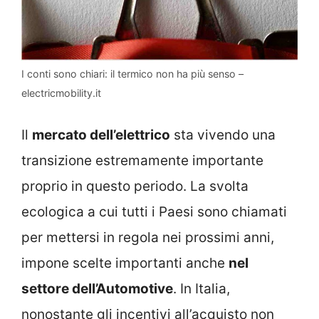
I conti sono chiari: il termico non ha più senso –
electricmobility.it
Il
mercato dell’elettrico
sta vivendo una
transizione estremamente importante
proprio in questo periodo. La svolta
ecologica a cui tutti i Paesi sono chiamati
per mettersi in regola nei prossimi anni,
impone scelte importanti anche
nel
settore dell’Automotive
. In Italia,
nonostante gli incentivi all’acquisto non