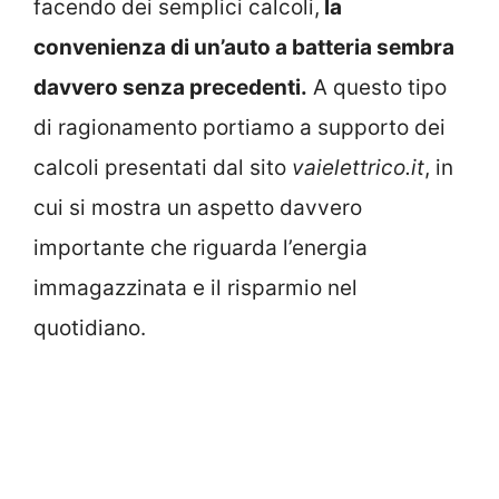
facendo dei semplici calcoli,
la
convenienza di un’auto a batteria sembra
davvero senza precedenti.
A questo tipo
di ragionamento portiamo a supporto dei
calcoli presentati dal sito
vaielettrico.it
, in
cui si mostra un aspetto davvero
importante che riguarda l’energia
immagazzinata e il risparmio nel
quotidiano.