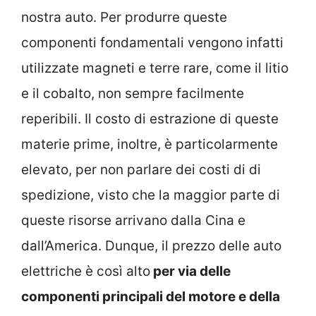
nostra auto. Per produrre queste
componenti fondamentali vengono infatti
utilizzate magneti e terre rare, come il litio
e il cobalto, non sempre facilmente
reperibili. Il costo di estrazione di queste
materie prime, inoltre, è particolarmente
elevato, per non parlare dei costi di di
spedizione, visto che la maggior parte di
queste risorse arrivano dalla Cina e
dall’America. Dunque, il prezzo delle auto
elettriche è così alto
per via delle
componenti principali del motore e della