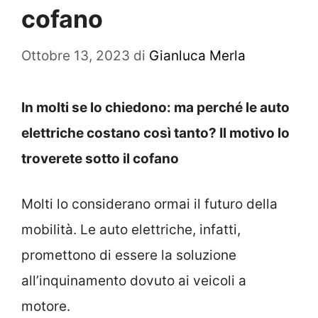
cofano
Ottobre 13, 2023
di
Gianluca Merla
In molti se lo chiedono: ma perché le auto
elettriche costano così tanto? Il motivo lo
troverete sotto il cofano
Molti lo considerano ormai il futuro della
mobilità. Le auto elettriche, infatti,
promettono di essere la soluzione
all’inquinamento dovuto ai veicoli a
motore.