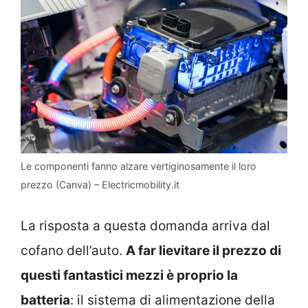
Le componenti fanno alzare vertiginosamente il loro
prezzo (Canva) – Electricmobility.it
La risposta a questa domanda arriva dal
cofano dell’auto.
A far lievitare il prezzo di
questi fantastici mezzi è proprio la
batteria
: il sistema di alimentazione della