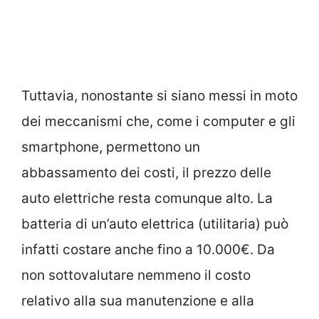
Tuttavia, nonostante si siano messi in moto
dei meccanismi che, come i computer e gli
smartphone, permettono un
abbassamento dei costi, il prezzo delle
auto elettriche resta comunque alto. La
batteria di un’auto elettrica (utilitaria) può
infatti costare anche fino a 10.000€. Da
non sottovalutare nemmeno il costo
relativo alla sua manutenzione e alla