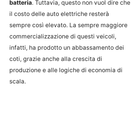
batteria
. Tuttavia, questo non vuol dire che
il costo delle auto elettriche resterà
sempre così elevato. La sempre maggiore
commercializzazione di questi veicoli,
infatti, ha prodotto un abbassamento dei
coti, grazie anche alla crescita di
produzione e alle logiche di economia di
scala.