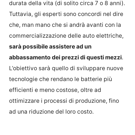
durata della vita (di solito circa 7 o 8 anni).
Tuttavia, gli esperti sono concordi nel dire
che, man mano che si andrà avanti con la
commercializzazione delle auto elettriche,
sarà possibile assistere ad un
abbassamento dei prezzi di questi mezzi
.
L’obiettivo sarà quello di sviluppare nuove
tecnologie che rendano le batterie più
efficienti e meno costose, oltre ad
ottimizzare i processi di produzione, fino
ad una riduzione del loro costo.