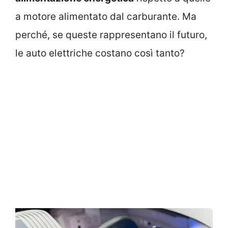
a motore alimentato dal carburante. Ma
perché, se queste rappresentano il futuro,
le auto elettriche costano così tanto?