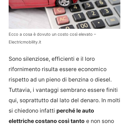
Ecco a cosa è dovuto un costo così elevato –
Electricmobility.it
Sono silenziose, efficienti e il loro
rifornimento risulta essere economico
rispetto ad un pieno di benzina o diesel.
Tuttavia, i vantaggi sembrano essere finiti
qui, soprattutto dal lato del denaro. In molti
si chiedono infatti
perché le auto
elettriche costano così tanto
e non sono