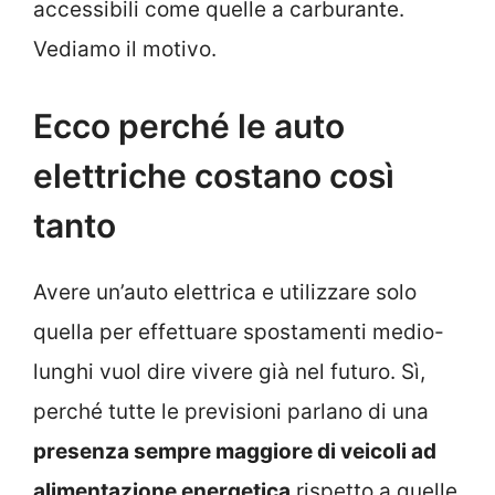
accessibili come quelle a carburante.
Vediamo il motivo.
Ecco perché le auto
elettriche costano così
tanto
Avere un’auto elettrica e utilizzare solo
quella per effettuare spostamenti medio-
lunghi vuol dire vivere già nel futuro. Sì,
perché tutte le previsioni parlano di una
presenza sempre maggiore di veicoli ad
alimentazione energetica
rispetto a quelle