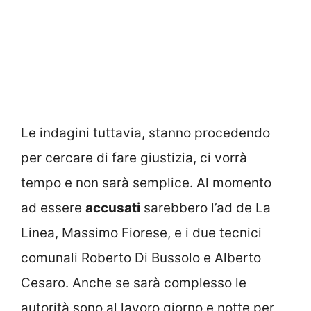
Le indagini tuttavia, stanno procedendo
per cercare di fare giustizia, ci vorrà
tempo e non sarà semplice. Al momento
ad essere
accusati
sarebbero l’ad de La
Linea, Massimo Fiorese, e i due tecnici
comunali Roberto Di Bussolo e Alberto
Cesaro. Anche se sarà complesso le
autorità sono al lavoro giorno e notte per