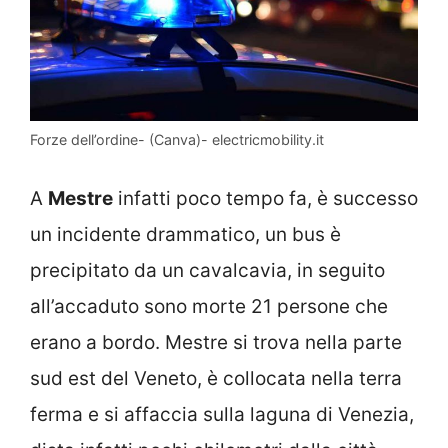
Forze dell’ordine- (Canva)- electricmobility.it
A
Mestre
infatti poco tempo fa, è successo
un incidente drammatico, un bus è
precipitato da un cavalcavia, in seguito
all’accaduto sono morte 21 persone che
erano a bordo. Mestre si trova nella parte
sud est del Veneto, è collocata nella terra
ferma e si affaccia sulla laguna di Venezia,