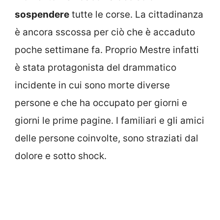
sospendere
tutte le corse. La cittadinanza
è ancora sscossa per ciò che è accaduto
poche settimane fa. Proprio Mestre infatti
è stata protagonista del drammatico
incidente in cui sono morte diverse
persone e che ha occupato per giorni e
giorni le prime pagine. I familiari e gli amici
delle persone coinvolte, sono straziati dal
dolore e sotto shock.