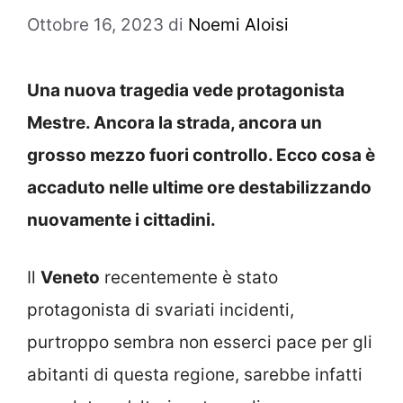
Ottobre 16, 2023
di
Noemi Aloisi
Una nuova tragedia vede protagonista
Mestre. Ancora la strada, ancora un
grosso mezzo fuori controllo. Ecco cosa è
accaduto nelle ultime ore destabilizzando
nuovamente i cittadini.
Il
Veneto
recentemente è stato
protagonista di svariati incidenti,
purtroppo sembra non esserci pace per gli
abitanti di questa regione, sarebbe infatti