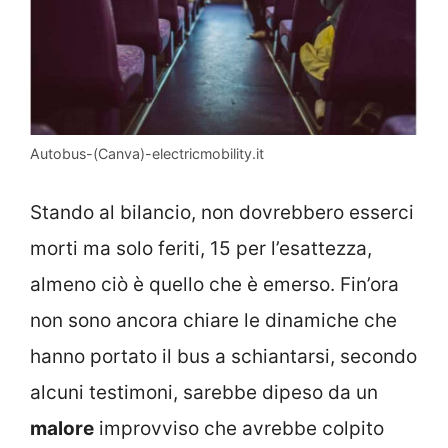
Autobus-(Canva)-electricmobility.it
Stando al bilancio, non dovrebbero esserci
morti ma solo feriti, 15 per l’esattezza,
almeno ciò è quello che è emerso. Fin’ora
non sono ancora chiare le dinamiche che
hanno portato il bus a schiantarsi, secondo
alcuni testimoni, sarebbe dipeso da un
malore
improvviso che avrebbe colpito