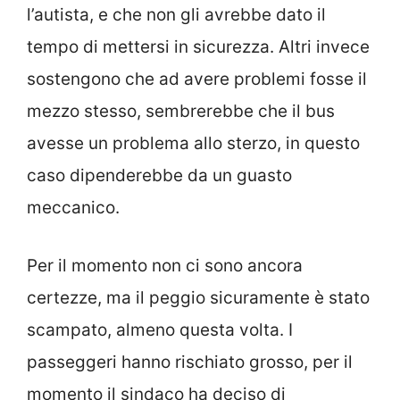
l’autista, e che non gli avrebbe dato il
tempo di mettersi in sicurezza. Altri invece
sostengono che ad avere problemi fosse il
mezzo stesso, sembrerebbe che il bus
avesse un problema allo sterzo, in questo
caso dipenderebbe da un guasto
meccanico.
Per il momento non ci sono ancora
certezze, ma il peggio sicuramente è stato
scampato, almeno questa volta. I
passeggeri hanno rischiato grosso, per il
momento il sindaco ha deciso di