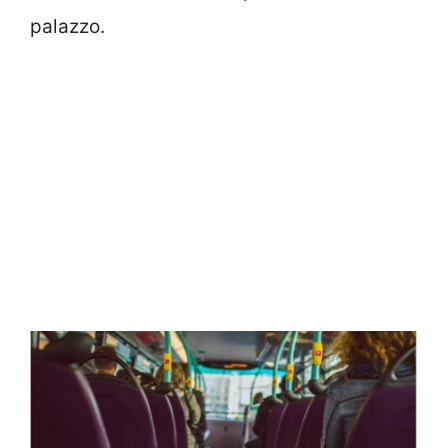
palazzo.