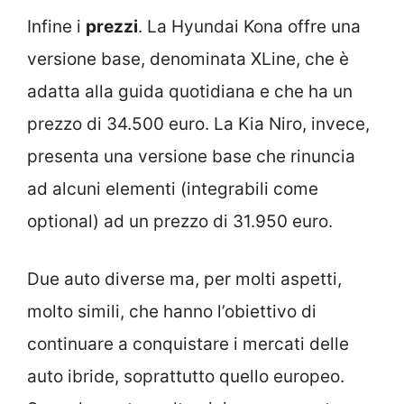
Infine i
prezzi
. La Hyundai Kona offre una
versione base, denominata XLine, che è
adatta alla guida quotidiana e che ha un
prezzo di 34.500 euro. La Kia Niro, invece,
presenta una versione base che rinuncia
ad alcuni elementi (integrabili come
optional) ad un prezzo di 31.950 euro.
Due auto diverse ma, per molti aspetti,
molto simili, che hanno l’obiettivo di
continuare a conquistare i mercati delle
auto ibride, soprattutto quello europeo.