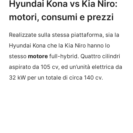
Hyundai Kona vs Kia Niro:
motori, consumi e prezzi
Realizzate sulla stessa piattaforma, sia la
Hyundai Kona che la Kia Niro hanno lo
stesso
motore
full-hybrid. Quattro cilindri
aspirato da 105 cv, ed un’unità elettrica da
32 kW per un totale di circa 140 cv.