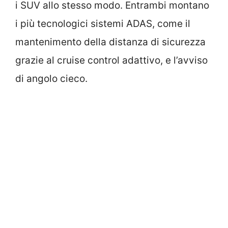
i SUV allo stesso modo. Entrambi montano
i più tecnologici sistemi ADAS, come il
mantenimento della distanza di sicurezza
grazie al cruise control adattivo, e l’avviso
di angolo cieco.