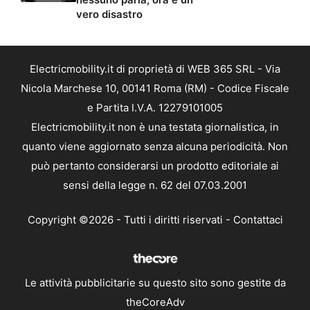
vero disastro
Electricmobility.it di proprietà di WEB 365 SRL - Via
Nicola Marchese 10, 00141 Roma (RM) - Codice Fiscale
e Partita I.V.A. 12279101005
Electricmobility.it non è una testata giornalistica, in
quanto viene aggiornato senza alcuna periodicità. Non
può pertanto considerarsi un prodotto editoriale ai
sensi della legge n. 62 del 07.03.2001
Copyright ©2026 - Tutti i diritti riservati -
Contattaci
Le attività pubblicitarie su questo sito sono gestite da
theCoreAdv