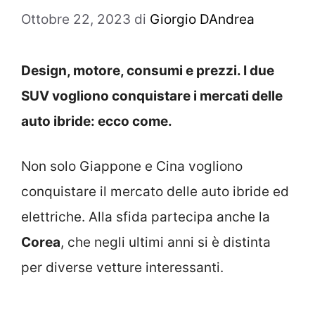
Ottobre 22, 2023
di
Giorgio DAndrea
Design, motore, consumi e prezzi. I due
SUV vogliono conquistare i mercati delle
auto ibride: ecco come.
Non solo Giappone e Cina vogliono
conquistare il mercato delle auto ibride ed
elettriche. Alla sfida partecipa anche la
Corea
, che negli ultimi anni si è distinta
per diverse vetture interessanti.