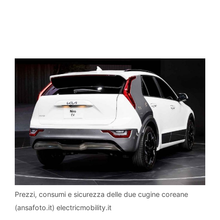
Prezzi, consumi e sicurezza delle due cugine coreane
(ansafoto.it) electricmobility.it