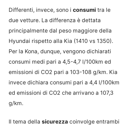
Differenti, invece, sono i
consumi
tra le
due vetture. La differenza è dettata
principalmente dal peso maggiore della
Hyundai rispetto alla Kia (1410 vs 1350).
Per la Kona, dunque, vengono dichiarati
consumi medi pari a 4,5-4,7 l/100km ed
emissioni di CO2 pari a 103-108 g/km. Kia
invece dichiara consumi pari a 4,4 l/100km
ed emissioni di CO2 che arrivano a 107,3
g/km.
Il tema della
sicurezza
coinvolge entrambi