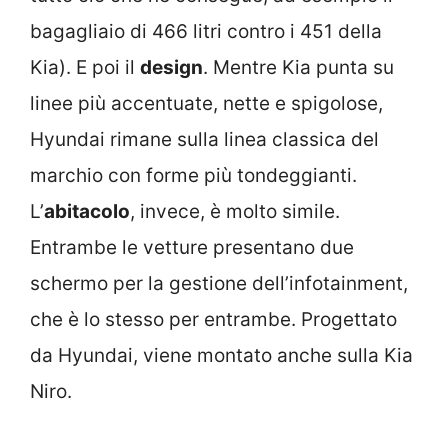
bagagliaio di 466 litri contro i 451 della
Kia). E poi il
design
. Mentre Kia punta su
linee più accentuate, nette e spigolose,
Hyundai rimane sulla linea classica del
marchio con forme più tondeggianti.
L’
abitacolo
, invece, è molto simile.
Entrambe le vetture presentano due
schermo per la gestione dell’infotainment,
che è lo stesso per entrambe. Progettato
da Hyundai, viene montato anche sulla Kia
Niro.