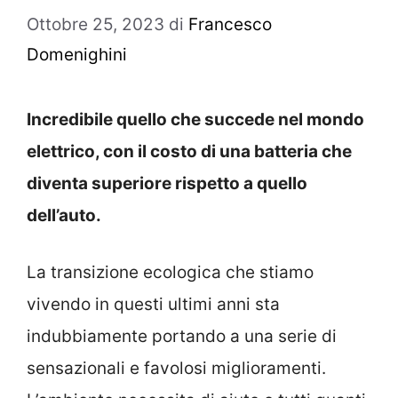
Ottobre 25, 2023
di
Francesco
Domenighini
Incredibile quello che succede nel mondo
elettrico, con il costo di una batteria che
diventa superiore rispetto a quello
dell’auto.
La transizione ecologica che stiamo
vivendo in questi ultimi anni sta
indubbiamente portando a una serie di
sensazionali e favolosi miglioramenti.