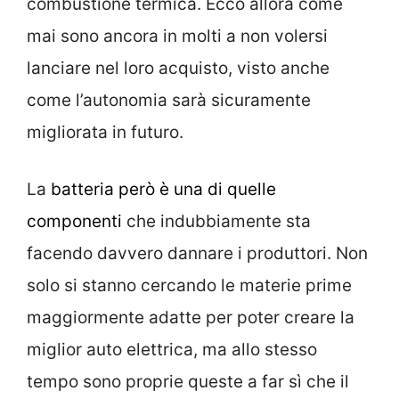
combustione termica. Ecco allora come
mai sono ancora in molti a non volersi
lanciare nel loro acquisto, visto anche
come l’autonomia sarà sicuramente
migliorata in futuro.
La
batteria però è una di quelle
componenti
che indubbiamente sta
facendo davvero dannare i produttori. Non
solo si stanno cercando le materie prime
maggiormente adatte per poter creare la
miglior auto elettrica, ma allo stesso
tempo sono proprie queste a far sì che il