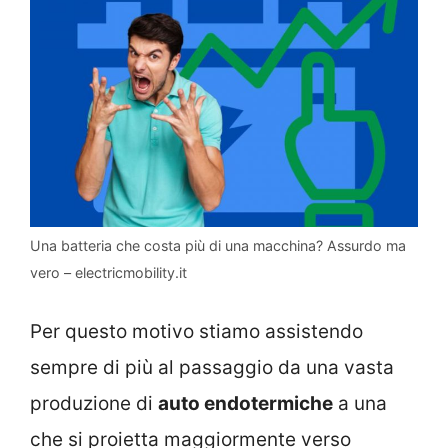
Una batteria che costa più di una macchina? Assurdo ma
vero – electricmobility.it
Per questo motivo stiamo assistendo
sempre di più al passaggio da una vasta
produzione di
auto endotermiche
a una
che si proietta maggiormente verso