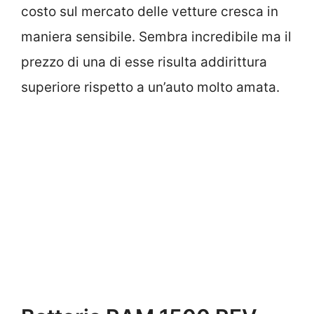
costo sul mercato delle vetture cresca in
maniera sensibile. Sembra incredibile ma il
prezzo di una di esse risulta addirittura
superiore rispetto a un’auto molto amata.