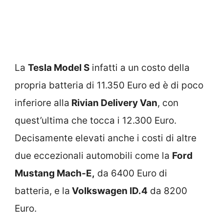
La
Tesla Model S
infatti a un costo della
propria batteria di 11.350 Euro ed è di poco
inferiore alla
Rivian Delivery Van
, con
quest’ultima che tocca i 12.300 Euro.
Decisamente elevati anche i costi di altre
due eccezionali automobili come la
Ford
Mustang Mach-E,
da 6400 Euro di
batteria, e la
Volkswagen ID.4
da 8200
Euro.