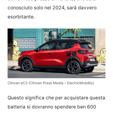
conosciuto solo nel 2024, sarà davvero
esorbitante.
Citroen eC3 (Citroen Press Media – ElectricMobility)
Questo significa che per acquistare questa
batteria si dovranno spendere ben 600