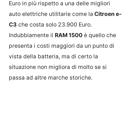
Euro in più rispetto a una delle migliori
auto elettriche utilitarie come la
Citroen e-
C3
che costa solo 23.900 Euro.
Indubbiamente il
RAM 1500
è quello che
presenta i costi maggiori da un punto di
vista della batteria, ma di certo la
situazione non migliora di molto se si
passa ad altre marche storiche.