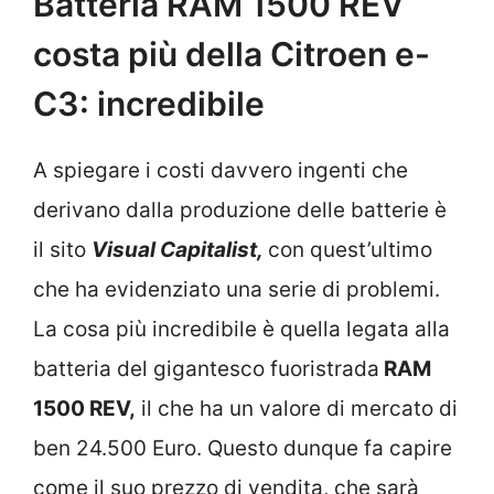
Batteria RAM 1500 REV
costa più della Citroen e-
C3: incredibile
A spiegare i costi davvero ingenti che
derivano dalla produzione delle batterie è
il sito
Visual Capitalist,
con quest’ultimo
che ha evidenziato una serie di problemi.
La cosa più incredibile è quella legata alla
batteria del gigantesco fuoristrada
RAM
1500 REV,
il che ha un valore di mercato di
ben 24.500 Euro. Questo dunque fa capire
come il suo prezzo di vendita, che sarà