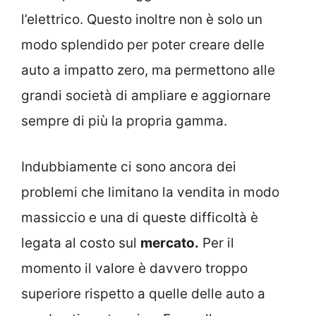
l’elettrico. Questo inoltre non è solo un
modo splendido per poter creare delle
auto a impatto zero, ma permettono alle
grandi società di ampliare e aggiornare
sempre di più la propria gamma.
Indubbiamente ci sono ancora dei
problemi che limitano la vendita in modo
massiccio e una di queste difficoltà è
legata al costo sul
mercato.
Per il
momento il valore è davvero troppo
superiore rispetto a quelle delle auto a