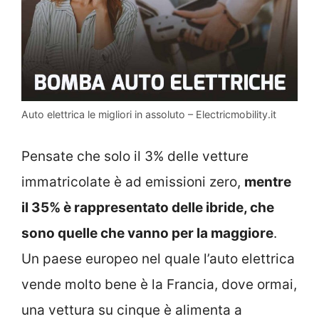
Auto elettrica le migliori in assoluto – Electricmobility.it
Pensate che solo il 3% delle vetture
immatricolate è ad emissioni zero,
mentre
il 35% è rappresentato delle ibride, che
sono quelle che vanno per la maggiore
.
Un paese europeo nel quale l’auto elettrica
vende molto bene è la Francia, dove ormai,
una vettura su cinque è alimenta a