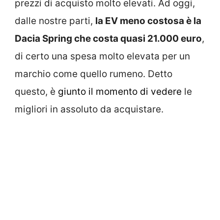
prezzi di acquisto molto elevati. Ad oggi,
dalle nostre parti,
la EV meno costosa è la
Dacia Spring che costa quasi 21.000 euro
,
di certo una spesa molto elevata per un
marchio come quello rumeno. Detto
questo, è
giunto il momento di vedere
le
migliori in assoluto da acquistare.