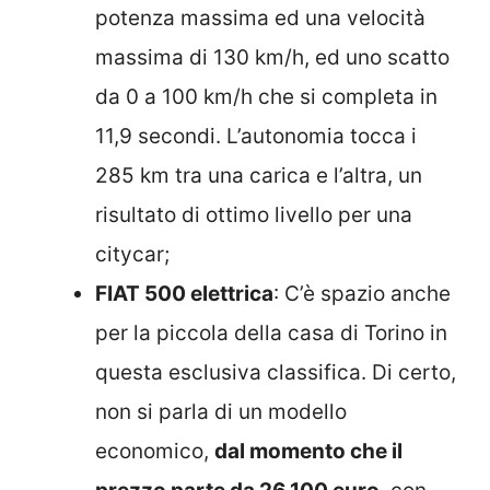
potenza massima ed una velocità
massima di 130 km/h, ed uno scatto
da 0 a 100 km/h che si completa in
11,9 secondi. L’autonomia tocca i
285 km tra una carica e l’altra, un
risultato di ottimo livello per una
citycar;
FIAT 500 elettrica
: C’è spazio anche
per la piccola della casa di Torino in
questa esclusiva classifica. Di certo,
non si parla di un modello
economico,
dal momento che il