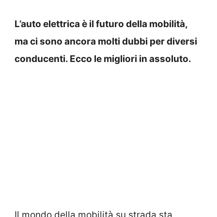
L’auto elettrica è il futuro della mobilità,
ma ci sono ancora molti dubbi per diversi
conducenti. Ecco le migliori in assoluto.
Il mondo della mobilità su strada sta