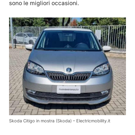
sono le migliori occasioni.
Skoda Citigo in mostra (Skoda) – Electricmobility.it