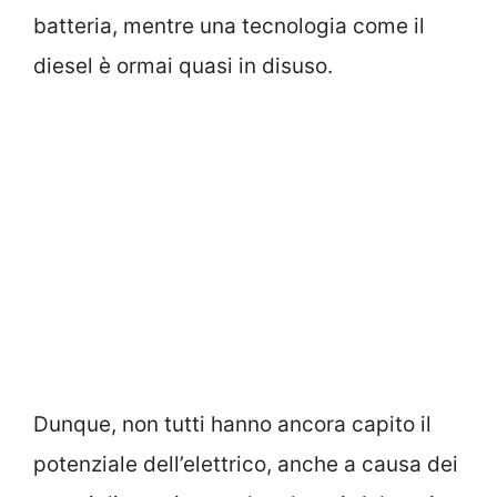
batteria, mentre una tecnologia come il
diesel è ormai quasi in disuso.
Dunque, non tutti hanno ancora capito il
potenziale dell’elettrico, anche a causa dei