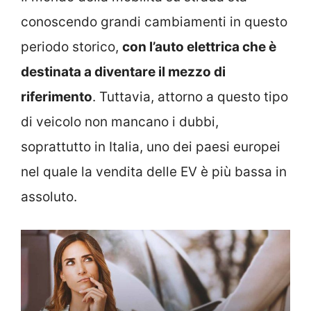
conoscendo grandi cambiamenti in questo
periodo storico,
con l’auto elettrica che è
destinata a diventare il mezzo di
riferimento
. Tuttavia, attorno a questo tipo
di veicolo non mancano i dubbi,
soprattutto in Italia, uno dei paesi europei
nel quale la vendita delle EV è più bassa in
assoluto.