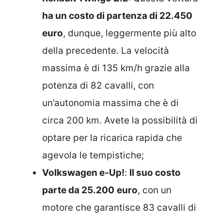
ha un costo di partenza di 22.450
euro
, dunque, leggermente più alto
della precedente. La velocità
massima è di 135 km/h grazie alla
potenza di 82 cavalli, con
un’autonomia massima che è di
circa 200 km. Avete la possibilità di
optare per la ricarica rapida che
agevola le tempistiche;
Volkswagen e-Up!
:
Il suo costo
parte da 25.200
euro
, con un
motore che garantisce 83 cavalli di