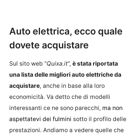
Auto elettrica, ecco quale
dovete acquistare
Sul sito web “
Quixa.it
“,
è stata riportata
una lista delle migliori auto elettriche da
acquistare
, anche in base alla loro
economicità. Va detto che di modelli
interessanti ce ne sono parecchi,
ma non
aspettatevi dei fulmini
sotto il profilo delle
prestazioni. Andiamo a vedere quelle che