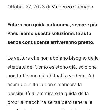
Ottobre 27, 2023
di
Vincenzo Capuano
Futuro con guida autonoma, sempre più
Paesi verso questa soluzione: le auto
senza conducente arriveranno presto.
Le vetture che non abbiano bisogno delle
sterzate dell’uomo esistono già, solo che
non tutti sono già abituati a vederle. Ad
esempio in Italia non c’è ancora la
possibilità di ammirare la guida della
propria macchina senza però tenere le