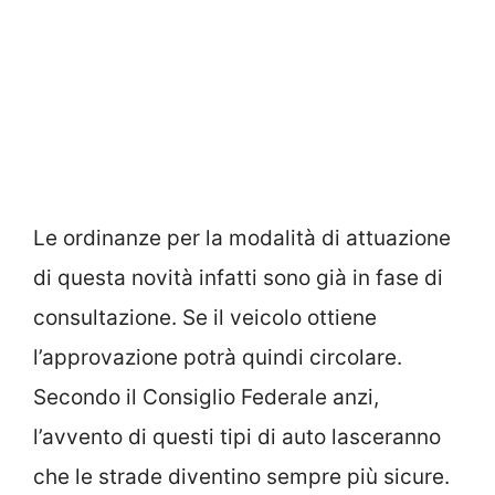
Le ordinanze per la modalità di attuazione
di questa novità infatti sono già in fase di
consultazione. Se il veicolo ottiene
l’approvazione potrà quindi circolare.
Secondo il Consiglio Federale anzi,
l’avvento di questi tipi di auto lasceranno
che le strade diventino sempre più sicure.