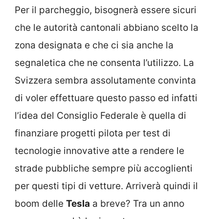
Per il parcheggio, bisognerà essere sicuri
che le autorità cantonali abbiano scelto la
zona designata e che ci sia anche la
segnaletica che ne consenta l’utilizzo. La
Svizzera sembra assolutamente convinta
di voler effettuare questo passo ed infatti
l’idea del Consiglio Federale è quella di
finanziare progetti pilota per test di
tecnologie innovative atte a rendere le
strade pubbliche sempre più accoglienti
per questi tipi di vetture. Arriverà quindi il
boom delle
Tesla
a breve? Tra un anno