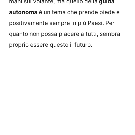
mani sul volante, ma quello della
guida
autonoma
è un tema che prende piede e
positivamente sempre in più Paesi. Per
quanto non possa piacere a tutti, sembra
proprio essere questo il futuro.