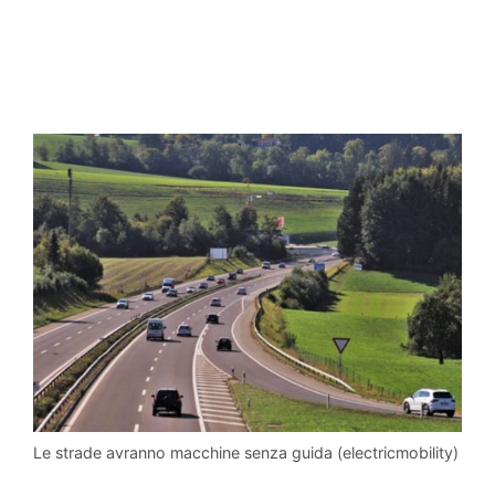
Le strade avranno macchine senza guida (electricmobility)