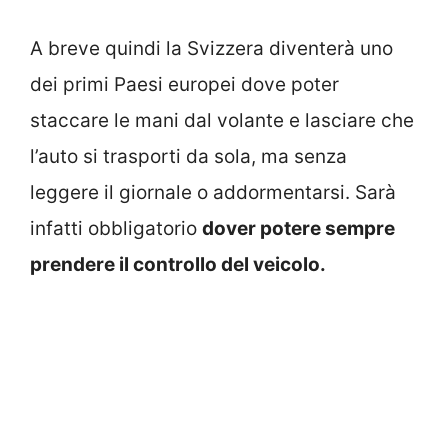
A breve quindi la Svizzera diventerà uno
dei primi Paesi europei dove poter
staccare le mani dal volante e lasciare che
l’auto si trasporti da sola, ma senza
leggere il giornale o addormentarsi. Sarà
infatti obbligatorio
dover potere sempre
prendere il controllo del veicolo.