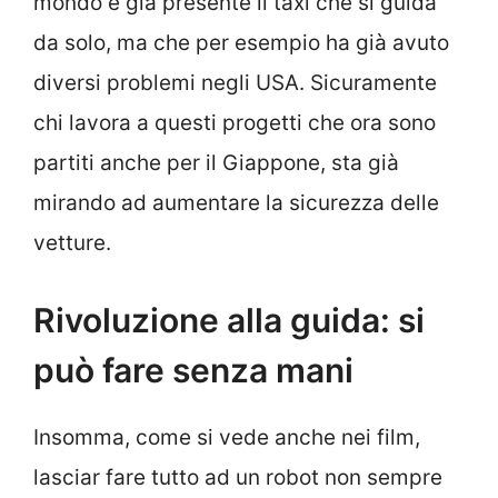
mondo è già presente il taxi che si guida
da solo, ma che per esempio ha già avuto
diversi problemi negli USA. Sicuramente
chi lavora a questi progetti che ora sono
partiti anche per il Giappone, sta già
mirando ad aumentare la sicurezza delle
vetture.
Rivoluzione alla guida: si
può fare senza mani
Insomma, come si vede anche nei film,
lasciar fare tutto ad un robot non sempre