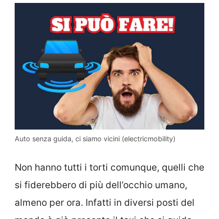
Auto senza guida, ci siamo vicini (electricmobility)
Non hanno tutti i torti comunque, quelli che
si fiderebbero di più dell’occhio umano,
almeno per ora. Infatti in diversi posti del