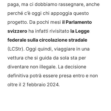
paga, ma ci dobbiamo rassegnare, anche
perché c’è oggi chi appoggia questo
progetto. Da pochi mesi
il Parlamento
svizzero
ha infatti rivisitato
la Legge
federale sulla circolazione stradale
(LCStr). Oggi quindi, viaggiare in una
vettura che si guida da sola sta per
diventare non illegale. La decisione
definitiva potrà essere presa entro e non
oltre il 2 febbraio 2024.