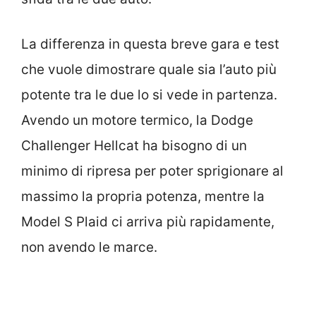
La differenza in questa breve gara e test
che vuole dimostrare quale sia l’auto più
potente tra le due lo si vede in partenza.
Avendo un motore termico, la Dodge
Challenger Hellcat ha bisogno di un
minimo di ripresa per poter sprigionare al
massimo la propria potenza, mentre la
Model S Plaid ci arriva più rapidamente,
non avendo le marce.