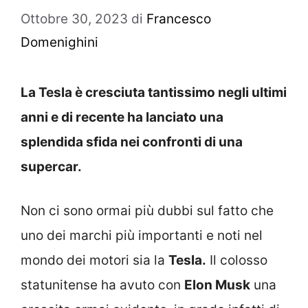
Ottobre 30, 2023
di
Francesco
Domenighini
La Tesla è cresciuta tantissimo negli ultimi
anni e di recente ha lanciato una
splendida sfida nei confronti di una
supercar.
Non ci sono ormai più dubbi sul fatto che
uno dei marchi più importanti e noti nel
mondo dei motori sia la
Tesla.
Il colosso
statunitense ha avuto con
Elon Musk
una