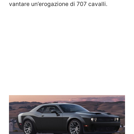
vantare un’erogazione di 707 cavalli.