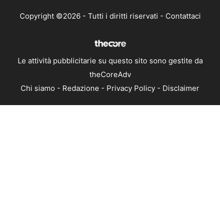
Copyright ©2026 - Tutti i diritti riservati -
Contattaci
Le attività pubblicitarie su questo sito sono gestite da
theCoreAdv
Chi siamo
-
Redazione
-
Privacy Policy
-
Disclaimer