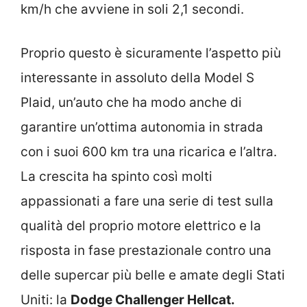
km/h che avviene in soli 2,1 secondi.
Proprio questo è sicuramente l’aspetto più
interessante in assoluto della Model S
Plaid, un’auto che ha modo anche di
garantire un’ottima autonomia in strada
con i suoi 600 km tra una ricarica e l’altra.
La crescita ha spinto così molti
appassionati a fare una serie di test sulla
qualità del proprio motore elettrico e la
risposta in fase prestazionale contro una
delle supercar più belle e amate degli Stati
Uniti: la
Dodge Challenger Hellcat.