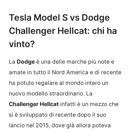
Tesla Model S vs Dodge
Challenger Hellcat: chi ha
vinto?
La
Dodge
è una delle marche più note e
amate in tutto il Nord America e di recente
ha potuto regalare al mondo intero un
nuovo modello straordinario. La
Challenger Hellcat
infatti è un mezzo che
si è sviluppato di recente dopo il suo
lancio nel 2015, dove già allora poteva