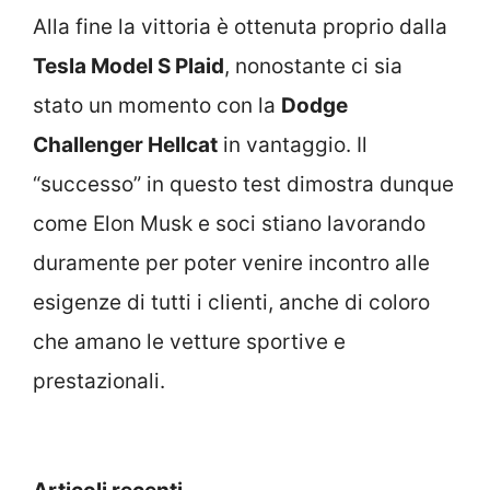
Alla fine la vittoria è ottenuta proprio dalla
Tesla Model S Plaid
, nonostante ci sia
stato un momento con la
Dodge
Challenger Hellcat
in vantaggio. Il
“successo” in questo test dimostra dunque
come Elon Musk e soci stiano lavorando
duramente per poter venire incontro alle
esigenze di tutti i clienti, anche di coloro
che amano le vetture sportive e
prestazionali.