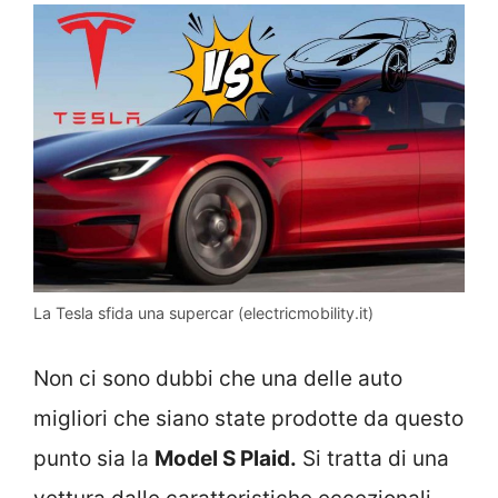
La Tesla sfida una supercar (electricmobility.it)
Non ci sono dubbi che una delle auto
migliori che siano state prodotte da questo
punto sia la
Model S Plaid.
Si tratta di una