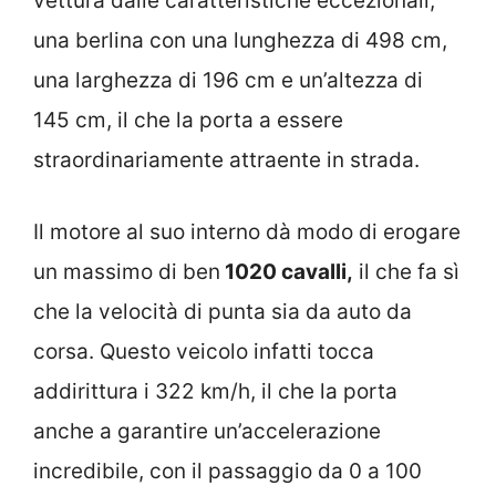
vettura dalle caratteristiche eccezionali,
una berlina con una lunghezza di 498 cm,
una larghezza di 196 cm e un’altezza di
145 cm, il che la porta a essere
straordinariamente attraente in strada.
Il motore al suo interno dà modo di erogare
un massimo di ben
1020 cavalli,
il che fa sì
che la velocità di punta sia da auto da
corsa. Questo veicolo infatti tocca
addirittura i 322 km/h, il che la porta
anche a garantire un’accelerazione
incredibile, con il passaggio da 0 a 100