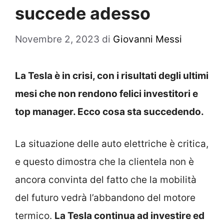
succede adesso
Novembre 2, 2023
di
Giovanni Messi
La Tesla è in crisi, con i risultati degli ultimi
mesi che non rendono felici investitori e
top manager. Ecco cosa sta succedendo.
La situazione delle auto elettriche è critica,
e questo dimostra che la clientela non è
ancora convinta del fatto che la mobilità
del futuro vedrà l’abbandono del motore
termico.
La Tesla continua ad investire ed