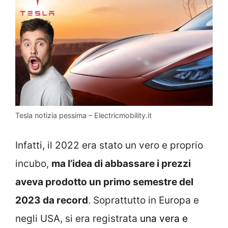
Tesla notizia pessima – Electricmobility.it
Infatti, il 2022 era stato un vero e proprio
incubo,
ma l’idea di abbassare i prezzi
aveva prodotto un primo semestre del
2023 da record
. Soprattutto in Europa e
negli USA, si era registrata
una vera e