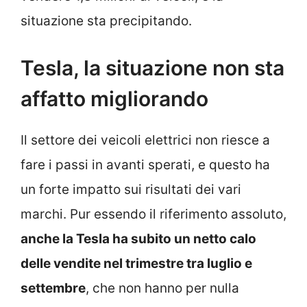
situazione sta precipitando.
Tesla, la situazione non sta
affatto migliorando
Il settore dei veicoli elettrici non riesce a
fare i passi in avanti sperati, e questo ha
un forte impatto sui risultati dei vari
marchi. Pur essendo il riferimento assoluto,
anche la Tesla ha subito un netto calo
delle vendite nel trimestre tra luglio e
settembre
, che non hanno per nulla