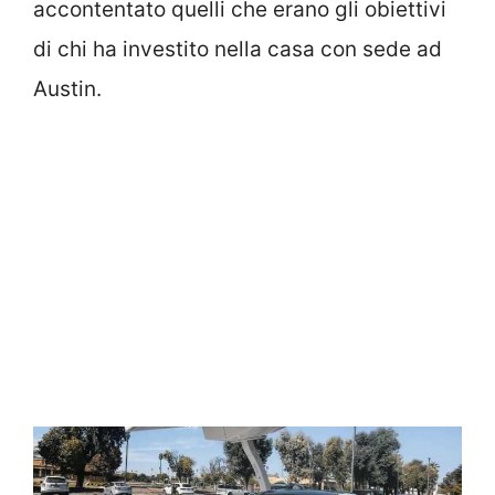
accontentato quelli che erano gli obiettivi
di chi ha investito nella casa con sede ad
Austin.