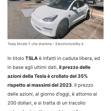
Tesla Model Y che dramma – Electricmobility.it
In titolo
TSLA
è infatti in caduta libera, ed
in base agli ultimi dati,
il prezzo delle
azioni della Tesla è crollato del 35%
rispetto ai massimi del 2023
. Il prezzo
delle azioni, al giorno d’oggi, è attorno ai
200 dollari, e si tratta di un tracollo