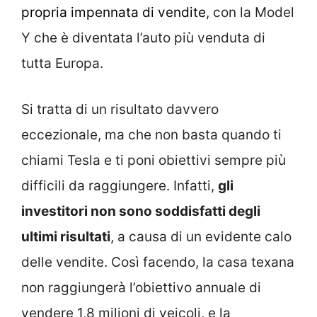
propria impennata di vendite
, con la Model
Y che è diventata l’auto più venduta di
tutta Europa.
Si tratta di un risultato davvero
eccezionale, ma che non basta quando ti
chiami Tesla e ti poni obiettivi sempre più
difficili da raggiungere. Infatti,
gli
investitori non sono soddisfatti degli
ultimi risultati
, a causa di un evidente calo
delle vendite. Così facendo, la casa texana
non raggiungerà l’obiettivo annuale di
vendere 1,8 milioni di veicoli, e la