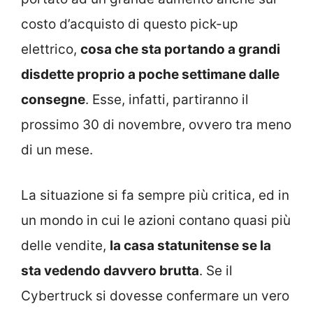
costo d’acquisto di questo pick-up
elettrico,
cosa che sta portando a grandi
disdette proprio a poche settimane dalle
consegne
. Esse, infatti, partiranno il
prossimo 30 di novembre, ovvero tra meno
di un mese.
La situazione si fa sempre più critica, ed in
un mondo in cui le azioni contano quasi più
delle vendite,
la casa statunitense se la
sta vedendo davvero brutta
. Se il
Cybertruck si dovesse confermare un vero