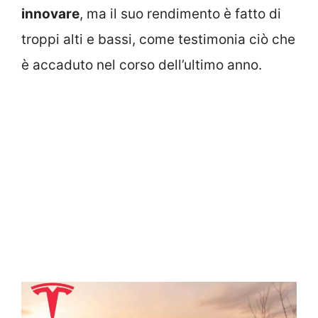
innovare
, ma il suo rendimento è fatto di
troppi alti e bassi, come testimonia ciò che
è accaduto nel corso dell’ultimo anno.