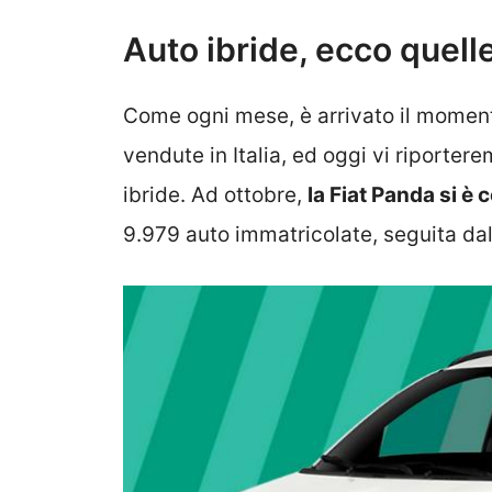
Auto ibride, ecco quelle
Come ogni mese, è arrivato il momento
vendute in Italia, ed oggi vi riporter
ibride. Ad ottobre,
la Fiat Panda si è
9.979 auto immatricolate, seguita da