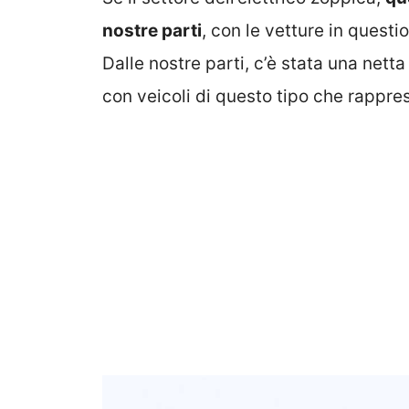
nostre parti
, con le vetture in questi
Dalle nostre parti, c’è stata una nett
con veicoli di questo tipo che rappres