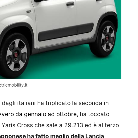
tricmobility.it
dagli italiani ha triplicato la seconda in
vero da gennaio ad ottobre
, ha toccato
 Yaris Cross che sale a 29.213 ed è al terzo
iapponese ha fatto meglio della Lancia