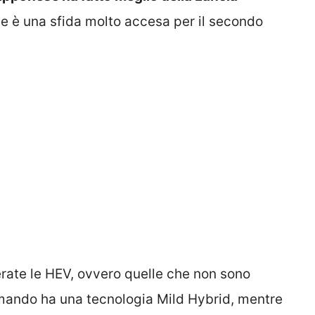
che è una sfida molto accesa per il secondo
erate le HEV, ovvero quelle che non sono
omando ha una tecnologia Mild Hybrid, mentre