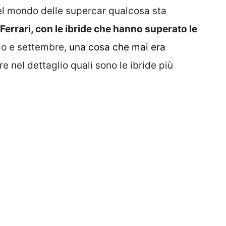
nel mondo delle supercar qualcosa sta
Ferrari, con le ibride che hanno superato le
lio e settembre,
una cosa che mai era
 nel dettaglio quali sono le ibride più