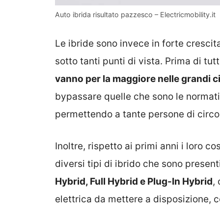
Auto ibrida risultato pazzesco – Electricmobility.it
Le ibride sono invece in forte cresci
sotto tanti punti di vista. Prima di tut
vanno per la maggiore nelle grandi ci
bypassare quelle che sono le normativ
permettendo a tante persone di circo
Inoltre, rispetto ai primi anni i loro c
diversi tipi di ibrido che sono present
Hybrid, Full Hybrid e Plug-In Hybrid
,
elettrica da mettere a disposizione, c