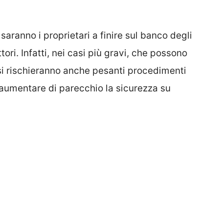
saranno i proprietari a finire sul banco degli
ori. Infatti, nei casi più gravi, che possono
 si rischieranno anche pesanti procedimenti
r aumentare di parecchio la sicurezza su