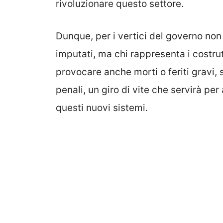
rivoluzionare questo settore.
Dunque, per i vertici del governo non 
imputati, ma chi rappresenta i costrutt
provocare anche morti o feriti gravi,
penali, un giro di vite che servirà pe
questi nuovi sistemi.