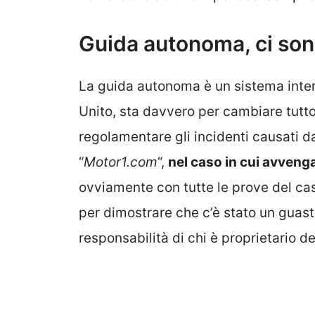
Guida autonoma, ci son
La guida autonoma è un sistema inte
Unito, sta davvero per cambiare tutto
regolamentare gli incidenti causati 
“
Motor1.com
“,
nel caso in cui avveng
ovviamente con tutte le prove del ca
per dimostrare che c’è stato un guasto 
responsabilità di chi è proprietario de