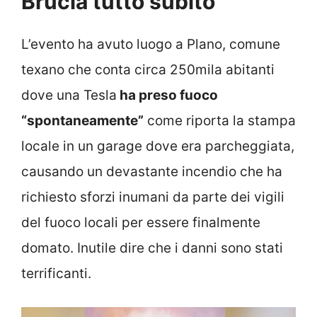
Brucia tutto subito
L’evento ha avuto luogo a Plano, comune
texano che conta circa 250mila abitanti
dove una Tesla
ha preso fuoco
“spontaneamente”
come riporta la stampa
locale in un garage dove era parcheggiata,
causando un devastante incendio che ha
richiesto sforzi inumani da parte dei vigili
del fuoco locali per essere finalmente
domato. Inutile dire che i danni sono stati
terrificanti.