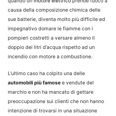
quando un
motore elettrico
prende fuoco a
causa della composizione chimica delle
sue batterie, diventa molto più difficile ed
impegnativo domare le fiamme con i
pompieri costretti a versare almeno il
doppio dei litri d’acqua rispetto ad un
incendio con motore a combustione.
L’ultimo caso ha colpito una delle
automobili più famose
e vendute del
marchio e non ha mancato di gettare
preoccupazione sui clienti che non hanno
intenzione di trovarsi in una situazione