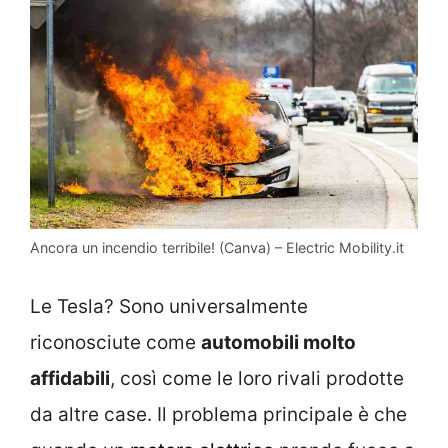
Ancora un incendio terribile! (Canva) – Electric Mobility.it
Le Tesla? Sono universalmente
riconosciute come
automobili molto
affidabili
, così come le loro rivali prodotte
da altre case. Il problema principale è che