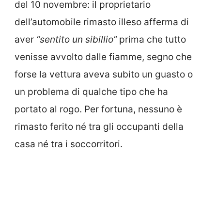
del 10 novembre: il proprietario
dell’automobile rimasto illeso afferma di
aver
“sentito un sibillio”
prima che tutto
venisse avvolto dalle fiamme, segno che
forse la vettura aveva subito un guasto o
un problema di qualche tipo che ha
portato al rogo. Per fortuna, nessuno è
rimasto ferito né tra gli occupanti della
casa né tra i soccorritori.