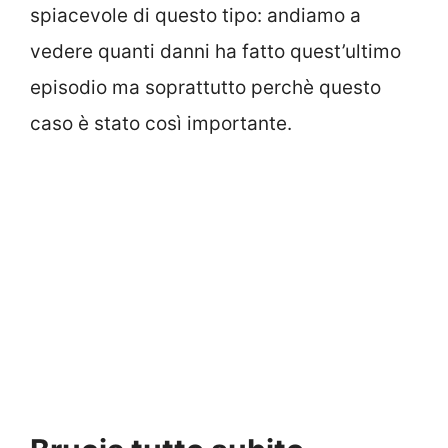
spiacevole di questo tipo: andiamo a
vedere quanti danni ha fatto quest’ultimo
episodio ma soprattutto perchè questo
caso è stato così importante.