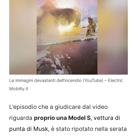
Le immagini devastanti dell’incendio (YouTube) – Electric
Mobilty.it
L’episodio che a giudicare dal video
riguarda
proprio una Model S
,
vettura di
punta di Musk
, è stato ripotato nella serata