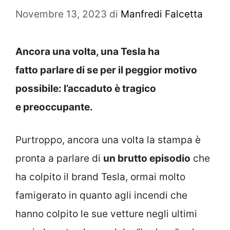
Novembre 13, 2023
di
Manfredi Falcetta
Ancora una volta, una Tesla ha
fatto parlare di se per il peggior motivo
possibile: l’accaduto è tragico
e preoccupante.
Purtroppo, ancora una volta la stampa è
pronta a parlare di
un brutto episodio
che
ha colpito il brand Tesla, ormai molto
famigerato in quanto agli incendi che
hanno colpito le sue vetture negli ultimi