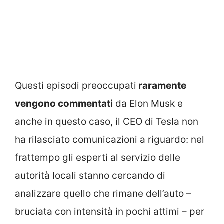
Questi episodi preoccupati
raramente
vengono commentati
da Elon Musk e
anche in questo caso, il CEO di Tesla non
ha rilasciato comunicazioni a riguardo: nel
frattempo gli esperti al servizio delle
autorità locali stanno cercando di
analizzare quello che rimane dell’auto –
bruciata con intensità in pochi attimi – per