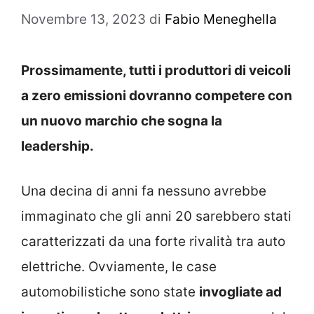
Novembre 13, 2023
di
Fabio Meneghella
Prossimamente, tutti i produttori di veicoli
a zero emissioni dovranno competere con
un nuovo marchio che sogna la
leadership.
Una decina di anni fa nessuno avrebbe
immaginato che gli anni 20 sarebbero stati
caratterizzati da una forte rivalità tra auto
elettriche. Ovviamente, le case
automobilistiche sono state
invogliate ad