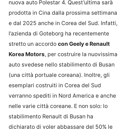
nuova auto Polestar 4. Quest’ultima sarà
prodotta in Cina dalla prossima settimana
e dal 2025 anche in Corea del Sud. Infatti,
l’azienda di Goteborg ha recentemente
stretto un accordo
con Geely e Renault
Korea Motors
, per costruire la nuovissima
auto svedese nello stabilimento di Busan
(una città portuale coreana). Inoltre, gli
esemplari costruiti in Corea del Sud
verranno spediti in Nord America e anche
nelle varie città coreane. E non solo: lo
stabilimento Renault di Busan ha
dichiarato di voler abbassare del 50% le