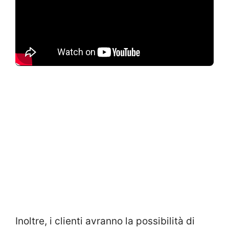
Inoltre, i clienti avranno la possibilità di