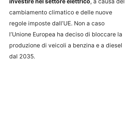
investire nel settore elettrico
, a causa del
cambiamento climatico e delle nuove
regole imposte dall’UE. Non a caso
l’Unione Europea ha deciso di bloccare la
produzione di veicoli a benzina e a diesel
dal 2035.