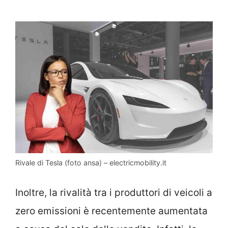
Rivale di Tesla (foto ansa) – electricmobility.it
Inoltre, la rivalità tra i produttori di veicoli a
zero emissioni è recentemente aumentata