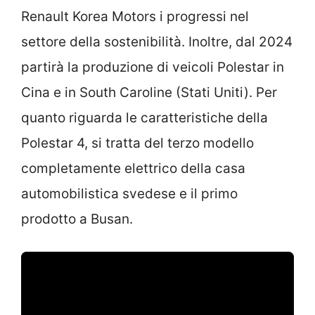
Renault Korea Motors i progressi nel
settore della sostenibilità. Inoltre, dal 2024
partirà la produzione di veicoli Polestar in
Cina e in South Caroline (Stati Uniti). Per
quanto riguarda le caratteristiche della
Polestar 4, si tratta del terzo modello
completamente elettrico della casa
automobilistica svedese e il primo
prodotto a Busan.