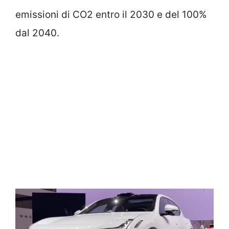
emissioni di CO2 entro il 2030 e del 100%
dal 2040.