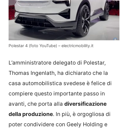
Polestar 4 (foto YouTube) – electricmobility.it
L’amministratore delegato di Polestar,
Thomas Ingenlath, ha dichiarato che la
casa automobilistica svedese è felice di
compiere questo importante passo in
avanti, che porta alla
diversificazione
della produzione
. In più, è orgogliosa di
poter condividere con Geely Holding e