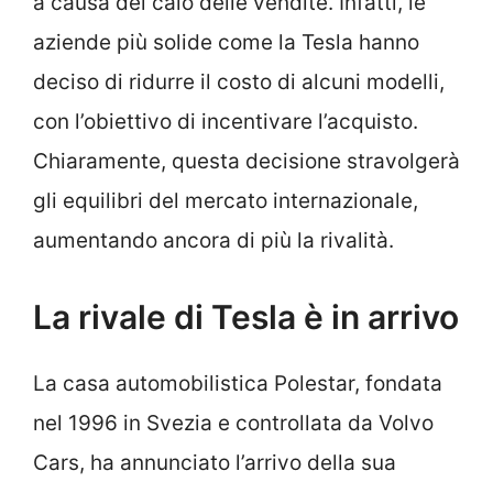
a causa del calo delle vendite. Infatti, le
aziende più solide come la Tesla hanno
deciso di ridurre il costo di alcuni modelli,
con l’obiettivo di incentivare l’acquisto.
Chiaramente, questa decisione stravolgerà
gli equilibri del mercato internazionale,
aumentando ancora di più la rivalità.
La rivale di Tesla è in arrivo
La casa automobilistica Polestar, fondata
nel 1996 in Svezia e controllata da Volvo
Cars, ha annunciato l’arrivo della sua