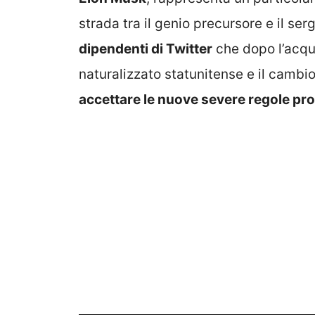
strada tra il genio precursore e il se
dipendenti di Twitter
che dopo l’acqu
naturalizzato statunitense e il cambi
accettare le nuove severe regole pro