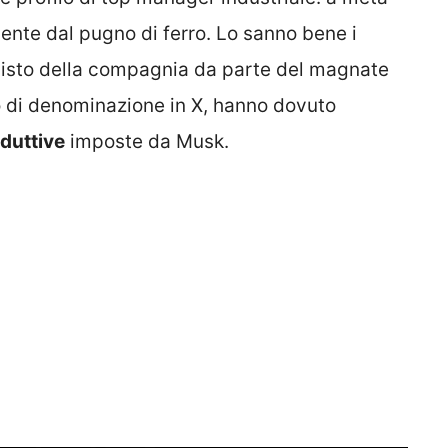
rgente dal pugno di ferro. Lo sanno bene i
isto della compagnia da parte del magnate
o di denominazione in X, hanno dovuto
duttive
imposte da Musk.