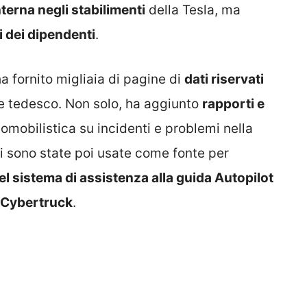
terna negli stabilimenti
della Tesla, ma
i dei dipendenti
.
ha fornito migliaia di pagine di
dati riservati
le tedesco. Non solo, ha aggiunto
rapporti e
omobilistica su incidenti e problemi nella
i sono state poi usate come fonte per
l sistema di assistenza alla guida Autopilot
 Cybertruck
.