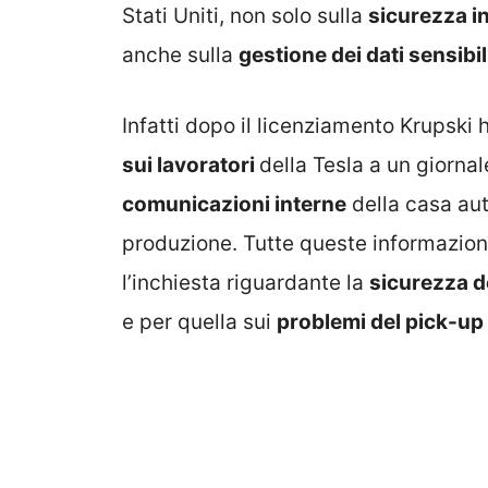
Stati Uniti, non solo sulla
sicurezza in
anche sulla
gestione dei dati sensibil
Infatti dopo il licenziamento Krupski 
sui lavoratori
della Tesla a un giorna
comunicazioni interne
della casa aut
produzione. Tutte queste informazion
l’inchiesta riguardante la
sicurezza de
e per quella sui
problemi del pick-up