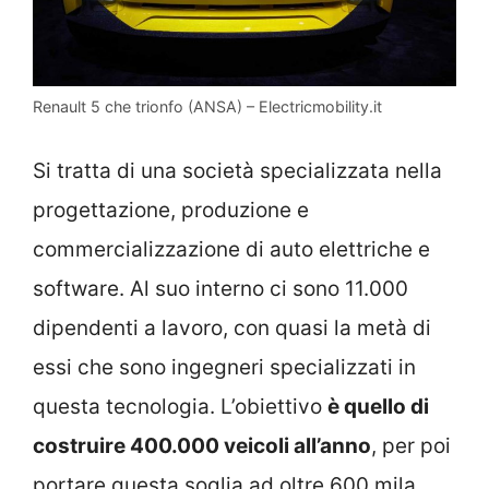
Renault 5 che trionfo (ANSA) – Electricmobility.it
Si tratta di una società specializzata nella
progettazione, produzione e
commercializzazione di auto elettriche e
software. Al suo interno ci sono 11.000
dipendenti a lavoro, con quasi la metà di
essi che sono ingegneri specializzati in
questa tecnologia. L’obiettivo
è quello di
costruire 400.000 veicoli all’anno
, per poi
portare questa soglia ad oltre 600 mila