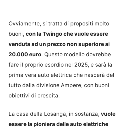
Ovviamente, si tratta di propositi molto
buoni,
con la Twingo che vuole essere
venduta ad un prezzo non superiore ai
20.000 euro
. Questo modello dovrebbe
fare il proprio esordio nel 2025, e sarà la
prima vera auto elettrica che nascerà del
tutto dalla divisione Ampere, con buoni
obiettivi di crescita.
La casa della Losanga, in sostanza,
vuole
essere la pioniera delle auto elettriche