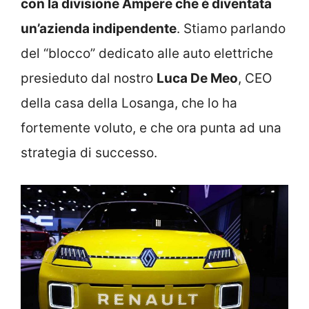
con la divisione Ampere che è diventata
un’azienda indipendente
. Stiamo parlando
del “blocco” dedicato alle auto elettriche
presieduto dal nostro
Luca De Meo
, CEO
della casa della Losanga, che lo ha
fortemente voluto, e che ora punta ad una
strategia di successo.