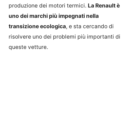
produzione dei motori termici.
La Renault è
uno dei marchi più impegnati nella
transizione ecologica
, e sta cercando di
risolvere uno dei problemi più importanti di
queste vetture.