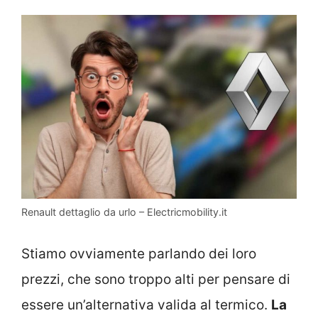
Renault dettaglio da urlo – Electricmobility.it
Stiamo ovviamente parlando dei loro
prezzi, che sono troppo alti per pensare di
essere un’alternativa valida al termico.
La