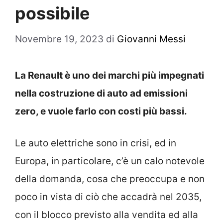
possibile
Novembre 19, 2023
di
Giovanni Messi
La Renault è uno dei marchi più impegnati
nella costruzione di auto ad emissioni
zero, e vuole farlo con costi più bassi.
Le auto elettriche sono in crisi, ed in
Europa, in particolare, c’è un calo notevole
della domanda, cosa che preoccupa e non
poco in vista di ciò che accadrà nel 2035,
con il blocco previsto alla vendita ed alla