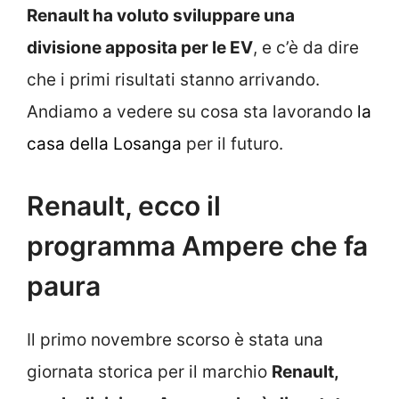
Renault ha voluto sviluppare una
divisione apposita per le EV
, e c’è da dire
che i primi risultati stanno arrivando.
Andiamo a vedere su cosa sta lavorando
la
casa della Losanga
per il futuro.
Renault, ecco il
programma Ampere che fa
paura
Il primo novembre scorso è stata una
giornata storica per il marchio
Renault,