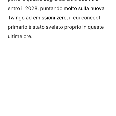
entro il 2028, puntando
molto sulla nuova
Twingo ad emissioni zero
, il cui concept
primario è stato svelato proprio in queste
ultime ore.