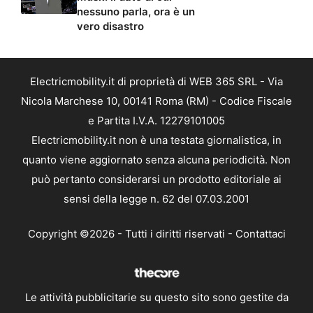
nessuno parla, ora è un
vero disastro
Electricmobility.it di proprietà di WEB 365 SRL - Via
Nicola Marchese 10, 00141 Roma (RM) - Codice Fiscale
e Partita I.V.A. 12279101005
Electricmobility.it non è una testata giornalistica, in
quanto viene aggiornato senza alcuna periodicità. Non
può pertanto considerarsi un prodotto editoriale ai
sensi della legge n. 62 del 07.03.2001
Copyright ©2026 - Tutti i diritti riservati -
Contattaci
Le attività pubblicitarie su questo sito sono gestite da