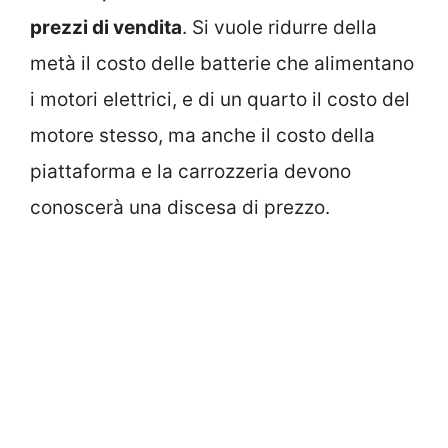
prezzi di vendita
. Si vuole ridurre della
metà il costo delle batterie che alimentano
i motori elettrici, e di un quarto il costo del
motore stesso, ma anche il costo della
piattaforma e la carrozzeria devono
conoscerà una discesa di prezzo.