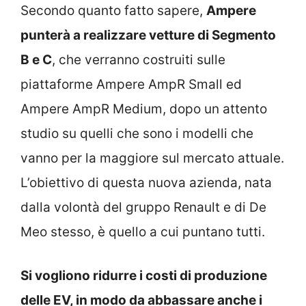
Secondo quanto fatto sapere,
Ampere
punterà a realizzare vetture di Segmento
B e C
, che verranno costruiti sulle
piattaforme Ampere AmpR Small ed
Ampere AmpR Medium, dopo un attento
studio su quelli che sono i modelli che
vanno per la maggiore sul mercato attuale.
L’obiettivo di questa nuova azienda, nata
dalla volontà del gruppo Renault e di De
Meo stesso, è quello a cui puntano tutti.
Si vogliono ridurre i costi di produzione
delle EV, in modo da abbassare anche i