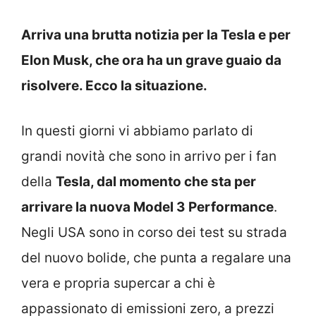
Arriva una brutta notizia per la Tesla e per
Elon Musk, che ora ha un grave guaio da
risolvere. Ecco la situazione.
In questi giorni vi abbiamo parlato di
grandi novità che sono in arrivo per i fan
della
Tesla, dal momento che sta per
arrivare la nuova Model 3 Performance
.
Negli USA sono in corso dei test su strada
del nuovo bolide, che punta a regalare una
vera e propria supercar a chi è
appassionato di emissioni zero, a prezzi