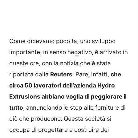
Come dicevamo poco fa, uno sviluppo
importante, in senso negativo, è arrivato in
queste ore, con la notizia che è stata
riportata dalla
Reuters
. Pare, infatti,
che
circa 50 lavoratori dell’azienda Hydro
Extrusions abbiano voglia di peggiorare il
tutto
, annunciando lo stop alle forniture di
ciò che producono. Questa società si
occupa di progettare e costruire dei