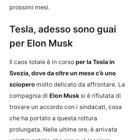
prossimi mesi.
Tesla, adesso sono guai
per Elon Musk
Il caos totale è in corso
per la Tesla in
Svezia, dove da oltre un mese c’è uno
sciopero
molto delicato da affrontare. La
compagnia di
Elon Musk
si è rifiutata di
trovare un accordo con i sindacati, cosa
che ha portato a questa rottura
prolungata. Nelle ultime ore, è arrivata