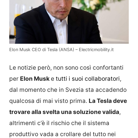
Elon Musk CEO di Tesla (ANSA) – Electricmobility.it
Le notizie però, non sono così confortanti
per
Elon Musk
e
tutti i suoi collaboratori
,
dal momento che in Svezia sta accadendo
qualcosa di mai visto prima.
La Tesla deve
trovare alla svelta una soluzione valida
,
altrimenti c’è il rischio che il sistema
produttivo vada a crollare del tutto nei