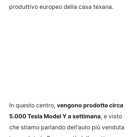
produttivo europeo della casa texana.
In questo centro,
vengono prodotte circa
5.000 Tesla Model Y a settimana
, e visto
che stiamo parlando dell’auto più venduta