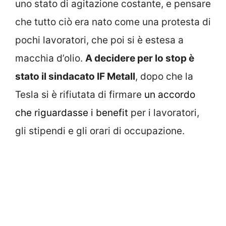
uno stato di agitazione costante, e pensare
che tutto ciò era nato come una protesta di
pochi lavoratori, che poi si è estesa a
macchia d’olio.
A decidere per lo stop è
stato il sindacato IF Metall
, dopo che la
Tesla si è rifiutata di firmare
un accordo
che riguardasse i benefit
per i lavoratori,
gli stipendi e gli orari di occupazione.