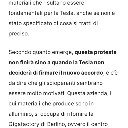
materiali che risultano essere
fondamentali per la Tesla, anche se non è
stato specificato di cosa si tratti di
preciso.
Secondo quanto emerge,
questa protesta
non finirà sino a quando la Tesla non
deciderà di firmare il nuovo accordo
, e c’è
da dire che gli scioperanti sembrano
essere molto motivati. Questa azienda, i
cui materiali che produce sono in
alluminio, si occupa di rifornire la
Gigafactory di Berlino, ovvero il centro