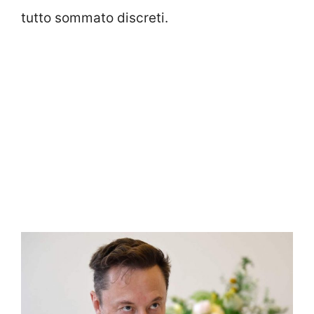
tutto sommato discreti.