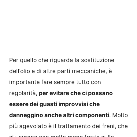
Per quello che riguarda la sostituzione
dell’olio e di altre parti meccaniche, è
importante fare sempre tutto con
regolarità,
per evitare che ci possano
essere dei guasti improvvisi che
danneggino anche altri componenti
. Molto
più agevolato è il trattamento dei freni, che