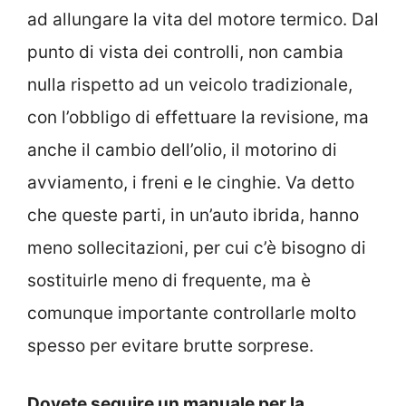
ad allungare la vita del motore termico. Dal
punto di vista dei controlli, non cambia
nulla rispetto ad un veicolo tradizionale,
con l’obbligo di effettuare la revisione, ma
anche il cambio dell’olio, il motorino di
avviamento, i freni e le cinghie. Va detto
che queste parti, in un’auto ibrida, hanno
meno sollecitazioni, per cui c’è bisogno di
sostituirle meno di frequente, ma è
comunque importante controllarle molto
spesso per evitare brutte sorprese.
Dovete seguire un manuale per la