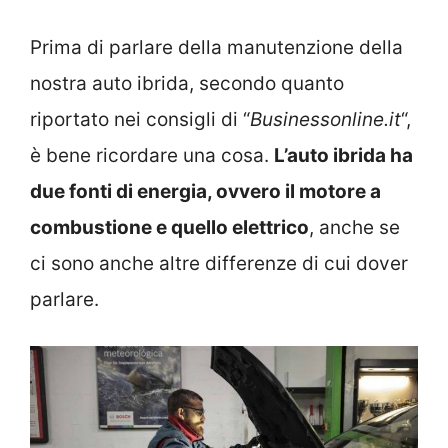
Prima di parlare della manutenzione della
nostra auto ibrida, secondo quanto
riportato nei consigli di “
Businessonline.it
“,
è bene ricordare una cosa.
L’auto ibrida ha
due fonti di energia, ovvero il motore a
combustione e quello elettrico
, anche se
ci sono anche altre differenze di cui dover
parlare.