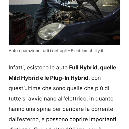
Auto riparazione tutti i dettagli – Electricmobility.it
Infatti, esistono le auto
Full Hybrid, quelle
Mild Hybrid e le Plug-In Hybrid
, con
quest’ultime che sono quelle che più di
tutte si avvicinano all’elettrico, in quanto
hanno una spina per caricare la corrente
dall’esterno, e
possono coprire importanti