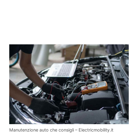
Manutenzione auto che consigli – Electricmobility.it