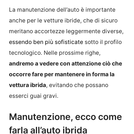
La manutenzione dell’auto è importante
anche per le vetture ibride, che di sicuro
meritano accortezze leggermente diverse,
essendo ben più sofisticate
sotto il profilo
tecnologico. Nelle prossime righe,
andremo a vedere con attenzione ciò che
occorre fare per mantenere in forma la
vettura ibrida
, evitando che possano
esserci guai gravi.
Manutenzione, ecco come
farla all’auto ibrida