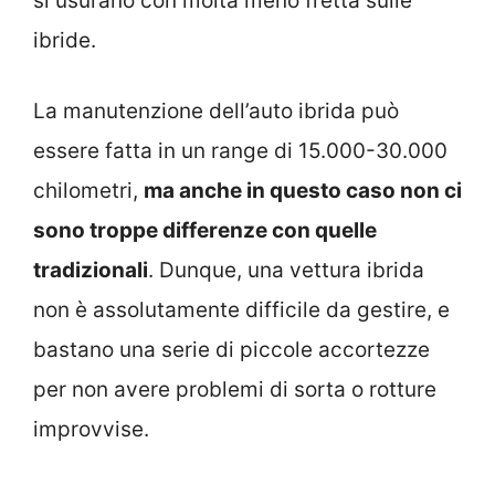
si usurano con molta meno fretta sulle
ibride.
La manutenzione dell’auto ibrida può
essere fatta in un range di 15.000-30.000
chilometri,
ma anche in questo caso non ci
sono troppe differenze con quelle
tradizionali
. Dunque, una vettura ibrida
non è assolutamente difficile da gestire, e
bastano una serie di piccole accortezze
per non avere problemi di sorta o rotture
improvvise.