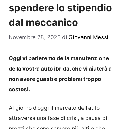
spendere lo stipendio
dal meccanico
Novembre 28, 2023
di
Giovanni Messi
Oggi vi parleremo della manutenzione
della vostra auto ibrida, che vi aiuterà a
non avere guasti e problemi troppo
costosi.
Al giorno d’oggi il mercato dell’auto
attraversa una fase di crisi, a causa di
prezzi che sono sempre più alti e che