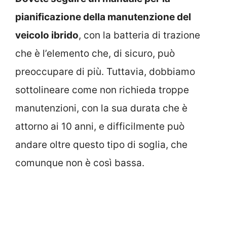
pianificazione della manutenzione del
veicolo ibrido
, con la batteria di trazione
che è l’elemento che, di sicuro, può
preoccupare di più. Tuttavia, dobbiamo
sottolineare come non richieda troppe
manutenzioni, con la sua durata che è
attorno ai 10 anni, e difficilmente può
andare oltre questo tipo di soglia, che
comunque non è così bassa.