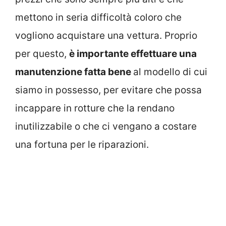
mettono in seria difficoltà coloro che
vogliono acquistare una vettura. Proprio
per questo,
è importante effettuare una
manutenzione fatta bene
al modello di cui
siamo in possesso, per evitare che possa
incappare in rotture che la rendano
inutilizzabile o che ci vengano a costare
una fortuna per le riparazioni.