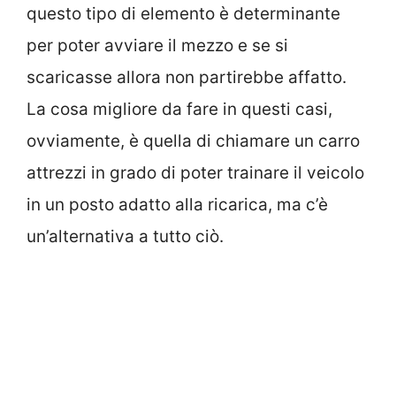
questo tipo di elemento è determinante
per poter avviare il mezzo e se si
scaricasse allora non partirebbe affatto.
La cosa migliore da fare in questi casi,
ovviamente, è quella di chiamare un carro
attrezzi in grado di poter trainare il veicolo
in un posto adatto alla ricarica, ma c’è
un’alternativa a tutto ciò.