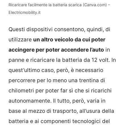
Ricaricare facilmente la batteria scarica (Canva.com) –
Electricmobility.it
Questi dispositivi consentono, quindi, di
utilizzare
un altro veicolo da cui poter
accingere per poter accendere l’auto
in
panne e ricaricare la batteria da 12 volt. In
quest’ultimo caso, però, è necessario
percorrere per lo meno una trentina di
chilometri per poter far sì che si ricarichi
autonomamente. Il tutto, però, varia in
base al mezzo di trasporto, all’usura della
batteria e ai componenti tecnologici del