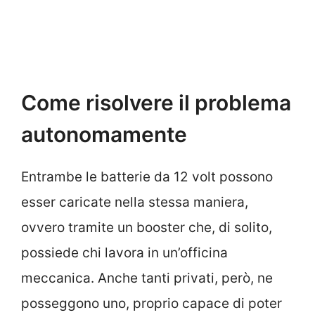
Come risolvere il problema
autonomamente
Entrambe le batterie da 12 volt possono
esser caricate nella stessa maniera,
ovvero tramite un booster che, di solito,
possiede chi lavora in un’officina
meccanica. Anche tanti privati, però, ne
posseggono uno, proprio capace di poter