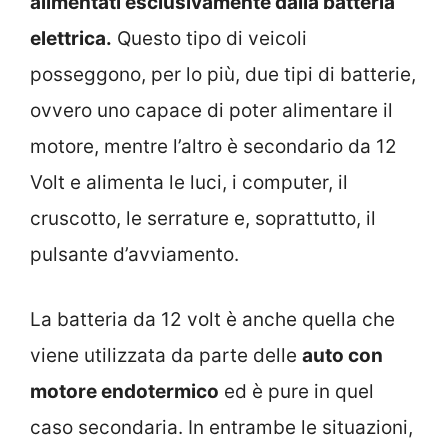
alimentati esclusivamente dalla batteria
elettrica.
Questo tipo di veicoli
posseggono, per lo più, due tipi di batterie,
ovvero uno capace di poter alimentare il
motore, mentre l’altro è secondario da 12
Volt e alimenta le luci, i computer, il
cruscotto, le serrature e, soprattutto, il
pulsante d’avviamento.
La batteria da 12 volt è anche quella che
viene utilizzata da parte delle
auto con
motore endotermico
ed è pure in quel
caso secondaria. In entrambe le situazioni,