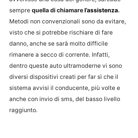
sempre
quella di chiamare
l’assistenza
.
Metodi non convenzionali sono da evitare,
visto che si potrebbe rischiare di fare
danno, anche se sarà molto difficile
rimanere a secco di corrente. Infatti,
dentro queste auto ultramoderne vi sono
diversi dispositivi creati per far sì che il
sistema avvisi il conducente, più volte e
anche con invio di sms, del basso livello
raggiunto.