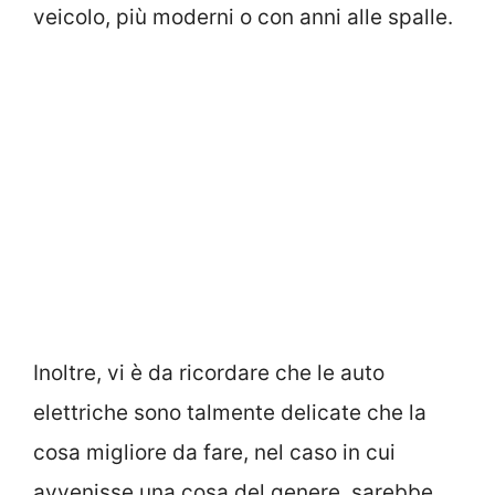
veicolo, più moderni o con anni alle spalle.
Inoltre, vi è da ricordare che le auto
elettriche sono talmente delicate che la
cosa migliore da fare, nel caso in cui
avvenisse una cosa del genere, sarebbe