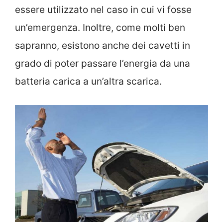
essere utilizzato nel caso in cui vi fosse
un’emergenza. Inoltre, come molti ben
sapranno, esistono anche dei cavetti in
grado di poter passare l’energia da una
batteria carica a un’altra scarica.