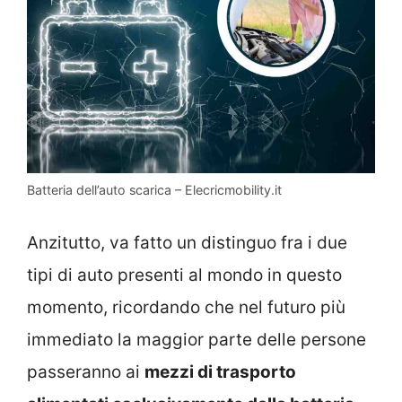
Batteria dell’auto scarica – Elecricmobility.it
Anzitutto, va fatto un distinguo fra i due
tipi di auto presenti al mondo in questo
momento, ricordando che nel futuro più
immediato la maggior parte delle persone
passeranno ai
mezzi di trasporto