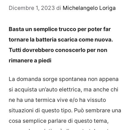
Dicembre 1, 2023
di
Michelangelo Loriga
Basta un semplice trucco per poter far
tornare la batteria scarica come nuova.
Tutti dovrebbero conoscerlo per non
rimanere a piedi
La domanda sorge spontanea non appena
si acquista un’auto elettrica, ma anche chi
ne ha una termica vive e/o ha vissuto
situazioni di questo tipo. Può sembrare una
cosa semplice parlare di questo tema,