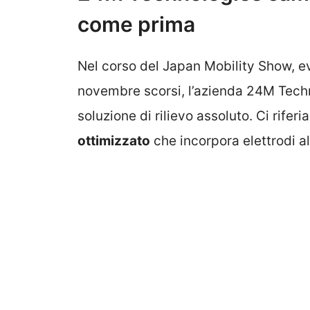
come prima
Nel corso del Japan Mobility Show, ev
novembre scorsi, l’azienda 24M Tech
soluzione di rilievo assoluto. Ci rife
ottimizzato
che incorpora elettrodi al