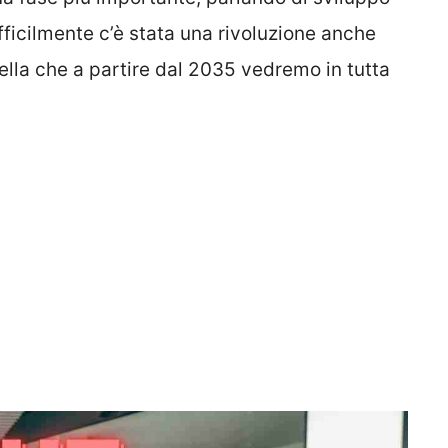
difficilmente c’è stata una rivoluzione anche
lla che a partire dal 2035 vedremo in tutta