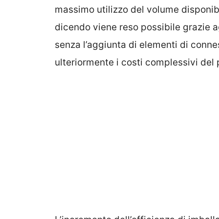
massimo utilizzo del volume disponib
dicendo viene reso possibile grazie a
senza l’aggiunta di elementi di conn
ulteriormente i costi complessivi del