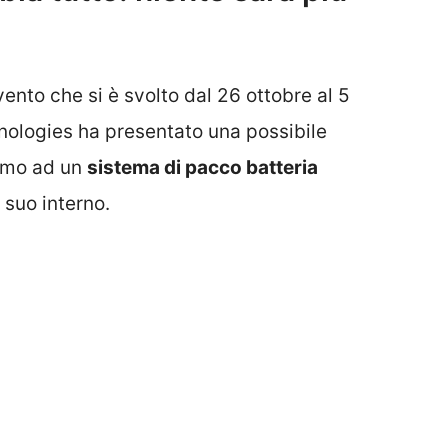
ento che si è svolto dal 26 ottobre al 5
nologies ha presentato una possibile
riamo ad un
sistema di pacco batteria
 suo interno.