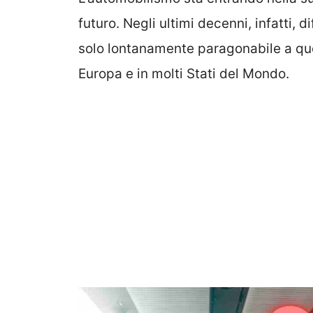
futuro. Negli ultimi decenni, infatti, 
solo lontanamente paragonabile a que
Europa e in molti Stati del Mondo.