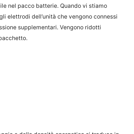
ile nel pacco batterie. Quando vi stiamo
gli elettrodi dell’unità che vengono connessi
essione supplementari. Vengono ridotti
 pacchetto.