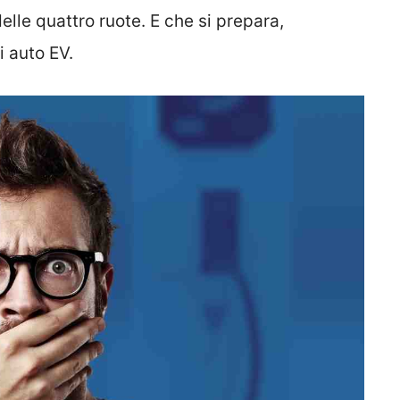
elle quattro ruote. E che si prepara,
i auto EV.