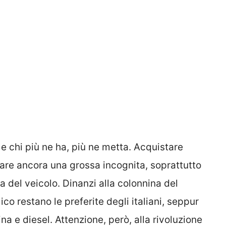
 e chi più ne ha, più ne metta. Acquistare
are ancora una grossa incognita, soprattutto
na del veicolo. Dinanzi alla colonnina del
co restano le preferite degli italiani, seppur
na e diesel. Attenzione, però, alla rivoluzione