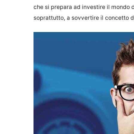
che si prepara ad investire il mondo d
soprattutto, a sovvertire il concetto d