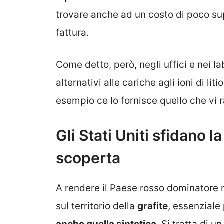
trovare anche ad un costo di poco sup
fattura.
Come detto, però, negli uffici e nei l
alternativi alle cariche agli ioni di l
esempio ce lo fornisce quello che vi
Gli Stati Uniti sfidano la
scoperta
A rendere il Paese rosso dominatore n
sul territorio della
grafite
, essenziale 