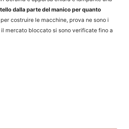
oltello dalla parte del manico per quanto
per costruire le macchine, prova ne sono i
 il mercato bloccato si sono verificate fino a