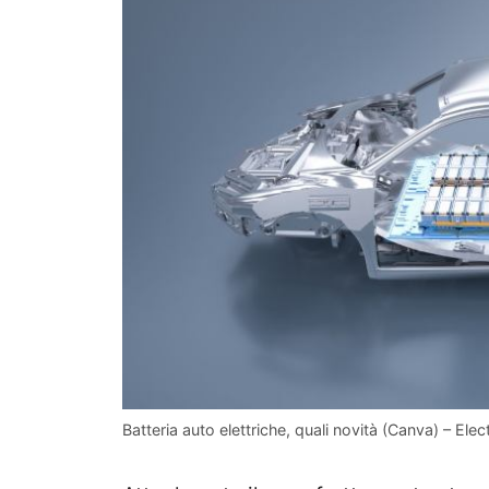
Batteria auto elettriche, quali novità (Canva) – Elect