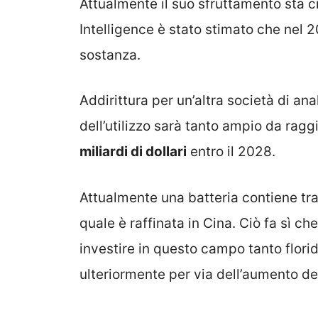
Attualmente il suo sfruttamento sta 
Intelligence è stato stimato che nel 
sostanza.
Addirittura per un’altra società di ana
dell’utilizzo sarà tanto ampio da rag
miliardi di dollari
entro il 2028.
Attualmente una batteria contiene tra 
quale è raffinata in Cina. Ciò fa sì ch
investire in questo campo tanto florid
ulteriormente per via dell’aumento d