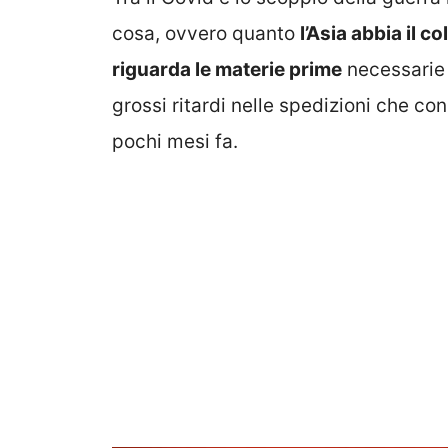
cosa, ovvero quanto
l’Asia abbia il c
riguarda le materie prime
necessarie 
grossi ritardi nelle spedizioni che con
pochi mesi fa.